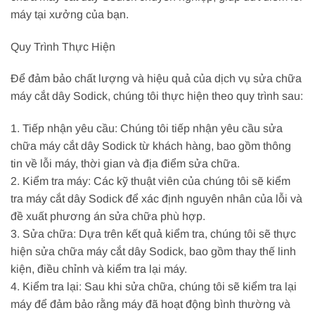
máy tại xưởng của bạn.
Quy Trình Thực Hiện
Để đảm bảo chất lượng và hiệu quả của dịch vụ sửa chữa
máy cắt dây Sodick, chúng tôi thực hiện theo quy trình sau:
1. Tiếp nhận yêu cầu: Chúng tôi tiếp nhận yêu cầu sửa
chữa máy cắt dây Sodick từ khách hàng, bao gồm thông
tin về lỗi máy, thời gian và địa điểm sửa chữa.
2. Kiểm tra máy: Các kỹ thuật viên của chúng tôi sẽ kiểm
tra máy cắt dây Sodick để xác định nguyên nhân của lỗi và
đề xuất phương án sửa chữa phù hợp.
3. Sửa chữa: Dựa trên kết quả kiểm tra, chúng tôi sẽ thực
hiện sửa chữa máy cắt dây Sodick, bao gồm thay thế linh
kiện, điều chỉnh và kiểm tra lại máy.
4. Kiểm tra lại: Sau khi sửa chữa, chúng tôi sẽ kiểm tra lại
máy để đảm bảo rằng máy đã hoạt động bình thường và