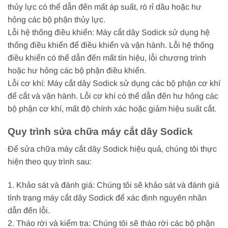
thủy lực có thể dẫn đến mất áp suất, rò rỉ dầu hoặc hư
hỏng các bộ phận thủy lực.
Lỗi hệ thống điều khiển: Máy cắt dây Sodick sử dụng hệ
thống điều khiển để điều khiển và vận hành. Lỗi hệ thống
điều khiển có thể dẫn đến mất tín hiệu, lỗi chương trình
hoặc hư hỏng các bộ phận điều khiển.
Lỗi cơ khí: Máy cắt dây Sodick sử dụng các bộ phận cơ khí
để cắt và vận hành. Lỗi cơ khí có thể dẫn đến hư hỏng các
bộ phận cơ khí, mất độ chính xác hoặc giảm hiệu suất cắt.
Quy trình sửa chữa máy cắt dây Sodick
Để sửa chữa máy cắt dây Sodick hiệu quả, chúng tôi thực
hiện theo quy trình sau:
1. Khảo sát và đánh giá: Chúng tôi sẽ khảo sát và đánh giá
tình trạng máy cắt dây Sodick để xác định nguyên nhân
dẫn đến lỗi.
2. Tháo rời và kiểm tra: Chúng tôi sẽ tháo rời các bộ phận