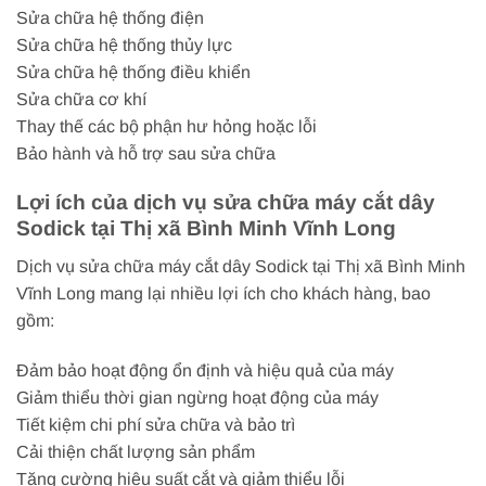
Sửa chữa hệ thống điện
Sửa chữa hệ thống thủy lực
Sửa chữa hệ thống điều khiển
Sửa chữa cơ khí
Thay thế các bộ phận hư hỏng hoặc lỗi
Bảo hành và hỗ trợ sau sửa chữa
Lợi ích của dịch vụ sửa chữa máy cắt dây
Sodick tại Thị xã Bình Minh Vĩnh Long
Dịch vụ sửa chữa máy cắt dây Sodick tại Thị xã Bình Minh
Vĩnh Long mang lại nhiều lợi ích cho khách hàng, bao
gồm:
Đảm bảo hoạt động ổn định và hiệu quả của máy
Giảm thiểu thời gian ngừng hoạt động của máy
Tiết kiệm chi phí sửa chữa và bảo trì
Cải thiện chất lượng sản phẩm
Tăng cường hiệu suất cắt và giảm thiểu lỗi