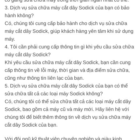
3. Dịch vụ sửa chữa máy cắt dây Sodick của bạn có bảo
hành không?
Có, chúng tôi cung cấp bảo hành cho dịch vụ sửa chữa
máy cắt dây Sodick, giúp khách hàng yên tâm khi sử dụng
máy.
4. Tôi cần phải cung cấp thông tin gì khi yêu cầu sửa chữa
máy cắt dây Sodick?
Khi yêu cầu sửa chữa máy cắt dây Sodick, bạn cần cung
cấp thông tin về lỗi máy, thời gian và địa điểm sửa chữa,
cũng như thông tin liên lạc của bạn.
5. Dịch vụ sửa chữa máy cắt dây Sodick của bạn có thể
sửa chữa tất cả các loại máy Sodick không?
Có, chúng tôi có thể sửa chữa tất cả các loại máy cắt dây
Sodick, bao gồm cả máy cũ và máy mới. Hãy liên hệ với
chúng tôi để biết thêm thông tin về dịch vụ sửa chữa máy
cắt dây Sodick của bạn.
Với đội ngũ kỹ thuật viên chuyên nghiệp và giàu kinh