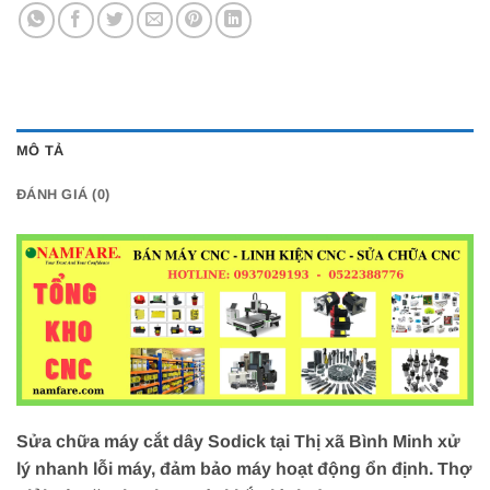
MÔ TẢ
ĐÁNH GIÁ (0)
Sửa chữa máy cắt dây Sodick tại Thị xã Bình Minh xử
lý nhanh lỗi máy, đảm bảo máy hoạt động ổn định. Thợ