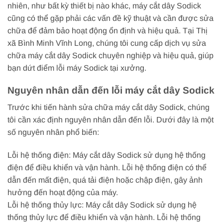
nhiên, như bất kỳ thiết bị nào khác, máy cắt dây Sodick
cũng có thể gặp phải các vấn đề kỹ thuật và cần được sửa
chữa để đảm bảo hoạt động ổn định và hiệu quả. Tại Thị
xã Bình Minh Vĩnh Long, chúng tôi cung cấp dịch vụ sửa
chữa máy cắt dây Sodick chuyên nghiệp và hiệu quả, giúp
bạn dứt điểm lỗi máy Sodick tại xưởng.
Nguyên nhân dẫn đến lỗi máy cắt dây Sodick
Trước khi tiến hành sửa chữa máy cắt dây Sodick, chúng
tôi cần xác định nguyên nhân dẫn đến lỗi. Dưới đây là một
số nguyên nhân phổ biến:
Lỗi hệ thống điện: Máy cắt dây Sodick sử dụng hệ thống
điện để điều khiển và vận hành. Lỗi hệ thống điện có thể
dẫn đến mất điện, quá tải điện hoặc chập điện, gây ảnh
hưởng đến hoạt động của máy.
Lỗi hệ thống thủy lực: Máy cắt dây Sodick sử dụng hệ
thống thủy lực để điều khiển và vận hành. Lỗi hệ thống