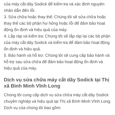
của máy cắt dây Sodick để kiểm tra và xác định nguyên
nhân dẫn đến lỗi.
3. Sửa chữa hoặc thay thế: Chúng tôi sẽ sửa chữa hoặc
thay thế các bộ phận hư hỏng hoặc lỗi để đảm bảo hoạt
động ổn định và hiệu quả của máy.
4. Lắp ráp và kiểm tra: Chúng tôi sẽ lắp ráp lại các bộ phận
của máy cắt dây Sodick và kiểm tra để đảm bảo hoạt động
ổn định và hiệu quả.
5. Bảo hành và hỗ trợ: Chúng tôi sẽ cung cấp bảo hành và
hỗ trợ sau sửa chữa để đảm bảo hoạt động ổn định và
hiệu quả của máy.
Dịch vụ sửa chữa máy cắt dây Sodick tại Thị
xã Bình Minh Vĩnh Long
Chúng tôi cung cấp dịch vụ sửa chữa máy cắt dây Sodick
chuyên nghiệp và hiệu quả tại Thị xã Bình Minh Vĩnh Long.
Dịch vụ của chúng tôi bao gồm: