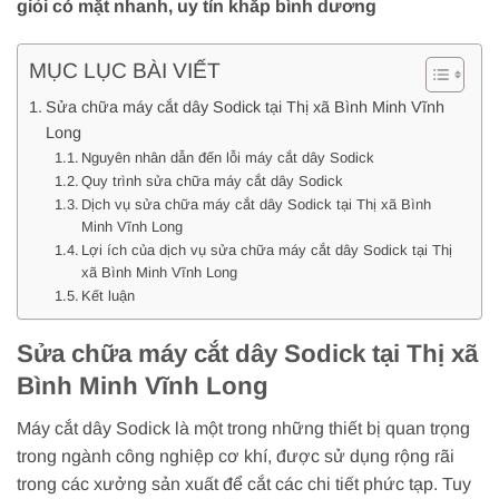
giỏi có mặt nhanh, uy tín khắp bình dương
MỤC LỤC BÀI VIẾT
Sửa chữa máy cắt dây Sodick tại Thị xã Bình Minh Vĩnh
Long
Nguyên nhân dẫn đến lỗi máy cắt dây Sodick
Quy trình sửa chữa máy cắt dây Sodick
Dịch vụ sửa chữa máy cắt dây Sodick tại Thị xã Bình
Minh Vĩnh Long
Lợi ích của dịch vụ sửa chữa máy cắt dây Sodick tại Thị
xã Bình Minh Vĩnh Long
Kết luận
Sửa chữa máy cắt dây Sodick tại Thị xã
Bình Minh Vĩnh Long
Máy cắt dây Sodick là một trong những thiết bị quan trọng
trong ngành công nghiệp cơ khí, được sử dụng rộng rãi
trong các xưởng sản xuất để cắt các chi tiết phức tạp. Tuy