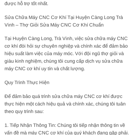
được hỗ trợ tốt nhất.
Sửa Chữa Máy CNC Cơ Khí Tại Huyện Càng Long Trà
Vinh – Thợ Giỏi Sửa Máy CNC Cơ Khí Chuẩn
Tại Huyện Càng Long, Trà Vinh, việc sửa chữa máy CNC
cơ khí đòi hỏi sự chuyên nghiệp và chính xác để đảm bảo
hiệu suất làm việc của máy móc. Với đội ngũ thợ giỏi và
giàu kinh nghiệm, chúng tôi cung cấp dịch vụ sửa chữa
máy CNC cơ khí uy tín và chất lượng.
Quy Trình Thực Hiện
Để đảm bảo quá trình sửa chữa máy CNC cơ khí được
thực hiện một cách hiệu quả và chính xác, chúng tôi tuân
theo quy trình sau:
1. Tiếp Nhận Thông Tin: Chúng tôi tiếp nhận thông tin về
vấn đề mà máy CNC cơ khí của quý khách đang gặp phải.