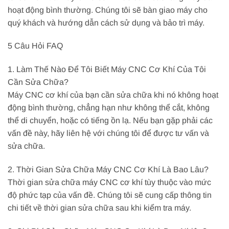
hoạt động bình thường. Chúng tôi sẽ bàn giao máy cho
quý khách và hướng dẫn cách sử dụng và bảo trì máy.
5 Câu Hỏi FAQ
1. Làm Thế Nào Để Tôi Biết Máy CNC Cơ Khí Của Tôi
Cần Sửa Chữa?
Máy CNC cơ khí của bạn cần sửa chữa khi nó không hoạt
động bình thường, chẳng hạn như không thể cắt, không
thể di chuyển, hoặc có tiếng ồn lạ. Nếu bạn gặp phải các
vấn đề này, hãy liên hệ với chúng tôi để được tư vấn và
sửa chữa.
2. Thời Gian Sửa Chữa Máy CNC Cơ Khí Là Bao Lâu?
Thời gian sửa chữa máy CNC cơ khí tùy thuộc vào mức
độ phức tạp của vấn đề. Chúng tôi sẽ cung cấp thông tin
chi tiết về thời gian sửa chữa sau khi kiểm tra máy.