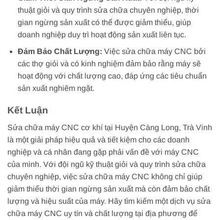
thuật giỏi và quy trình sửa chữa chuyên nghiệp, thời
gian ngừng sản xuất có thể được giảm thiểu, giúp
doanh nghiệp duy trì hoạt động sản xuất liên tục.
Đảm Bảo Chất Lượng:
Việc sửa chữa máy CNC bởi
các thợ giỏi và có kinh nghiệm đảm bảo rằng máy sẽ
hoạt động với chất lượng cao, đáp ứng các tiêu chuẩn
sản xuất nghiêm ngặt.
Kết Luận
Sửa chữa máy CNC cơ khí tại Huyện Càng Long, Trà Vinh
là một giải pháp hiệu quả và tiết kiệm cho các doanh
nghiệp và cá nhân đang gặp phải vấn đề với máy CNC
của mình. Với đội ngũ kỹ thuật giỏi và quy trình sửa chữa
chuyên nghiệp, việc sửa chữa máy CNC không chỉ giúp
giảm thiểu thời gian ngừng sản xuất mà còn đảm bảo chất
lượng và hiệu suất của máy. Hãy tìm kiếm một dịch vụ sửa
chữa máy CNC uy tín và chất lượng tại địa phương để