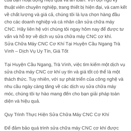
thuật viên chuyên nghiệp, trang thiết bị hiện đại, và cam kết
về chất lượng và giá cả, chúng tôi là lựa chọn hàng đầu
cho các doanh nghiệp và cá nhân cần sửa chữa máy
CNC. Hãy liên hệ với chúng tôi ngay hôm nay để được tư
vấn và hỗ trợ về dịch vụ sửa chữa máy CNC cơ khí.
Sửa Chữa Máy CNC Cơ Khí Tại Huyện Cầu Ngang Trà
Vinh – Dịch Vụ Uy Tín, Giá Tốt
Tại Huyện Cầu Ngang, Trà Vinh, việc tìm kiếm một dịch vụ
sửa chữa máy CNC cơ khí uy tín và giá tốt có thể là một
thách thức. Tuy nhiên, với sự phát triển của công nghệ và
nhu cầu ngày càng tăng về các dịch vụ sửa chữa máy
móc, chúng tôi tự hào mang đến cho bạn giải pháp toàn
diện và hiệu quả.
Quy Trình Thực Hiện Sửa Chữa Máy CNC Cơ Khí
Để đảm bảo quá trình sửa chữa máy CNC cơ khí được