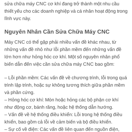
sửa chữa máy CNC cơ khí đang trở thành một nhu cầu
thiết yếu cho các doanh nghiệp và cá nhân hoạt động trong
lĩnh vực này.
Nguyên Nhân Cần Sửa Chữa Máy CNC
Máy CNC có thể gặp phải nhiều vấn đề khác nhau, từ
những vấn đề nhỏ như lỗi phần mềm đến những vấn đề
lớn hơn như hỏng hóc cơ khí. Một số nguyên nhân phổ
biến dẫn đến việc cần sửa chữa máy CNC bao gồm:
– Lỗi phần mềm: Các vấn đề về chương trình, lỗi trong quá
trình lập trình, hoặc sự không tương thích giữa phần mềm
và phần cứng.
– Hỏng hóc cơ khí: Mòn hoặc hỏng các bộ phận cơ khí
như động cơ, bánh răng, hoặc hệ thống dẫn hướng.
– Vấn đề về hệ thống điều khiển: Lỗi trong hệ thống điều
khiển, bao gồm cả lỗi về cảm biến và bộ điều khiển.
– Sự cố về điện: Các vấn đề liên quan đến nguồn điện,