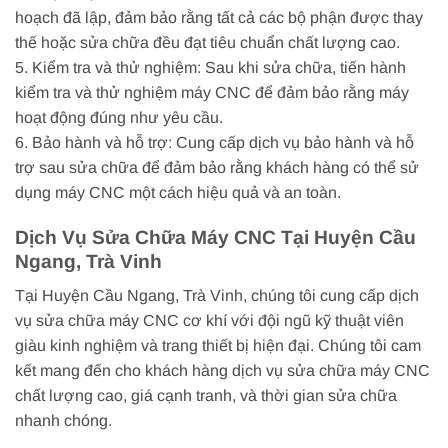
hoạch đã lập, đảm bảo rằng tất cả các bộ phận được thay
thế hoặc sửa chữa đều đạt tiêu chuẩn chất lượng cao.
5. Kiểm tra và thử nghiệm: Sau khi sửa chữa, tiến hành
kiểm tra và thử nghiệm máy CNC để đảm bảo rằng máy
hoạt động đúng như yêu cầu.
6. Bảo hành và hỗ trợ: Cung cấp dịch vụ bảo hành và hỗ
trợ sau sửa chữa để đảm bảo rằng khách hàng có thể sử
dụng máy CNC một cách hiệu quả và an toàn.
Dịch Vụ Sửa Chữa Máy CNC Tại Huyện Cầu
Ngang, Trà Vinh
Tại Huyện Cầu Ngang, Trà Vinh, chúng tôi cung cấp dịch
vụ sửa chữa máy CNC cơ khí với đội ngũ kỹ thuật viên
giàu kinh nghiệm và trang thiết bị hiện đại. Chúng tôi cam
kết mang đến cho khách hàng dịch vụ sửa chữa máy CNC
chất lượng cao, giá cạnh tranh, và thời gian sửa chữa
nhanh chóng.