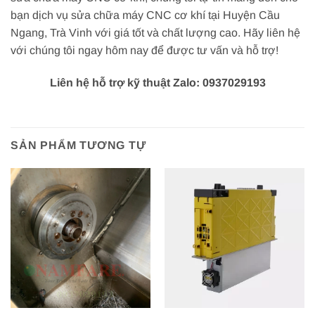
bạn dịch vụ sửa chữa máy CNC cơ khí tại Huyện Cầu
Ngang, Trà Vinh với giá tốt và chất lượng cao. Hãy liên hệ
với chúng tôi ngay hôm nay để được tư vấn và hỗ trợ!
Liên hệ hỗ trợ kỹ thuật Zalo: 0937029193
SẢN PHẨM TƯƠNG TỰ