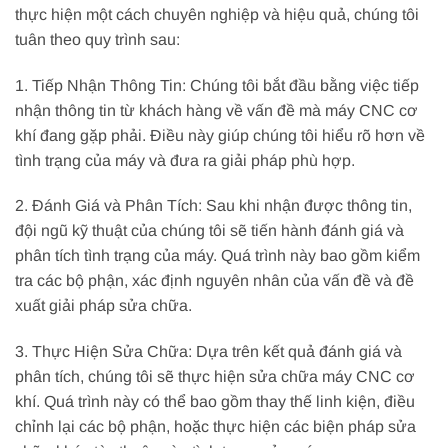
thực hiện một cách chuyên nghiệp và hiệu quả, chúng tôi
tuân theo quy trình sau:
1. Tiếp Nhận Thông Tin: Chúng tôi bắt đầu bằng việc tiếp
nhận thông tin từ khách hàng về vấn đề mà máy CNC cơ
khí đang gặp phải. Điều này giúp chúng tôi hiểu rõ hơn về
tình trạng của máy và đưa ra giải pháp phù hợp.
2. Đánh Giá và Phân Tích: Sau khi nhận được thông tin,
đội ngũ kỹ thuật của chúng tôi sẽ tiến hành đánh giá và
phân tích tình trạng của máy. Quá trình này bao gồm kiểm
tra các bộ phận, xác định nguyên nhân của vấn đề và đề
xuất giải pháp sửa chữa.
3. Thực Hiện Sửa Chữa: Dựa trên kết quả đánh giá và
phân tích, chúng tôi sẽ thực hiện sửa chữa máy CNC cơ
khí. Quá trình này có thể bao gồm thay thế linh kiện, điều
chỉnh lại các bộ phận, hoặc thực hiện các biện pháp sửa