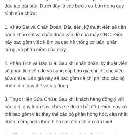
đào tạo bài bản. Dưới đây là các bước cơ bản trong quy
trình sửa chữa:
1. Khảo Sát và Chẩn Đoán: Đầu tiên, kỹ thuật viên sẽ tiến
hành khảo sát và chẩn đoán vấn đề của máy CNC. Điều
này bao gồm việc kiểm tra các hệ thống cơ bản, phần
cứng, và phần mềm của máy.
2. Phân Tích và Báo Giá: Sau khi chẩn đoán, kỹ thuật viên
sẽ phân tích vấn đề và cung cấp báo giá chi tiết cho việc
sửa chữa. Báo giá này sẽ bao gồm cả chi phí cho các bộ
phận cần thay thế và lao động.
3. Thực Hiện Sửa Chữa: Sau khi khách hàng đồng ý với
báo giá, quy trình sửa chữa sẽ được bắt đầu. Điều này có
thể bao gồm việc thay thế các bộ phận hỏng hóc, cập nhật
phần mềm, hoặc thực hiện các điều chỉnh cần thiết.