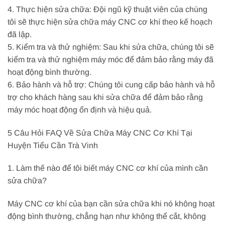
4. Thực hiện sửa chữa: Đội ngũ kỹ thuật viên của chúng
tôi sẽ thực hiện sửa chữa máy CNC cơ khí theo kế hoạch
đã lập.
5. Kiểm tra và thử nghiệm: Sau khi sửa chữa, chúng tôi sẽ
kiểm tra và thử nghiệm máy móc để đảm bảo rằng máy đã
hoạt động bình thường.
6. Bảo hành và hỗ trợ: Chúng tôi cung cấp bảo hành và hỗ
trợ cho khách hàng sau khi sửa chữa để đảm bảo rằng
máy móc hoạt động ổn định và hiệu quả.
5 Câu Hỏi FAQ Về Sửa Chữa Máy CNC Cơ Khí Tại
Huyện Tiểu Cần Trà Vinh
1. Làm thế nào để tôi biết máy CNC cơ khí của mình cần
sửa chữa?
Máy CNC cơ khí của bạn cần sửa chữa khi nó không hoạt
động bình thường, chẳng hạn như không thể cắt, không