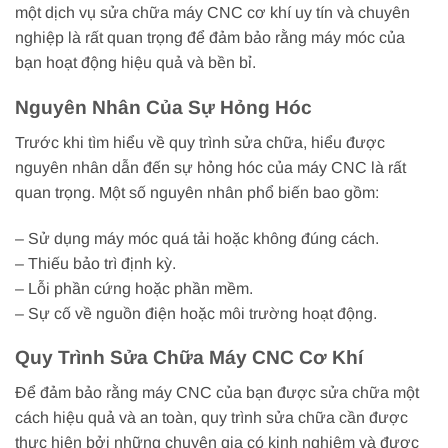
một dịch vụ sửa chữa máy CNC cơ khí uy tín và chuyên
nghiệp là rất quan trọng để đảm bảo rằng máy móc của
bạn hoạt động hiệu quả và bền bỉ.
Nguyên Nhân Của Sự Hỏng Hóc
Trước khi tìm hiểu về quy trình sửa chữa, hiểu được
nguyên nhân dẫn đến sự hỏng hóc của máy CNC là rất
quan trọng. Một số nguyên nhân phổ biến bao gồm:
– Sử dụng máy móc quá tải hoặc không đúng cách.
– Thiếu bảo trì định kỳ.
– Lỗi phần cứng hoặc phần mềm.
– Sự cố về nguồn điện hoặc môi trường hoạt động.
Quy Trình Sửa Chữa Máy CNC Cơ Khí
Để đảm bảo rằng máy CNC của bạn được sửa chữa một
cách hiệu quả và an toàn, quy trình sửa chữa cần được
thực hiện bởi những chuyên gia có kinh nghiệm và được