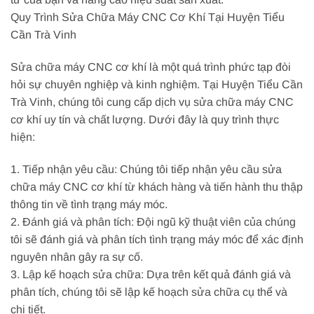
Quy Trình Sửa Chữa Máy CNC Cơ Khí Tại Huyện Tiểu
Cần Trà Vinh
Sửa chữa máy CNC cơ khí là một quá trình phức tạp đòi
hỏi sự chuyên nghiệp và kinh nghiệm. Tại Huyện Tiểu Cần
Trà Vinh, chúng tôi cung cấp dịch vụ sửa chữa máy CNC
cơ khí uy tín và chất lượng. Dưới đây là quy trình thực
hiện:
1. Tiếp nhận yêu cầu: Chúng tôi tiếp nhận yêu cầu sửa
chữa máy CNC cơ khí từ khách hàng và tiến hành thu thập
thông tin về tình trạng máy móc.
2. Đánh giá và phân tích: Đội ngũ kỹ thuật viên của chúng
tôi sẽ đánh giá và phân tích tình trạng máy móc để xác định
nguyên nhân gây ra sự cố.
3. Lập kế hoạch sửa chữa: Dựa trên kết quả đánh giá và
phân tích, chúng tôi sẽ lập kế hoạch sửa chữa cụ thể và
chi tiết.