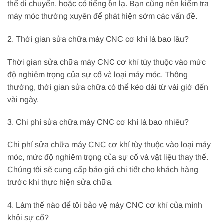
thể di chuyển, hoặc có tiếng ồn lạ. Bạn cũng nên kiểm tra
máy móc thường xuyên để phát hiện sớm các vấn đề.
2. Thời gian sửa chữa máy CNC cơ khí là bao lâu?
Thời gian sửa chữa máy CNC cơ khí tùy thuộc vào mức
độ nghiêm trọng của sự cố và loại máy móc. Thông
thường, thời gian sửa chữa có thể kéo dài từ vài giờ đến
vài ngày.
3. Chi phí sửa chữa máy CNC cơ khí là bao nhiêu?
Chi phí sửa chữa máy CNC cơ khí tùy thuộc vào loại máy
móc, mức độ nghiêm trọng của sự cố và vật liệu thay thế.
Chúng tôi sẽ cung cấp báo giá chi tiết cho khách hàng
trước khi thực hiện sửa chữa.
4. Làm thế nào để tôi bảo vệ máy CNC cơ khí của mình
khỏi sự cố?