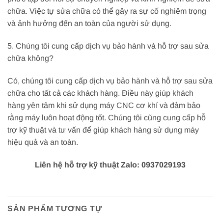
chữa. Việc tự sửa chữa có thể gây ra sự cố nghiêm trọng
và ảnh hưởng đến an toàn của người sử dụng.
5. Chúng tôi cung cấp dịch vụ bảo hành và hỗ trợ sau sửa
chữa không?
Có, chúng tôi cung cấp dịch vụ bảo hành và hỗ trợ sau sửa
chữa cho tất cả các khách hàng. Điều này giúp khách
hàng yên tâm khi sử dụng máy CNC cơ khí và đảm bảo
rằng máy luôn hoạt động tốt. Chúng tôi cũng cung cấp hỗ
trợ kỹ thuật và tư vấn để giúp khách hàng sử dụng máy
hiệu quả và an toàn.
Liên hệ hỗ trợ kỹ thuật Zalo: 0937029193
SẢN PHẨM TƯƠNG TỰ