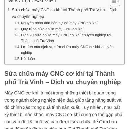
MỤC LỤC BÀI VIẾT
Sửa chữa máy CNC cơ khí tại Thành phố Trà Vinh – Dịch
vụ chuyên nghiệp
Nguyên nhân dẫn đến sự cố máy CNC cơ khí
Quy trình sửa chữa máy CNC cơ khí
Dịch vụ sửa chữa máy CNC cơ khí chuyên nghiệp tại
Thành phố Trà Vinh
Lợi ích của dịch vụ sửa chữa máy CNC cơ khí chuyên
nghiệp
Kết luận
Sửa chữa máy CNC cơ khí tại Thành
phố Trà Vinh – Dịch vụ chuyên nghiệp
Máy CNC cơ khí là một trong những thiết bị quan trọng
trong ngành công nghiệp hiện đại, giúp tăng năng suất và
độ chính xác trong quá trình sản xuất. Tuy nhiên, như bất
kỳ thiết bị nào khác, máy CNC cơ khí cũng có thể gặp phải
các vấn đề kỹ thuật và cần được sửa chữa để đảm bảo
hoạt động ổn định và hiệu quả. Tại Thành phố Trà Vinh,