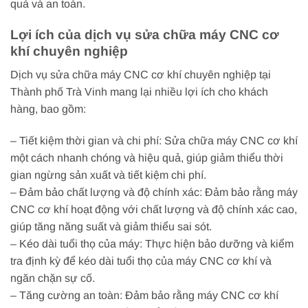
quả và an toàn.
Lợi ích của dịch vụ sửa chữa máy CNC cơ
khí chuyên nghiệp
Dịch vụ sửa chữa máy CNC cơ khí chuyên nghiệp tại
Thành phố Trà Vinh mang lại nhiều lợi ích cho khách
hàng, bao gồm:
– Tiết kiệm thời gian và chi phí: Sửa chữa máy CNC cơ khí
một cách nhanh chóng và hiệu quả, giúp giảm thiểu thời
gian ngừng sản xuất và tiết kiệm chi phí.
– Đảm bảo chất lượng và độ chính xác: Đảm bảo rằng máy
CNC cơ khí hoạt động với chất lượng và độ chính xác cao,
giúp tăng năng suất và giảm thiểu sai sót.
– Kéo dài tuổi thọ của máy: Thực hiện bảo dưỡng và kiểm
tra định kỳ để kéo dài tuổi thọ của máy CNC cơ khí và
ngăn chặn sự cố.
– Tăng cường an toàn: Đảm bảo rằng máy CNC cơ khí