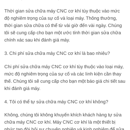
Thời gian sửa chữa máy CNC cơ khí tùy thuộc vào mức
độ nghiêm trọng của sự cố và loại máy. Thông thường,
thời gian sửa chữa có thể từ vài giờ đến vài ngày. Chúng
tôi sẽ cung cấp cho bạn một ước tính thời gian sửa chữa
chính xác sau khi đánh giá máy.
3. Chi phí sửa chữa máy CNC cơ khí là bao nhiêu?
Chi phí sửa chữa máy CNC cơ khí tùy thuộc vào loại máy,
mức độ nghiêm trọng của sự cố và các linh kiện cần thay
thế. Chúng tôi sẽ cung cấp cho bạn một báo giá chi tiết sau
khi đánh giá máy.
4. Tôi có thể tự sửa chữa máy CNC cơ khí không?
Không, chúng tôi không khuyến khích khách hàng tự sửa
chữa máy CNC cơ khí. Máy CNC cơ khí là một thiết bị
phức tạp đòi hỏi sự chuyên nghiệp và kinh nghiệm để sửa