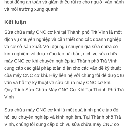
hoạt động an toàn và giảm thiểu rủi ro cho người vận hành
và môi trường xung quanh.
Kết luận
Sửa chữa máy CNC cơ khí tại Thành phố Trà Vinh là một
dịch vụ chuyên nghiệp và cần thiết cho các doanh nghiệp
và cơ sở sản xuất. Với đội ngũ chuyên gia sửa chữa có
kinh nghiệm và được đào tạo bài bản, dịch vụ sửa chữa
máy CNC cơ khí chuyên nghiệp tại Thành phố Trà Vinh
cung cấp các giải pháp toàn diện cho các vấn đề kỹ thuật
của máy CNC cơ khí. Hãy liên hệ với chúng tôi để được tư
vấn và hỗ trợ kỹ thuật về sửa chữa máy CNC cơ khí.
Quy Trình Sửa Chữa Máy CNC Cơ Khí Tại Thành Phố Trà
Vinh
Sửa chữa máy CNC cơ khí là một quá trình phức tạp đòi
hỏi sự chuyên nghiệp và kinh nghiệm. Tại Thành phố Trà
Vinh, chúng tôi cung cấp dịch vụ sửa chữa máy CNC cơ