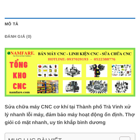
MÔ TẢ
ĐÁNH GIÁ (0)
Sửa chữa máy CNC cơ khí tại Thành phố Trà Vinh xử
lý nhanh lỗi máy, đảm bảo máy hoạt động ổn định. Thợ
giỏi có mặt nhanh, uy tín khắp bình dương