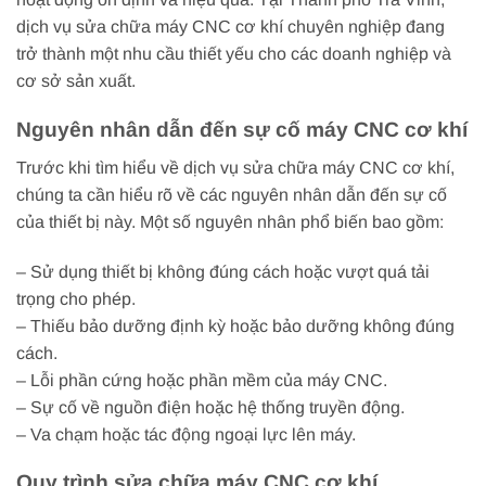
dịch vụ sửa chữa máy CNC cơ khí chuyên nghiệp đang
trở thành một nhu cầu thiết yếu cho các doanh nghiệp và
cơ sở sản xuất.
Nguyên nhân dẫn đến sự cố máy CNC cơ khí
Trước khi tìm hiểu về dịch vụ sửa chữa máy CNC cơ khí,
chúng ta cần hiểu rõ về các nguyên nhân dẫn đến sự cố
của thiết bị này. Một số nguyên nhân phổ biến bao gồm:
– Sử dụng thiết bị không đúng cách hoặc vượt quá tải
trọng cho phép.
– Thiếu bảo dưỡng định kỳ hoặc bảo dưỡng không đúng
cách.
– Lỗi phần cứng hoặc phần mềm của máy CNC.
– Sự cố về nguồn điện hoặc hệ thống truyền động.
– Va chạm hoặc tác động ngoại lực lên máy.
Quy trình sửa chữa máy CNC cơ khí