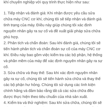
khí chuyên nghiệp với quy trình thực hiện như sau:
1. Tiếp nhận và đánh giá: Khi nhận được yêu cầu sửa
chữa máy CNC cơ khí, chúng tôi sẽ tiếp nhận và đánh giá
tình trạng của máy. Điều này giúp chúng tôi xác định
nguyên nhân gây ra sự cố và đề xuất giải pháp sửa chữa
phù hợp.
2. Phân tích và chẩn đoán: Sau khi đánh giá, chúng tôi sẽ
tiến hành phân tích và chẩn đoán sự cố của máy CNC cơ
khí. Điều này bao gồm việc kiểm tra các bộ phận, hệ thống
và phần mềm của máy để xác định nguyên nhân gây ra sự
cố.
3. Sửa chữa và thay thế: Sau khi xác định nguyên nhân
gây ra sự cố, chúng tôi sẽ tiến hành sửa chữa và thay thế
các bộ phận hư hỏng. Chúng tôi sử dụng các linh kiện
chính hãng và đảm bảo rằng tất cả các sửa chữa đều
được thực hiện theo tiêu chuẩn của nhà sản xuất.
4. Kiểm tra và thử nghiệm: Sau khi sửa chữa, chúng tôi sẽ