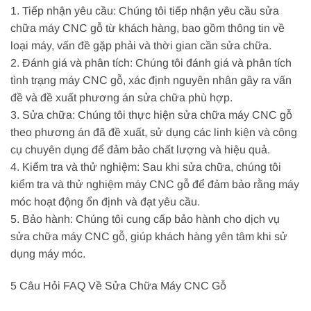
1. Tiếp nhận yêu cầu: Chúng tôi tiếp nhận yêu cầu sửa
chữa máy CNC gỗ từ khách hàng, bao gồm thông tin về
loại máy, vấn đề gặp phải và thời gian cần sửa chữa.
2. Đánh giá và phân tích: Chúng tôi đánh giá và phân tích
tình trạng máy CNC gỗ, xác định nguyên nhân gây ra vấn
đề và đề xuất phương án sửa chữa phù hợp.
3. Sửa chữa: Chúng tôi thực hiện sửa chữa máy CNC gỗ
theo phương án đã đề xuất, sử dụng các linh kiện và công
cụ chuyên dụng để đảm bảo chất lượng và hiệu quả.
4. Kiểm tra và thử nghiệm: Sau khi sửa chữa, chúng tôi
kiểm tra và thử nghiệm máy CNC gỗ để đảm bảo rằng máy
móc hoạt động ổn định và đạt yêu cầu.
5. Bảo hành: Chúng tôi cung cấp bảo hành cho dịch vụ
sửa chữa máy CNC gỗ, giúp khách hàng yên tâm khi sử
dụng máy móc.
5 Câu Hỏi FAQ Về Sửa Chữa Máy CNC Gỗ