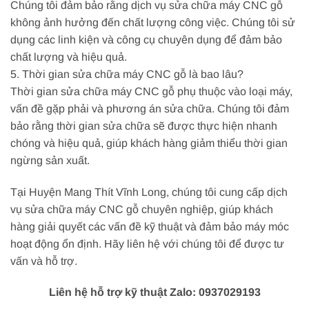
Chúng tôi đảm bảo rằng dịch vụ sửa chữa máy CNC gỗ
không ảnh hưởng đến chất lượng công việc. Chúng tôi sử
dụng các linh kiện và công cụ chuyên dụng để đảm bảo
chất lượng và hiệu quả.
5. Thời gian sửa chữa máy CNC gỗ là bao lâu?
Thời gian sửa chữa máy CNC gỗ phụ thuộc vào loại máy,
vấn đề gặp phải và phương án sửa chữa. Chúng tôi đảm
bảo rằng thời gian sửa chữa sẽ được thực hiện nhanh
chóng và hiệu quả, giúp khách hàng giảm thiểu thời gian
ngừng sản xuất.
Tại Huyện Mang Thít Vĩnh Long, chúng tôi cung cấp dịch
vụ sửa chữa máy CNC gỗ chuyên nghiệp, giúp khách
hàng giải quyết các vấn đề kỹ thuật và đảm bảo máy móc
hoạt động ổn định. Hãy liên hệ với chúng tôi để được tư
vấn và hỗ trợ.
Liên hệ hỗ trợ kỹ thuật Zalo: 0937029193