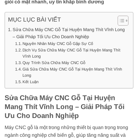
giỏi có mặt nhanh, uy tín khắp bình dương
MỤC LỤC BÀI VIẾT
Sửa Chữa Máy CNC Gỗ Tại Huyện Mang Thít Vĩnh Long
– Giải Pháp Tối Ưu Cho Doanh Nghiệp
Nguyên Nhân Máy CNC Gỗ Gặp Sự Cố
Dịch Vụ Sửa Chữa Máy CNC Gỗ Tại Huyện Mang Thít
Vĩnh Long
Quy Trình Sửa Chữa Máy CNC Gỗ
Giá Sửa Chữa Máy CNC Gỗ Tại Huyện Mang Thít Vĩnh
Long
Kết Luận
Sửa Chữa Máy CNC Gỗ Tại Huyện
Mang Thít Vĩnh Long – Giải Pháp Tối
Ưu Cho Doanh Nghiệp
Máy CNC gỗ là một trong những thiết bị quan trọng trong
ngành công nghiệp chế biến gỗ, giúp tăng năng suất và