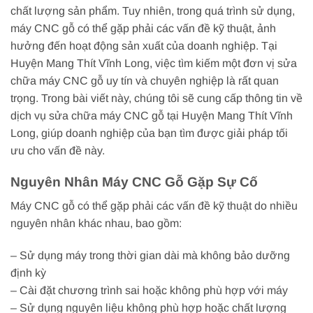
chất lượng sản phẩm. Tuy nhiên, trong quá trình sử dụng,
máy CNC gỗ có thể gặp phải các vấn đề kỹ thuật, ảnh
hưởng đến hoạt động sản xuất của doanh nghiệp. Tại
Huyện Mang Thít Vĩnh Long, việc tìm kiếm một đơn vị sửa
chữa máy CNC gỗ uy tín và chuyên nghiệp là rất quan
trọng. Trong bài viết này, chúng tôi sẽ cung cấp thông tin về
dịch vụ sửa chữa máy CNC gỗ tại Huyện Mang Thít Vĩnh
Long, giúp doanh nghiệp của bạn tìm được giải pháp tối
ưu cho vấn đề này.
Nguyên Nhân Máy CNC Gỗ Gặp Sự Cố
Máy CNC gỗ có thể gặp phải các vấn đề kỹ thuật do nhiều
nguyên nhân khác nhau, bao gồm:
– Sử dụng máy trong thời gian dài mà không bảo dưỡng
định kỳ
– Cài đặt chương trình sai hoặc không phù hợp với máy
– Sử dụng nguyên liệu không phù hợp hoặc chất lượng