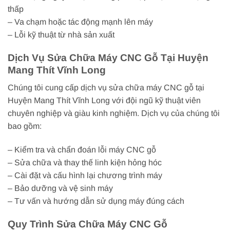
thấp
– Va chạm hoặc tác động mạnh lên máy
– Lỗi kỹ thuật từ nhà sản xuất
Dịch Vụ Sửa Chữa Máy CNC Gỗ Tại Huyện
Mang Thít Vĩnh Long
Chúng tôi cung cấp dịch vụ sửa chữa máy CNC gỗ tại
Huyện Mang Thít Vĩnh Long với đội ngũ kỹ thuật viên
chuyên nghiệp và giàu kinh nghiệm. Dịch vụ của chúng tôi
bao gồm:
– Kiểm tra và chẩn đoán lỗi máy CNC gỗ
– Sửa chữa và thay thế linh kiện hỏng hóc
– Cài đặt và cấu hình lại chương trình máy
– Bảo dưỡng và vệ sinh máy
– Tư vấn và hướng dẫn sử dụng máy đúng cách
Quy Trình Sửa Chữa Máy CNC Gỗ