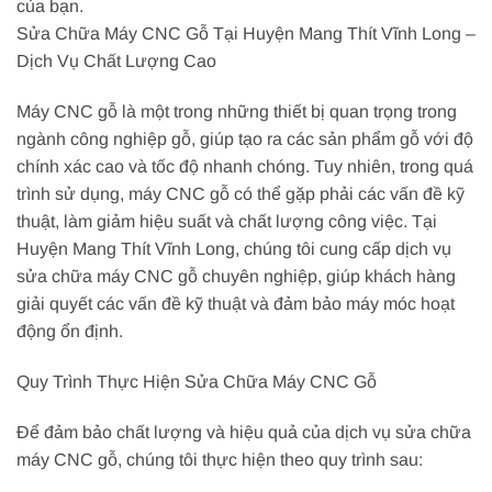
của bạn.
Sửa Chữa Máy CNC Gỗ Tại Huyện Mang Thít Vĩnh Long –
Dịch Vụ Chất Lượng Cao
Máy CNC gỗ là một trong những thiết bị quan trọng trong
ngành công nghiệp gỗ, giúp tạo ra các sản phẩm gỗ với độ
chính xác cao và tốc độ nhanh chóng. Tuy nhiên, trong quá
trình sử dụng, máy CNC gỗ có thể gặp phải các vấn đề kỹ
thuật, làm giảm hiệu suất và chất lượng công việc. Tại
Huyện Mang Thít Vĩnh Long, chúng tôi cung cấp dịch vụ
sửa chữa máy CNC gỗ chuyên nghiệp, giúp khách hàng
giải quyết các vấn đề kỹ thuật và đảm bảo máy móc hoạt
động ổn định.
Quy Trình Thực Hiện Sửa Chữa Máy CNC Gỗ
Để đảm bảo chất lượng và hiệu quả của dịch vụ sửa chữa
máy CNC gỗ, chúng tôi thực hiện theo quy trình sau: