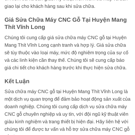
giao lại cho khách hàng sau khi sửa chữa.
Giá Sửa Chữa Máy CNC Gỗ Tại Huyện Mang
Thít Vĩnh Long
Chúng tôi cung cấp giá sửa chữa máy CNC gỗ tại Huyện
Mang Thít Vĩnh Long cạnh tranh và hợp lý. Giá sửa chữa
sẽ tùy thuộc vào loại máy, mức độ nghiêm trọng của sự cố
và các linh kiện cần thay thế. Chúng tôi sẽ cung cấp báo
giá chi tiết cho khách hàng trước khi thực hiện sửa chữa.
Kết Luận
Sửa chữa máy CNC gỗ tại Huyện Mang Thít Vĩnh Long là
một dịch vụ quan trọng để đảm bảo hoạt động sản xuất của
doanh nghiệp. Chúng tôi cung cấp dịch vụ sửa chữa máy
CNC gỗ chuyên nghiệp và uy tín, với đội ngũ kỹ thuật viên
giàu kinh nghiệm và trang thiết bị hiện đại. Hãy liên hệ với
chúng tôi để được tư vấn và hỗ trợ sửa chữa máy CNC gỗ