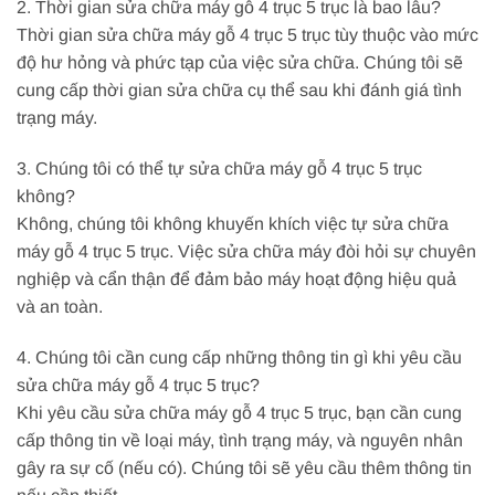
2. Thời gian sửa chữa máy gỗ 4 trục 5 trục là bao lâu?
Thời gian sửa chữa máy gỗ 4 trục 5 trục tùy thuộc vào mức
độ hư hỏng và phức tạp của việc sửa chữa. Chúng tôi sẽ
cung cấp thời gian sửa chữa cụ thể sau khi đánh giá tình
trạng máy.
3. Chúng tôi có thể tự sửa chữa máy gỗ 4 trục 5 trục
không?
Không, chúng tôi không khuyến khích việc tự sửa chữa
máy gỗ 4 trục 5 trục. Việc sửa chữa máy đòi hỏi sự chuyên
nghiệp và cẩn thận để đảm bảo máy hoạt động hiệu quả
và an toàn.
4. Chúng tôi cần cung cấp những thông tin gì khi yêu cầu
sửa chữa máy gỗ 4 trục 5 trục?
Khi yêu cầu sửa chữa máy gỗ 4 trục 5 trục, bạn cần cung
cấp thông tin về loại máy, tình trạng máy, và nguyên nhân
gây ra sự cố (nếu có). Chúng tôi sẽ yêu cầu thêm thông tin