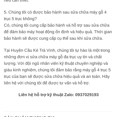
nếu cần thiết.
5. Chúng tôi có được bảo hành sau sửa chữa máy gỗ 4
trục 5 trục không?
Có, chúng tôi cung cấp bảo hành và hỗ trợ sau sửa chữa
để đảm bảo máy hoạt động ổn định và hiệu quả. Thời gian
bảo hành sẽ được cung cấp cụ thể sau khi sửa chữa.
Tại Huyện Cầu Kè Trà Vinh, chúng tôi tự hào là một trong
những đơn vị sửa chữa máy gỗ đa trục uy tín và chất
lượng. Với đội ngũ nhân viên kỹ thuật chuyên nghiệp và
giàu kinh nghiệm, chúng tôi đảm bảo rằng máy gỗ 4 trục 5
trục của bạn sẽ được sửa chữa hiệu quả và an toàn. Hãy
liên hệ với chúng tôi để được tư vấn và hỗ trợ.
Liên hệ hỗ trợ kỹ thuật Zalo: 0937029193