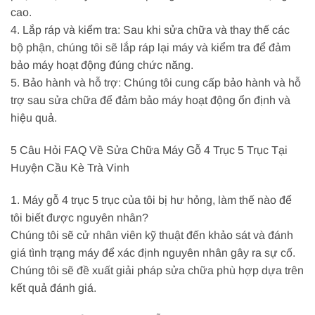
cao.
4. Lắp ráp và kiểm tra: Sau khi sửa chữa và thay thế các
bộ phận, chúng tôi sẽ lắp ráp lại máy và kiểm tra để đảm
bảo máy hoạt động đúng chức năng.
5. Bảo hành và hỗ trợ: Chúng tôi cung cấp bảo hành và hỗ
trợ sau sửa chữa để đảm bảo máy hoạt động ổn định và
hiệu quả.
5 Câu Hỏi FAQ Về Sửa Chữa Máy Gỗ 4 Trục 5 Trục Tại
Huyện Cầu Kè Trà Vinh
1. Máy gỗ 4 trục 5 trục của tôi bị hư hỏng, làm thế nào để
tôi biết được nguyên nhân?
Chúng tôi sẽ cử nhân viên kỹ thuật đến khảo sát và đánh
giá tình trạng máy để xác định nguyên nhân gây ra sự cố.
Chúng tôi sẽ đề xuất giải pháp sửa chữa phù hợp dựa trên
kết quả đánh giá.