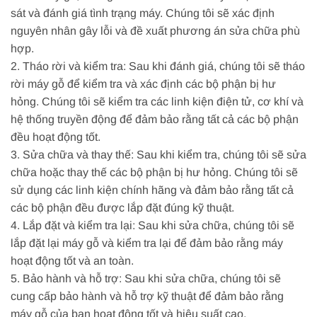
sát và đánh giá tình trạng máy. Chúng tôi sẽ xác định
nguyên nhân gây lỗi và đề xuất phương án sửa chữa phù
hợp.
2. Tháo rời và kiểm tra: Sau khi đánh giá, chúng tôi sẽ tháo
rời máy gỗ để kiểm tra và xác định các bộ phận bị hư
hỏng. Chúng tôi sẽ kiểm tra các linh kiện điện tử, cơ khí và
hệ thống truyền động để đảm bảo rằng tất cả các bộ phận
đều hoạt động tốt.
3. Sửa chữa và thay thế: Sau khi kiểm tra, chúng tôi sẽ sửa
chữa hoặc thay thế các bộ phận bị hư hỏng. Chúng tôi sẽ
sử dụng các linh kiện chính hãng và đảm bảo rằng tất cả
các bộ phận đều được lắp đặt đúng kỹ thuật.
4. Lắp đặt và kiểm tra lại: Sau khi sửa chữa, chúng tôi sẽ
lắp đặt lại máy gỗ và kiểm tra lại để đảm bảo rằng máy
hoạt động tốt và an toàn.
5. Bảo hành và hỗ trợ: Sau khi sửa chữa, chúng tôi sẽ
cung cấp bảo hành và hỗ trợ kỹ thuật để đảm bảo rằng
máy gỗ của bạn hoạt động tốt và hiệu suất cao.