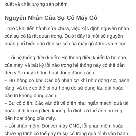
xuất và chất lượng sản phẩm.
Nguyên Nhân Của Sự Cố Máy Gỗ
Trước khi tiến hành sửa chữa, việc xác định nguyên nhân
của sự cố là rất quan trọng. Dưới đây là một số nguyên
nhân phổ biến dẫn đến sự cố của máy gỗ 4 trục và 5 trục:
– Lỗi hệ thống điều khiển: Hệ thống điều khiển là bộ não
của máy, và bất kỳ lỗi nào trong hệ thống này có thể dẫn
đến việc máy không hoạt động đúng cách.
– Hư hỏng cơ khí: Các bộ phận cơ khí như động cơ, bánh
răng, và trục có thể bị hư hỏng do sử dụng lâu dài hoặc
bảo trì không đúng cách.
– Sự cố điện: Các vấn đề về điện như ngắn mạch, quá tải,
hoặc chất lượng điện không ổn định có thể ảnh hưởng
đến hoạt động của máy.
– Lỗi phần mềm: Đối với máy CNC, lỗi phần mềm hoặc
chương trình có thể gây ra sự cố trong quá trình vận hành.