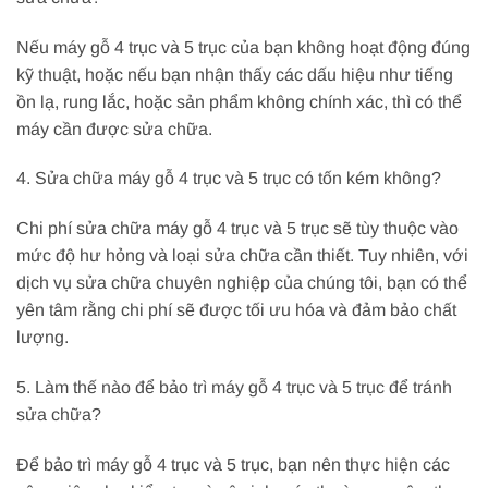
Nếu máy gỗ 4 trục và 5 trục của bạn không hoạt động đúng
kỹ thuật, hoặc nếu bạn nhận thấy các dấu hiệu như tiếng
ồn lạ, rung lắc, hoặc sản phẩm không chính xác, thì có thể
máy cần được sửa chữa.
4. Sửa chữa máy gỗ 4 trục và 5 trục có tốn kém không?
Chi phí sửa chữa máy gỗ 4 trục và 5 trục sẽ tùy thuộc vào
mức độ hư hỏng và loại sửa chữa cần thiết. Tuy nhiên, với
dịch vụ sửa chữa chuyên nghiệp của chúng tôi, bạn có thể
yên tâm rằng chi phí sẽ được tối ưu hóa và đảm bảo chất
lượng.
5. Làm thế nào để bảo trì máy gỗ 4 trục và 5 trục để tránh
sửa chữa?
Để bảo trì máy gỗ 4 trục và 5 trục, bạn nên thực hiện các