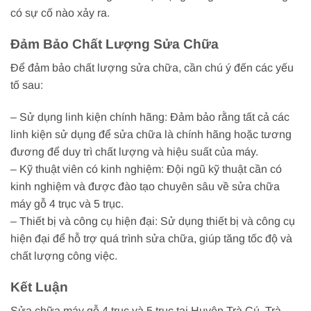
có sự cố nào xảy ra.
Đảm Bảo Chất Lượng Sửa Chữa
Để đảm bảo chất lượng sửa chữa, cần chú ý đến các yếu
tố sau:
– Sử dụng linh kiện chính hãng: Đảm bảo rằng tất cả các
linh kiện sử dụng để sửa chữa là chính hãng hoặc tương
đương để duy trì chất lượng và hiệu suất của máy.
– Kỹ thuật viên có kinh nghiệm: Đội ngũ kỹ thuật cần có
kinh nghiệm và được đào tạo chuyên sâu về sửa chữa
máy gỗ 4 trục và 5 trục.
– Thiết bị và công cụ hiện đại: Sử dụng thiết bị và công cụ
hiện đại để hỗ trợ quá trình sửa chữa, giúp tăng tốc độ và
chất lượng công việc.
Kết Luận
Sửa chữa máy gỗ 4 trục và 5 trục tại Huyện Trà Cú, Trà