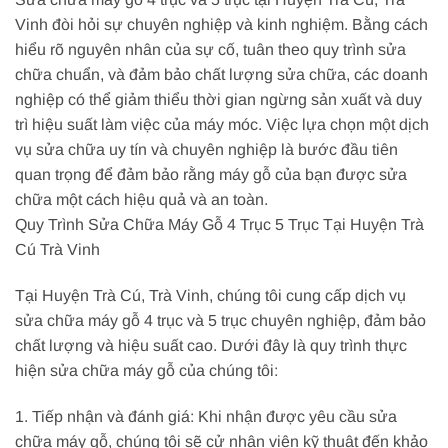
Vinh đòi hỏi sự chuyên nghiệp và kinh nghiệm. Bằng cách
hiểu rõ nguyên nhân của sự cố, tuân theo quy trình sửa
chữa chuẩn, và đảm bảo chất lượng sửa chữa, các doanh
nghiệp có thể giảm thiểu thời gian ngừng sản xuất và duy
trì hiệu suất làm việc của máy móc. Việc lựa chọn một dịch
vụ sửa chữa uy tín và chuyên nghiệp là bước đầu tiên
quan trọng để đảm bảo rằng máy gỗ của bạn được sửa
chữa một cách hiệu quả và an toàn.
Quy Trình Sửa Chữa Máy Gỗ 4 Trục 5 Trục Tại Huyện Trà
Cú Trà Vinh
Tại Huyện Trà Cú, Trà Vinh, chúng tôi cung cấp dịch vụ
sửa chữa máy gỗ 4 trục và 5 trục chuyên nghiệp, đảm bảo
chất lượng và hiệu suất cao. Dưới đây là quy trình thực
hiện sửa chữa máy gỗ của chúng tôi:
1. Tiếp nhận và đánh giá: Khi nhận được yêu cầu sửa
chữa máy gỗ, chúng tôi sẽ cử nhân viên kỹ thuật đến khảo