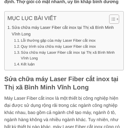
định. Thợ giỏi có mặt nhanh, uy tín khắp bình dương
MỤC LỤC BÀI VIẾT
Sửa chữa máy Laser Fiber cắt inox tại Thị xã Bình Minh
Vĩnh Long
Lỗi thường gặp của máy Laser Fiber cắt inox
Quy trình sửa chữa máy Laser Fiber cắt inox
Sửa chữa máy Laser Fiber cắt inox tại Thị xã Bình Minh
Vĩnh Long
Kết luận
Sửa chữa máy Laser Fiber cắt inox tại
Thị xã Bình Minh Vĩnh Long
Máy Laser Fiber cắt inox là một thiết bị công nghiệp hiện
đại được sử dụng rộng rãi trong các ngành công nghiệp
khác nhau, bao gồm cả ngành chế tạo máy, ngành ô tô,
ngành hàng không và nhiều ngành khác. Tuy nhiên, như
bất kỳ thiết bị nào khác, máy Laser Fiber cắt inox cũng có