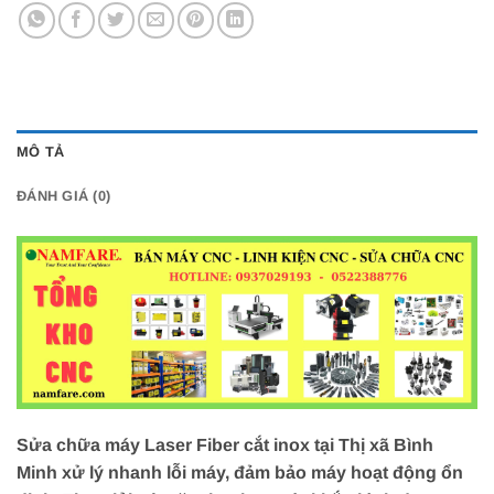
MÔ TẢ
ĐÁNH GIÁ (0)
Sửa chữa máy Laser Fiber cắt inox tại Thị xã Bình
Minh xử lý nhanh lỗi máy, đảm bảo máy hoạt động ổn