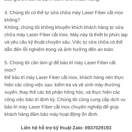
4. Chúng tôi có thể tự sửa chữa máy Laser Fiber cắt inox
không?
Không, chúng tôi không khuyến khích khách hàng tự sửa
chữa máy Laser Fiber cắt inox. Máy này là thiết bị phức tạp
và yêu cầu kỹ thuật chuyên sâu. Việc tự sửa chữa có thể
dẫn đến lỗi nghiêm trọng và ảnh hưởng đến an toàn.
5. Chúng tôi cần làm gì để bảo trì máy Laser Fiber cắt
inox?
Để bảo trì máy Laser Fiber cắt inox, khách hàng nên thực
hiện các công việc sau: kiểm tra và vệ sinh máy thường
xuyên, thay thế các bộ phận hỏng hóc, và thực hiện các
công việc bảo trì định kỳ. Chúng tôi cũng cung cấp dịch vụ
bảo trì máy Laser Fiber cắt inox chuyên nghiệp để giúp
khách hàng đảm bảo máy hoạt động ổn định.
Liên hệ hỗ trợ kỹ thuật Zalo: 0937029193