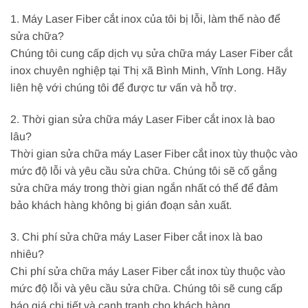
1. Máy Laser Fiber cắt inox của tôi bị lỗi, làm thế nào để
sửa chữa?
Chúng tôi cung cấp dịch vụ sửa chữa máy Laser Fiber cắt
inox chuyên nghiệp tại Thị xã Bình Minh, Vĩnh Long. Hãy
liên hệ với chúng tôi để được tư vấn và hỗ trợ.
2. Thời gian sửa chữa máy Laser Fiber cắt inox là bao
lâu?
Thời gian sửa chữa máy Laser Fiber cắt inox tùy thuộc vào
mức độ lỗi và yêu cầu sửa chữa. Chúng tôi sẽ cố gắng
sửa chữa máy trong thời gian ngắn nhất có thể để đảm
bảo khách hàng không bị gián đoạn sản xuất.
3. Chi phí sửa chữa máy Laser Fiber cắt inox là bao
nhiêu?
Chi phí sửa chữa máy Laser Fiber cắt inox tùy thuộc vào
mức độ lỗi và yêu cầu sửa chữa. Chúng tôi sẽ cung cấp
báo giá chi tiết và cạnh tranh cho khách hàng.