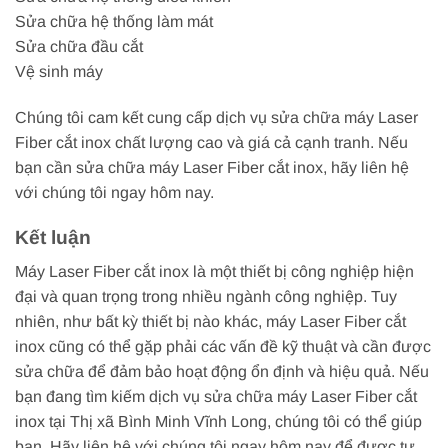
Sửa chữa hệ thống làm mát
Sửa chữa đầu cắt
Vệ sinh máy
Chúng tôi cam kết cung cấp dịch vụ sửa chữa máy Laser
Fiber cắt inox chất lượng cao và giá cả cạnh tranh. Nếu
bạn cần sửa chữa máy Laser Fiber cắt inox, hãy liên hệ
với chúng tôi ngay hôm nay.
Kết luận
Máy Laser Fiber cắt inox là một thiết bị công nghiệp hiện
đại và quan trọng trong nhiều ngành công nghiệp. Tuy
nhiên, như bất kỳ thiết bị nào khác, máy Laser Fiber cắt
inox cũng có thể gặp phải các vấn đề kỹ thuật và cần được
sửa chữa để đảm bảo hoạt động ổn định và hiệu quả. Nếu
bạn đang tìm kiếm dịch vụ sửa chữa máy Laser Fiber cắt
inox tại Thị xã Bình Minh Vĩnh Long, chúng tôi có thể giúp
bạn. Hãy liên hệ với chúng tôi ngay hôm nay để được tư