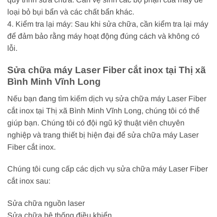
loại bỏ bụi bẩn và các chất bẩn khác.
4. Kiểm tra lại máy: Sau khi sửa chữa, cần kiểm tra lại máy
để đảm bảo rằng máy hoạt động đúng cách và không có
lỗi.
Sửa chữa máy Laser Fiber cắt inox tại Thị xã
Bình Minh Vĩnh Long
Nếu bạn đang tìm kiếm dịch vụ sửa chữa máy Laser Fiber
cắt inox tại Thị xã Bình Minh Vĩnh Long, chúng tôi có thể
giúp bạn. Chúng tôi có đội ngũ kỹ thuật viên chuyên
nghiệp và trang thiết bị hiện đại để sửa chữa máy Laser
Fiber cắt inox.
Chúng tôi cung cấp các dịch vụ sửa chữa máy Laser Fiber
cắt inox sau:
Sửa chữa nguồn laser
Sửa chữa hệ thống điều khiển