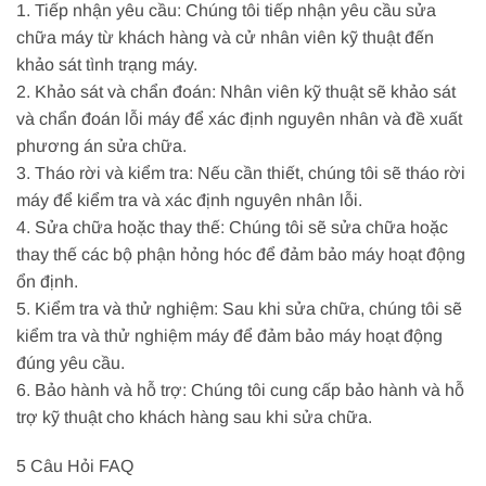
1. Tiếp nhận yêu cầu: Chúng tôi tiếp nhận yêu cầu sửa
chữa máy từ khách hàng và cử nhân viên kỹ thuật đến
khảo sát tình trạng máy.
2. Khảo sát và chẩn đoán: Nhân viên kỹ thuật sẽ khảo sát
và chẩn đoán lỗi máy để xác định nguyên nhân và đề xuất
phương án sửa chữa.
3. Tháo rời và kiểm tra: Nếu cần thiết, chúng tôi sẽ tháo rời
máy để kiểm tra và xác định nguyên nhân lỗi.
4. Sửa chữa hoặc thay thế: Chúng tôi sẽ sửa chữa hoặc
thay thế các bộ phận hỏng hóc để đảm bảo máy hoạt động
ổn định.
5. Kiểm tra và thử nghiệm: Sau khi sửa chữa, chúng tôi sẽ
kiểm tra và thử nghiệm máy để đảm bảo máy hoạt động
đúng yêu cầu.
6. Bảo hành và hỗ trợ: Chúng tôi cung cấp bảo hành và hỗ
trợ kỹ thuật cho khách hàng sau khi sửa chữa.
5 Câu Hỏi FAQ