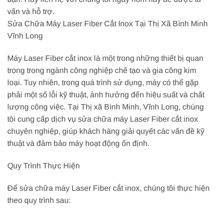
vấn và hỗ trợ.
Sửa Chữa Máy Laser Fiber Cắt Inox Tại Thị Xã Bình Minh
Vĩnh Long
Máy Laser Fiber cắt inox là một trong những thiết bị quan
trọng trong ngành công nghiệp chế tạo và gia công kim
loại. Tuy nhiên, trong quá trình sử dụng, máy có thể gặp
phải một số lỗi kỹ thuật, ảnh hưởng đến hiệu suất và chất
lượng công việc. Tại Thị xã Bình Minh, Vĩnh Long, chúng
tôi cung cấp dịch vụ sửa chữa máy Laser Fiber cắt inox
chuyên nghiệp, giúp khách hàng giải quyết các vấn đề kỹ
thuật và đảm bảo máy hoạt động ổn định.
Quy Trình Thực Hiện
Để sửa chữa máy Laser Fiber cắt inox, chúng tôi thực hiện
theo quy trình sau: