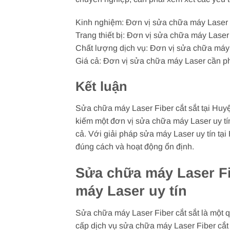
Kinh nghiệm: Đơn vị sửa chữa máy Laser c
Trang thiết bị: Đơn vị sửa chữa máy Laser c
Chất lượng dịch vụ: Đơn vị sửa chữa máy 
Giá cả: Đơn vị sửa chữa máy Laser cần phả
Kết luận
Sửa chữa máy Laser Fiber cắt sắt tại Huyện
kiếm một đơn vị sửa chữa máy Laser uy tín
cả. Với giải pháp sửa máy Laser uy tín tạ
đúng cách và hoạt động ổn định.
Sửa chữa máy Laser Fib
máy Laser uy tín
Sửa chữa máy Laser Fiber cắt sắt là một q
cấp dịch vụ sửa chữa máy Laser Fiber cắt 