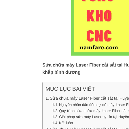
Sửa chữa máy Laser Fiber cắt sắt tại H
khắp bình dương
MỤC LỤC BÀI VIẾT
Sửa chữa máy Laser Fiber cắt sắt tại Huyệ
Nguyên nhân dẫn đến sự cố máy Laser Fi
Quy trình sửa chữa máy Laser Fiber cắt 
Giải pháp sửa máy Laser uy tín tại Huyệ
Kết luận