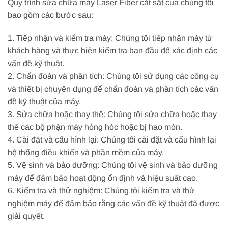
Quy trình sửa chữa máy Laser Fiber cắt sắt của chúng tôi
bao gồm các bước sau:
1. Tiếp nhận và kiểm tra máy: Chúng tôi tiếp nhận máy từ
khách hàng và thực hiện kiểm tra ban đầu để xác định các
vấn đề kỹ thuật.
2. Chẩn đoán và phân tích: Chúng tôi sử dụng các công cụ
và thiết bị chuyên dụng để chẩn đoán và phân tích các vấn
đề kỹ thuật của máy.
3. Sửa chữa hoặc thay thế: Chúng tôi sửa chữa hoặc thay
thế các bộ phận máy hỏng hóc hoặc bị hao mòn.
4. Cài đặt và cấu hình lại: Chúng tôi cài đặt và cấu hình lại
hệ thống điều khiển và phần mềm của máy.
5. Vệ sinh và bảo dưỡng: Chúng tôi vệ sinh và bảo dưỡng
máy để đảm bảo hoạt động ổn định và hiệu suất cao.
6. Kiểm tra và thử nghiệm: Chúng tôi kiểm tra và thử
nghiệm máy để đảm bảo rằng các vấn đề kỹ thuật đã được
giải quyết.