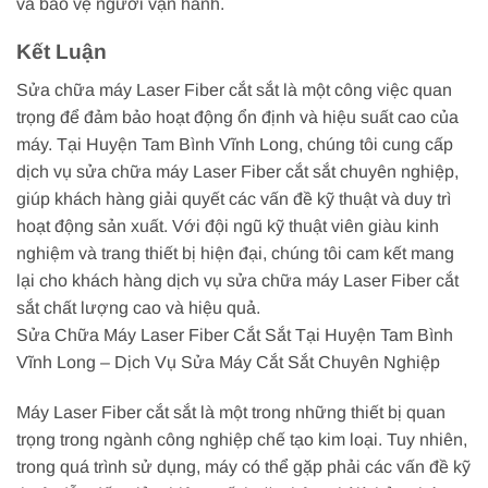
và bảo vệ người vận hành.
Kết Luận
Sửa chữa máy Laser Fiber cắt sắt là một công việc quan
trọng để đảm bảo hoạt động ổn định và hiệu suất cao của
máy. Tại Huyện Tam Bình Vĩnh Long, chúng tôi cung cấp
dịch vụ sửa chữa máy Laser Fiber cắt sắt chuyên nghiệp,
giúp khách hàng giải quyết các vấn đề kỹ thuật và duy trì
hoạt động sản xuất. Với đội ngũ kỹ thuật viên giàu kinh
nghiệm và trang thiết bị hiện đại, chúng tôi cam kết mang
lại cho khách hàng dịch vụ sửa chữa máy Laser Fiber cắt
sắt chất lượng cao và hiệu quả.
Sửa Chữa Máy Laser Fiber Cắt Sắt Tại Huyện Tam Bình
Vĩnh Long – Dịch Vụ Sửa Máy Cắt Sắt Chuyên Nghiệp
Máy Laser Fiber cắt sắt là một trong những thiết bị quan
trọng trong ngành công nghiệp chế tạo kim loại. Tuy nhiên,
trong quá trình sử dụng, máy có thể gặp phải các vấn đề kỹ