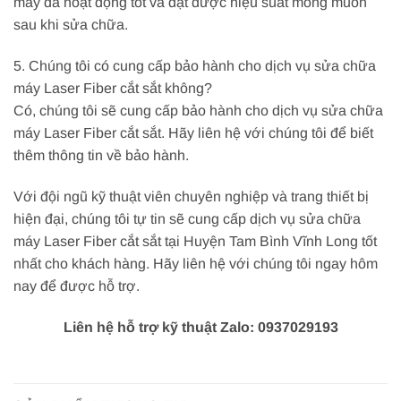
máy đã hoạt động tốt và đạt được hiệu suất mong muốn
sau khi sửa chữa.
5. Chúng tôi có cung cấp bảo hành cho dịch vụ sửa chữa
máy Laser Fiber cắt sắt không?
Có, chúng tôi sẽ cung cấp bảo hành cho dịch vụ sửa chữa
máy Laser Fiber cắt sắt. Hãy liên hệ với chúng tôi để biết
thêm thông tin về bảo hành.
Với đội ngũ kỹ thuật viên chuyên nghiệp và trang thiết bị
hiện đại, chúng tôi tự tin sẽ cung cấp dịch vụ sửa chữa
máy Laser Fiber cắt sắt tại Huyện Tam Bình Vĩnh Long tốt
nhất cho khách hàng. Hãy liên hệ với chúng tôi ngay hôm
nay để được hỗ trợ.
Liên hệ hỗ trợ kỹ thuật Zalo: 0937029193