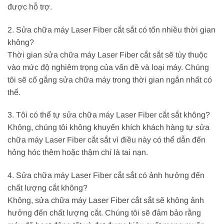
được hỗ trợ.
2. Sửa chữa máy Laser Fiber cắt sắt có tốn nhiều thời gian
không?
Thời gian sửa chữa máy Laser Fiber cắt sắt sẽ tùy thuộc
vào mức độ nghiêm trọng của vấn đề và loại máy. Chúng
tôi sẽ cố gắng sửa chữa máy trong thời gian ngắn nhất có
thể.
3. Tôi có thể tự sửa chữa máy Laser Fiber cắt sắt không?
Không, chúng tôi không khuyến khích khách hàng tự sửa
chữa máy Laser Fiber cắt sắt vì điều này có thể dẫn đến
hỏng hóc thêm hoặc thậm chí là tai nạn.
4. Sửa chữa máy Laser Fiber cắt sắt có ảnh hưởng đến
chất lượng cắt không?
Không, sửa chữa máy Laser Fiber cắt sắt sẽ không ảnh
hưởng đến chất lượng cắt. Chúng tôi sẽ đảm bảo rằng