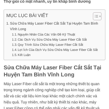
Thợ giỏi có mặt nhanh, uy tín khắp bình dương
MỤC LỤC BÀI VIẾT
Sửa Chữa Máy Laser Fiber Cắt Sắt Tại Huyện Tam Bình
Vĩnh Long
Nguyên Nhân Của Các Vấn Đề Kỹ Thuật
Các Dịch Vụ Sửa Chữa Máy Laser Fiber Cắt Sắt
Quy Trình Sửa Chữa Máy Laser Fiber Cắt Sắt
Lợi Ích Của Dịch Vụ Sửa Chữa Máy Laser Fiber Cắt Sắt
Kết Luận
Sửa Chữa Máy Laser Fiber Cắt Sắt Tại
Huyện Tam Bình Vĩnh Long
Máy Laser Fiber cắt sắt là một trong những thiết bị quan
trọng trong ngành công nghiệp chế tạo kim loại, giúp cắt
sắt và các vật liệu kim loại khác một cách chính xác và
hiệu quả. Tuy nhiên, như bất kỳ thiết bị nào khác, máy
Laser Fiber cũng có thể gặp phải các vấn đề kỹ thuật và