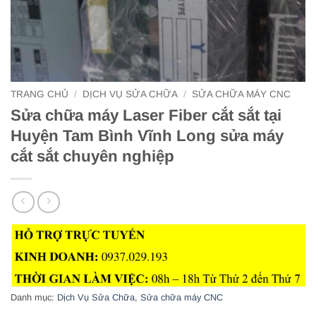
TRANG CHỦ
/
DỊCH VỤ SỬA CHỮA
/
SỬA CHỮA MÁY CNC
Sửa chữa máy Laser Fiber cắt sắt tại
Huyện Tam Bình Vĩnh Long sửa máy
cắt sắt chuyên nghiệp
Danh mục:
Dịch Vụ Sửa Chữa
,
Sửa chữa máy CNC