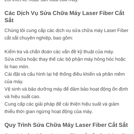
Các Dịch Vụ Sửa Chữa Máy Laser Fiber Cắt
Sắt
Chúng tôi cung cấp các dịch vụ sửa chữa máy Laser Fiber
cắt sắt chuyên nghiệp, bao gồm:
Kiểm tra và chẩn đoán các vấn đề kỹ thuật của máy.
Sửa chữa hoặc thay thế các bộ phận máy hỏng hóc hoặc
bị hao mòn.
Cài đặt và cấu hình lại hệ thống điều khiển và phần mềm
của máy.
Vệ sinh và bảo dưỡng máy để đảm bảo hoạt động ổn định
và hiệu suất cao.
Cung cấp các giải pháp để cải thiện hiệu suất và giảm
thiểu thời gian ngừng hoạt động của máy.
Quy Trình Sửa Chữa Máy Laser Fiber Cắt Sắt