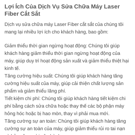
Lợi Ích Của Dịch Vụ Sửa Chữa Máy Laser
Fiber Cắt Sắt
Dịch vụ sửa chữa máy Laser Fiber cắt sắt của chúng tôi
mang lại nhiều lợi ích cho khách hàng, bao gồm:
Giảm thiểu thời gian ngừng hoạt động: Chúng tôi giúp
khách hàng giảm thiểu thời gian ngừng hoạt động của
máy, giúp duy trì hoạt động sản xuất và giảm thiểu thiệt hại
kinh tế.
Tăng cường hiệu suất: Chúng tôi giúp khách hàng tăng
cường hiệu suất của máy, giúp cải thiện chất lượng sản
phẩm và giảm thiểu lãng phí.
Tiết kiệm chi phí: Chúng tôi giúp khách hàng tiết kiệm chi
phí bằng cách sửa chữa hoặc thay thế các bộ phận máy
hỏng hóc hoặc bị hao mòn, thay vì phải mua mới.
Tăng cường sự an toàn: Chúng tôi giúp khách hàng tăng
cường sự an toàn của máy, giúp giảm thiểu rủi ro tai nạn