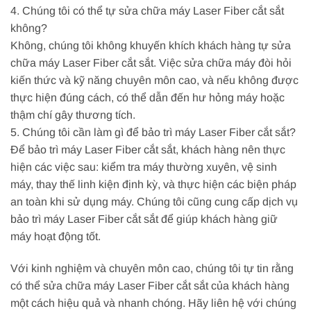
4. Chúng tôi có thể tự sửa chữa máy Laser Fiber cắt sắt
không?
Không, chúng tôi không khuyến khích khách hàng tự sửa
chữa máy Laser Fiber cắt sắt. Việc sửa chữa máy đòi hỏi
kiến thức và kỹ năng chuyên môn cao, và nếu không được
thực hiện đúng cách, có thể dẫn đến hư hỏng máy hoặc
thậm chí gây thương tích.
5. Chúng tôi cần làm gì để bảo trì máy Laser Fiber cắt sắt?
Để bảo trì máy Laser Fiber cắt sắt, khách hàng nên thực
hiện các việc sau: kiểm tra máy thường xuyên, vệ sinh
máy, thay thế linh kiện định kỳ, và thực hiện các biện pháp
an toàn khi sử dụng máy. Chúng tôi cũng cung cấp dịch vụ
bảo trì máy Laser Fiber cắt sắt để giúp khách hàng giữ
máy hoạt động tốt.
Với kinh nghiệm và chuyên môn cao, chúng tôi tự tin rằng
có thể sửa chữa máy Laser Fiber cắt sắt của khách hàng
một cách hiệu quả và nhanh chóng. Hãy liên hệ với chúng