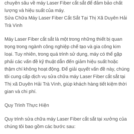
chuyên sâu về máy Laser Fiber cắt sắt để đảm bảo chất
lượng và hiệu suất của máy.
Sửa Chữa Máy Laser Fiber Cắt Sắt Tại Thị Xã Duyên Hải
Trà Vinh
Máy Laser Fiber cắt sắt là một trong những thiết bị quan
trọng trong ngành công nghiệp chế tạo và gia công kim
loại. Tuy nhiên, trong quá trình sử dụng, máy có thể gặp
phải các vấn đề kỹ thuật dẫn đến giảm hiệu suất hoặc
thậm chí không hoạt động. Để giải quyết vấn đề này, chúng
tôi cung cấp dịch vụ sửa chữa máy Laser Fiber cắt sắt tại
Thị xã Duyên Hải Trà Vinh, giúp khách hàng tiết kiệm thời
gian và chi phí.
Quy Trình Thực Hiện
Quy trình sửa chữa máy Laser Fiber cắt sắt tại xưởng của
chúng tôi bao gồm các bước sau: