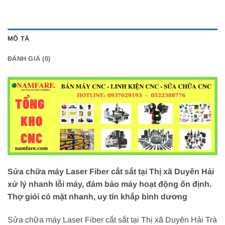
MÔ TẢ
ĐÁNH GIÁ (0)
Sửa chữa máy Laser Fiber cắt sắt tại Thị xã Duyên Hải
xử lý nhanh lỗi máy, đảm bảo máy hoạt động ổn định.
Thợ giỏi có mặt nhanh, uy tín khắp bình dương
Sửa chữa máy Laser Fiber cắt sắt tại Thị xã Duyên Hải Trà