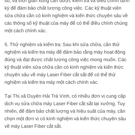
số, và thời gian xung cần được kiểm tra và điều chỉnh định
kỳ để đảm bảo chất lượng công việc. Các kỹ thuật viên
sửa chữa cần có kinh nghiệm và kiến thức chuyên sâu về
các thông số kỹ thuật của máy để có thể điều chỉnh chúng
một cách chính xác.
5. Thử nghiệm và kiểm tra: Sau khi sửa chữa, cần thử
nghiệm và kiểm tra máy để đảm bảo rằng máy hoạt động
đúng và đạt được chất lượng công việc mong muốn. Các
kỹ thuật viên sửa chữa cần có kinh nghiệm và kiến thức
chuyên sâu về máy Laser Fiber cắt sắt để có thể thử
nghiệm và kiểm tra máy một cách chính xác.
Tại Thị xã Duyên Hải Trà Vinh, có nhiều đơn vị cung cấp
dịch vụ sửa chữa máy Laser Fiber cắt sắt tại xưởng. Tuy
nhiên, để đảm bảo chất lượng và hiệu suất của máy, cần
chọn một đơn vị có kinh nghiệm và kiến thức chuyên sâu
về máy Laser Fiber cắt sắt.