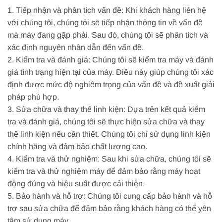
1. Tiếp nhận và phân tích vấn đề: Khi khách hàng liên hệ
với chúng tôi, chúng tôi sẽ tiếp nhận thông tin về vấn đề
mà máy đang gặp phải. Sau đó, chúng tôi sẽ phân tích và
xác định nguyên nhân dẫn đến vấn đề.
2. Kiểm tra và đánh giá: Chúng tôi sẽ kiểm tra máy và đánh
giá tình trạng hiện tại của máy. Điều này giúp chúng tôi xác
định được mức độ nghiêm trọng của vấn đề và đề xuất giải
pháp phù hợp.
3. Sửa chữa và thay thế linh kiện: Dựa trên kết quả kiểm
tra và đánh giá, chúng tôi sẽ thực hiện sửa chữa và thay
thế linh kiện nếu cần thiết. Chúng tôi chỉ sử dụng linh kiện
chính hãng và đảm bảo chất lượng cao.
4. Kiểm tra và thử nghiệm: Sau khi sửa chữa, chúng tôi sẽ
kiểm tra và thử nghiệm máy để đảm bảo rằng máy hoạt
động đúng và hiệu suất được cải thiện.
5. Bảo hành và hỗ trợ: Chúng tôi cung cấp bảo hành và hỗ
trợ sau sửa chữa để đảm bảo rằng khách hàng có thể yên
tâm sử dụng máy.