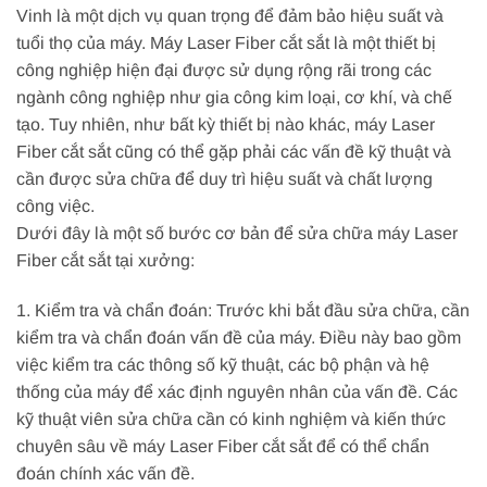
Vinh là một dịch vụ quan trọng để đảm bảo hiệu suất và
tuổi thọ của máy. Máy Laser Fiber cắt sắt là một thiết bị
công nghiệp hiện đại được sử dụng rộng rãi trong các
ngành công nghiệp như gia công kim loại, cơ khí, và chế
tạo. Tuy nhiên, như bất kỳ thiết bị nào khác, máy Laser
Fiber cắt sắt cũng có thể gặp phải các vấn đề kỹ thuật và
cần được sửa chữa để duy trì hiệu suất và chất lượng
công việc.
Dưới đây là một số bước cơ bản để sửa chữa máy Laser
Fiber cắt sắt tại xưởng:
1. Kiểm tra và chẩn đoán: Trước khi bắt đầu sửa chữa, cần
kiểm tra và chẩn đoán vấn đề của máy. Điều này bao gồm
việc kiểm tra các thông số kỹ thuật, các bộ phận và hệ
thống của máy để xác định nguyên nhân của vấn đề. Các
kỹ thuật viên sửa chữa cần có kinh nghiệm và kiến thức
chuyên sâu về máy Laser Fiber cắt sắt để có thể chẩn
đoán chính xác vấn đề.