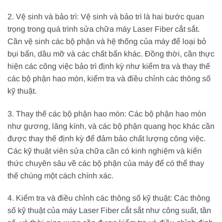
2. Vệ sinh và bảo trì: Vệ sinh và bảo trì là hai bước quan
trọng trong quá trình sửa chữa máy Laser Fiber cắt sắt.
Cần vệ sinh các bộ phận và hệ thống của máy để loại bỏ
bụi bẩn, dầu mỡ và các chất bẩn khác. Đồng thời, cần thực
hiện các công việc bảo trì định kỳ như kiểm tra và thay thế
các bộ phận hao mòn, kiểm tra và điều chỉnh các thông số
kỹ thuật.
3. Thay thế các bộ phận hao mòn: Các bộ phận hao mòn
như gương, lăng kính, và các bộ phận quang học khác cần
được thay thế định kỳ để đảm bảo chất lượng công việc.
Các kỹ thuật viên sửa chữa cần có kinh nghiệm và kiến
thức chuyên sâu về các bộ phận của máy để có thể thay
thế chúng một cách chính xác.
4. Kiểm tra và điều chỉnh các thông số kỹ thuật: Các thông
số kỹ thuật của máy Laser Fiber cắt sắt như công suất, tần