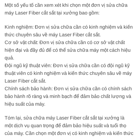
Một số yếu tố cần xem xét khi chọn một đơn vị sửa chữa
máy Laser Fiber cắt sắt tại xưởng bao gồm:
Kinh nghiệm: Đơn vị sửa chữa cần có kinh nghiệm và kiến
thức chuyên sâu về máy Laser Fiber cắt sắt.
Cơ sở vật chất: Đơn vị sửa chữa cần có cơ sở vật chất
hiện đại và đầy đủ để có thể sửa chữa máy một cách hiệu
quả.
Đội ngũ kỹ thuật viên: Đơn vị sửa chữa cần có đội ngũ kỹ
thuật viên có kinh nghiệm và kiến thức chuyên sâu về máy
Laser Fiber cắt sắt.
Chính sách bảo hành: Đơn vị sửa chữa cần có chính sách
bảo hành rõ ràng và minh bạch để đảm bảo chất lượng và
hiệu suất của máy.
Tóm lại, sửa chữa máy Laser Fiber cắt sắt tại xưởng là
một dịch vụ quan trọng để đảm bảo hiệu suất và tuổi thọ
của máy. Cần chọn một đơn vị có kinh nghiệm và kiến thức