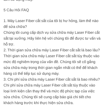
5 Câu Hỏi FAQ
1. Máy Laser Fiber cắt sắt của tôi bị hư hỏng, làm thế nào
để sửa chữa?
Chúng tôi cung cấp dịch vụ sửa chữa máy Laser Fiber cắt
sắt tại xưởng. Hãy liên hệ với chúng tôi để được tư vấn và
hỗ trợ.
2. Thời gian sửa chữa máy Laser Fiber cắt sắt là bao lâu?
Thời gian sửa chữa máy Laser Fiber cắt sắt tùy thuộc vào
mức độ nghiêm trọng của vấn đề. Chúng tôi sẽ cố gắng
sửa chữa máy trong thời gian ngắn nhất có thể để khách
hàng có thể tiếp tục sử dụng máy.
3. Chi phí sửa chữa máy Laser Fiber cắt sắt là bao nhiêu?
Chi phí sửa chữa máy Laser Fiber cắt sắt tùy thuộc vào
loại linh kiện cần thay thế và mức độ phức tạp của việc
sửa chữa. Chúng tôi sẽ cung cấp báo giá chi tiết cho
khách hàng trước khi thực hiện sửa chữa.