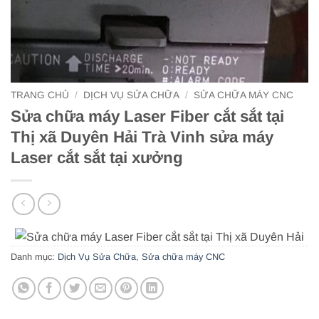
TRANG CHỦ
/
DỊCH VỤ SỬA CHỮA
/
SỬA CHỮA MÁY CNC
Sửa chữa máy Laser Fiber cắt sắt tại
Thị xã Duyên Hải Trà Vinh sửa máy
Laser cắt sắt tại xưởng
Danh mục:
Dịch Vụ Sửa Chữa
,
Sửa chữa máy CNC