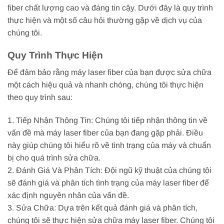
fiber chất lượng cao và đáng tin cậy. Dưới đây là quy trình
thực hiện và một số câu hỏi thường gặp về dịch vụ của
chúng tôi.
Quy Trình Thực Hiện
Để đảm bảo rằng máy laser fiber của bạn được sửa chữa
một cách hiệu quả và nhanh chóng, chúng tôi thực hiện
theo quy trình sau:
1. Tiếp Nhận Thông Tin: Chúng tôi tiếp nhận thông tin về
vấn đề mà máy laser fiber của bạn đang gặp phải. Điều
này giúp chúng tôi hiểu rõ về tình trạng của máy và chuẩn
bị cho quá trình sửa chữa.
2. Đánh Giá Và Phân Tích: Đội ngũ kỹ thuật của chúng tôi
sẽ đánh giá và phân tích tình trạng của máy laser fiber để
xác định nguyên nhân của vấn đề.
3. Sửa Chữa: Dựa trên kết quả đánh giá và phân tích,
chúng tôi sẽ thực hiện sửa chữa máy laser fiber. Chúng tôi