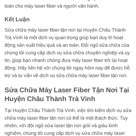
toàn cho máy laser fiber và người vận hành.
Kết Luận
Sửa chữa máy laser fiber tận nơi tại Huyện Châu Thành
Trà Vinh là một dịch vụ quan trọng giúp bạn duy trì hoạt
động sản xuất hiệu quả và an toàn. Đội ngũ sửa chữa của
chúng tôi cung cấp dịch vụ sửa chữa chuyên nghiệp và uy
tín, giúp bạn nhanh chóng đưa máy laser fiber trở lại hoạt
động. Hãy liên hệ với chúng tôi ngay hôm nay để được hỗ
trợ và tư vấn về dịch vụ sửa chữa máy laser fiber tận nơi.
Sửa Chữa Máy Laser Fiber Tận Nơi Tại
Huyện Châu Thành Trà Vinh
Tại Huyện Châu Thành Trà Vinh, việc tìm kiếm dịch vụ sửa
chữa máy laser fiber tận nơi có thể là một thách thức. Tuy
nhiên, với đội ngũ sửa laser tận nơi giỏi và giàu kinh
nghiệm, chúng tôi cung cấp dịch vụ sửa chữa máy laser