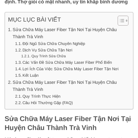
định. Thợ giỏi có mặt nhanh, uy tín khắp bình dương
MỤC LỤC BÀI VIẾT
Sửa Chữa Máy Laser Fiber Tận Nơi Tại Huyện Châu
Thành Trà Vinh
Đội Ngũ Sửa Chữa Chuyên Nghiệp
Dịch Vụ Sửa Chữa Tận Nơi
Quy Trình Sửa Chữa
Các Vấn Đề Sửa Chữa Máy Laser Fiber Phổ Biến
Lợi Ích Của Việc Sửa Chữa Máy Laser Fiber Tận Nơi
Kết Luận
Sửa Chữa Máy Laser Fiber Tận Nơi Tại Huyện Châu
Thành Trà Vinh
Quy Trình Thực Hiện
Câu Hỏi Thường Gặp (FAQ)
Sửa Chữa Máy Laser Fiber Tận Nơi Tại
Huyện Châu Thành Trà Vinh