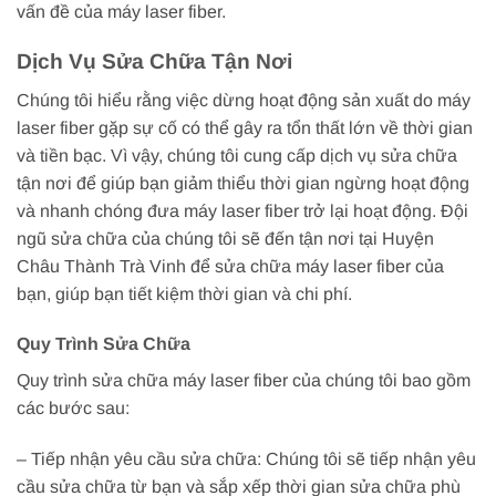
vấn đề của máy laser fiber.
Dịch Vụ Sửa Chữa Tận Nơi
Chúng tôi hiểu rằng việc dừng hoạt động sản xuất do máy
laser fiber gặp sự cố có thể gây ra tổn thất lớn về thời gian
và tiền bạc. Vì vậy, chúng tôi cung cấp dịch vụ sửa chữa
tận nơi để giúp bạn giảm thiểu thời gian ngừng hoạt động
và nhanh chóng đưa máy laser fiber trở lại hoạt động. Đội
ngũ sửa chữa của chúng tôi sẽ đến tận nơi tại Huyện
Châu Thành Trà Vinh để sửa chữa máy laser fiber của
bạn, giúp bạn tiết kiệm thời gian và chi phí.
Quy Trình Sửa Chữa
Quy trình sửa chữa máy laser fiber của chúng tôi bao gồm
các bước sau:
– Tiếp nhận yêu cầu sửa chữa: Chúng tôi sẽ tiếp nhận yêu
cầu sửa chữa từ bạn và sắp xếp thời gian sửa chữa phù