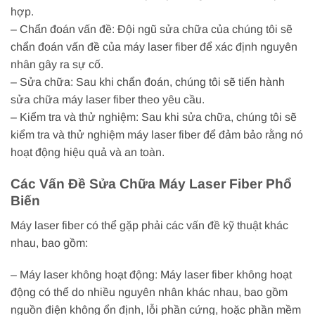
hợp.
– Chẩn đoán vấn đề: Đội ngũ sửa chữa của chúng tôi sẽ
chẩn đoán vấn đề của máy laser fiber để xác định nguyên
nhân gây ra sự cố.
– Sửa chữa: Sau khi chẩn đoán, chúng tôi sẽ tiến hành
sửa chữa máy laser fiber theo yêu cầu.
– Kiểm tra và thử nghiệm: Sau khi sửa chữa, chúng tôi sẽ
kiểm tra và thử nghiệm máy laser fiber để đảm bảo rằng nó
hoạt động hiệu quả và an toàn.
Các Vấn Đề Sửa Chữa Máy Laser Fiber Phổ
Biến
Máy laser fiber có thể gặp phải các vấn đề kỹ thuật khác
nhau, bao gồm:
– Máy laser không hoạt động: Máy laser fiber không hoạt
động có thể do nhiều nguyên nhân khác nhau, bao gồm
nguồn điện không ổn định, lỗi phần cứng, hoặc phần mềm