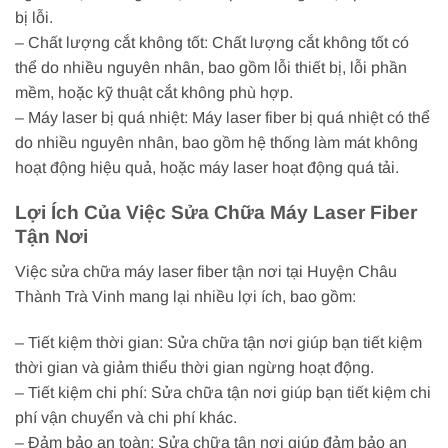
bị lỗi.
– Chất lượng cắt không tốt: Chất lượng cắt không tốt có
thể do nhiều nguyên nhân, bao gồm lỗi thiết bị, lỗi phần
mềm, hoặc kỹ thuật cắt không phù hợp.
– Máy laser bị quá nhiệt: Máy laser fiber bị quá nhiệt có thể
do nhiều nguyên nhân, bao gồm hệ thống làm mát không
hoạt động hiệu quả, hoặc máy laser hoạt động quá tải.
Lợi Ích Của Việc Sửa Chữa Máy Laser Fiber
Tận Nơi
Việc sửa chữa máy laser fiber tận nơi tại Huyện Châu
Thành Trà Vinh mang lại nhiều lợi ích, bao gồm:
– Tiết kiệm thời gian: Sửa chữa tận nơi giúp bạn tiết kiệm
thời gian và giảm thiểu thời gian ngừng hoạt động.
– Tiết kiệm chi phí: Sửa chữa tận nơi giúp bạn tiết kiệm chi
phí vận chuyển và chi phí khác.
– Đảm bảo an toàn: Sửa chữa tận nơi giúp đảm bảo an