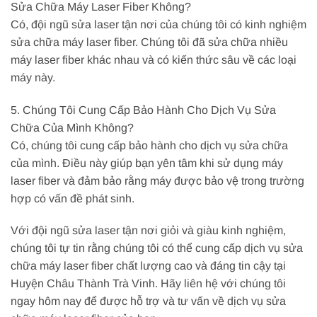
Sửa Chữa Máy Laser Fiber Không?
Có, đội ngũ sửa laser tận nơi của chúng tôi có kinh nghiệm
sửa chữa máy laser fiber. Chúng tôi đã sửa chữa nhiều
máy laser fiber khác nhau và có kiến thức sâu về các loại
máy này.
5. Chúng Tôi Cung Cấp Bảo Hành Cho Dịch Vụ Sửa
Chữa Của Mình Không?
Có, chúng tôi cung cấp bảo hành cho dịch vụ sửa chữa
của mình. Điều này giúp bạn yên tâm khi sử dụng máy
laser fiber và đảm bảo rằng máy được bảo vệ trong trường
hợp có vấn đề phát sinh.
Với đội ngũ sửa laser tận nơi giỏi và giàu kinh nghiệm,
chúng tôi tự tin rằng chúng tôi có thể cung cấp dịch vụ sửa
chữa máy laser fiber chất lượng cao và đáng tin cậy tại
Huyện Châu Thành Trà Vinh. Hãy liên hệ với chúng tôi
ngay hôm nay để được hỗ trợ và tư vấn về dịch vụ sửa