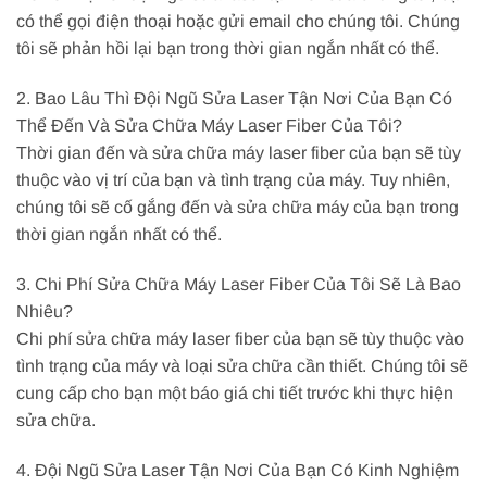
có thể gọi điện thoại hoặc gửi email cho chúng tôi. Chúng
tôi sẽ phản hồi lại bạn trong thời gian ngắn nhất có thể.
2. Bao Lâu Thì Đội Ngũ Sửa Laser Tận Nơi Của Bạn Có
Thể Đến Và Sửa Chữa Máy Laser Fiber Của Tôi?
Thời gian đến và sửa chữa máy laser fiber của bạn sẽ tùy
thuộc vào vị trí của bạn và tình trạng của máy. Tuy nhiên,
chúng tôi sẽ cố gắng đến và sửa chữa máy của bạn trong
thời gian ngắn nhất có thể.
3. Chi Phí Sửa Chữa Máy Laser Fiber Của Tôi Sẽ Là Bao
Nhiêu?
Chi phí sửa chữa máy laser fiber của bạn sẽ tùy thuộc vào
tình trạng của máy và loại sửa chữa cần thiết. Chúng tôi sẽ
cung cấp cho bạn một báo giá chi tiết trước khi thực hiện
sửa chữa.
4. Đội Ngũ Sửa Laser Tận Nơi Của Bạn Có Kinh Nghiệm