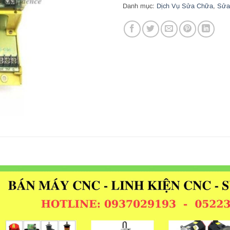
Danh mục:
Dịch Vụ Sửa Chữa
,
Sửa