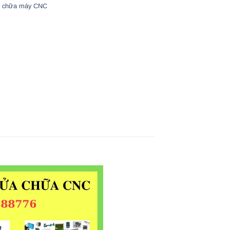
 chữa máy CNC