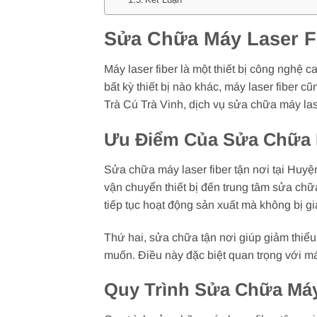
Sửa Chữa Máy Laser Fi
Máy laser fiber là một thiết bị công nghệ 
bất kỳ thiết bị nào khác, máy laser fiber
Trà Cú Trà Vinh, dịch vụ sửa chữa máy las
Ưu Điểm Của Sửa Chữa M
Sửa chữa máy laser fiber tận nơi tại Huyệ
vận chuyển thiết bị đến trung tâm sửa chữ
tiếp tục hoạt động sản xuất mà không bị g
Thứ hai, sửa chữa tận nơi giúp giảm thiểu 
muốn. Điều này đặc biệt quan trọng với máy 
Quy Trình Sửa Chữa Máy