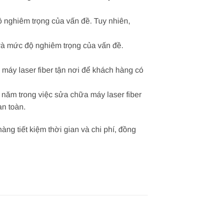
 nghiêm trọng của vấn đề. Tuy nhiên,
 và mức độ nghiêm trọng của vấn đề.
áy laser fiber tận nơi để khách hàng có
năm trong việc sửa chữa máy laser fiber
n toàn.
àng tiết kiệm thời gian và chi phí, đồng