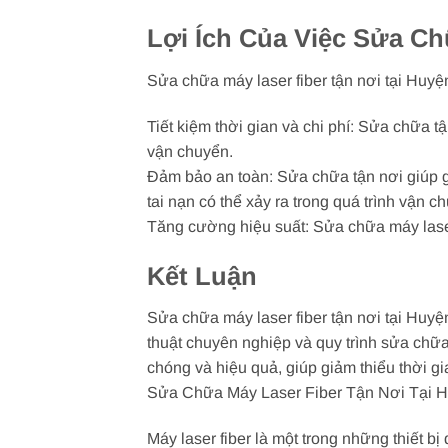
Lợi Ích Của Việc Sửa Ch
Sửa chữa máy laser fiber tận nơi tại Huyệ
Tiết kiệm thời gian và chi phí: Sửa chữa t
vận chuyển.
Đảm bảo an toàn: Sửa chữa tận nơi giúp gi
tai nạn có thể xảy ra trong quá trình vận c
Tăng cường hiệu suất: Sửa chữa máy laser 
Kết Luận
Sửa chữa máy laser fiber tận nơi tại Huyệ
thuật chuyên nghiệp và quy trình sửa chữ
chóng và hiệu quả, giúp giảm thiểu thời g
Sửa Chữa Máy Laser Fiber Tận Nơi Tại H
Máy laser fiber là một trong những thiết bị