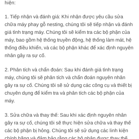
hiện:
1. Tiếp nhận và đánh giá: Khi nhận được yêu cầu sửa
chữa máy phay gỗ nesting, chúng tôi sẽ tiếp nhận và đánh
giá tình trạng máy. Chúng tôi sẽ kiểm tra các bộ phận của
máy, bao gồm hệ thống truyền động, hệ thống làm mát, hệ
thống điều khiển, và các bộ phận khác để xác định nguyên
nhân gây ra sự cố.
2. Phân tích và chẩn đoán: Sau khi đánh giá tình trạng
máy, chúng tôi sẽ phân tích và chẩn đoán nguyên nhân
gây ra sự cố. Chúng tôi sẽ sử dụng các công cụ và thiết bị
chuyên dụng để kiểm tra và phân tích các bộ phận của
máy.
3. Sửa chữa và thay thế: Sau khi xác định nguyên nhân
gây ra sự cố, chúng tôi sẽ thực hiện sửa chữa và thay thế
các bộ phận bị hỏng. Chúng tôi sẽ sử dụng các linh kiện
chính hãng và đảm bảo rằng các bộ phận được thay thế