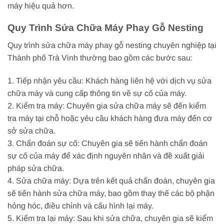
máy hiệu quả hơn.
Quy Trình Sửa Chữa Máy Phay Gỗ Nesting
Quy trình sửa chữa máy phay gỗ nesting chuyên nghiệp tại
Thành phố Trà Vinh thường bao gồm các bước sau:
1. Tiếp nhận yêu cầu: Khách hàng liên hệ với dịch vụ sửa
chữa máy và cung cấp thông tin về sự cố của máy.
2. Kiểm tra máy: Chuyên gia sửa chữa máy sẽ đến kiểm
tra máy tại chỗ hoặc yêu cầu khách hàng đưa máy đến cơ
sở sửa chữa.
3. Chẩn đoán sự cố: Chuyên gia sẽ tiến hành chẩn đoán
sự cố của máy để xác định nguyên nhân và đề xuất giải
pháp sửa chữa.
4. Sửa chữa máy: Dựa trên kết quả chẩn đoán, chuyên gia
sẽ tiến hành sửa chữa máy, bao gồm thay thế các bộ phận
hỏng hóc, điều chỉnh và cấu hình lại máy.
5. Kiểm tra lại máy: Sau khi sửa chữa, chuyên gia sẽ kiểm