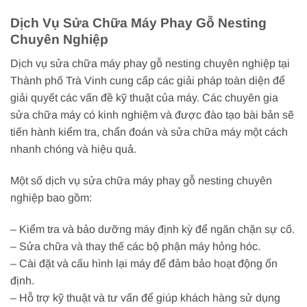
Dịch Vụ Sửa Chữa Máy Phay Gỗ Nesting
Chuyên Nghiệp
Dịch vụ sửa chữa máy phay gỗ nesting chuyên nghiệp tại
Thành phố Trà Vinh cung cấp các giải pháp toàn diện để
giải quyết các vấn đề kỹ thuật của máy. Các chuyên gia
sửa chữa máy có kinh nghiệm và được đào tạo bài bản sẽ
tiến hành kiểm tra, chẩn đoán và sửa chữa máy một cách
nhanh chóng và hiệu quả.
Một số dịch vụ sửa chữa máy phay gỗ nesting chuyên
nghiệp bao gồm:
– Kiểm tra và bảo dưỡng máy định kỳ để ngăn chặn sự cố.
– Sửa chữa và thay thế các bộ phận máy hỏng hóc.
– Cài đặt và cấu hình lại máy để đảm bảo hoạt động ổn
định.
– Hỗ trợ kỹ thuật và tư vấn để giúp khách hàng sử dụng