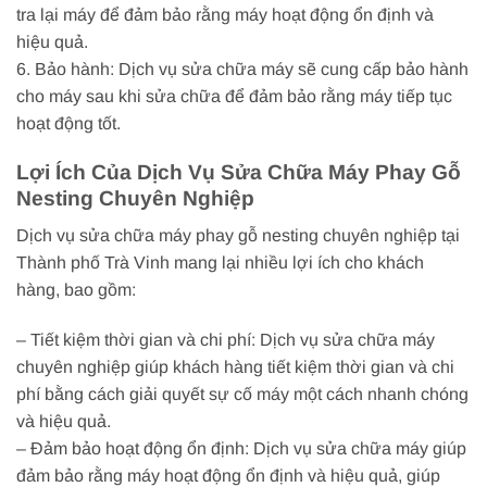
tra lại máy để đảm bảo rằng máy hoạt động ổn định và
hiệu quả.
6. Bảo hành: Dịch vụ sửa chữa máy sẽ cung cấp bảo hành
cho máy sau khi sửa chữa để đảm bảo rằng máy tiếp tục
hoạt động tốt.
Lợi Ích Của Dịch Vụ Sửa Chữa Máy Phay Gỗ
Nesting Chuyên Nghiệp
Dịch vụ sửa chữa máy phay gỗ nesting chuyên nghiệp tại
Thành phố Trà Vinh mang lại nhiều lợi ích cho khách
hàng, bao gồm:
– Tiết kiệm thời gian và chi phí: Dịch vụ sửa chữa máy
chuyên nghiệp giúp khách hàng tiết kiệm thời gian và chi
phí bằng cách giải quyết sự cố máy một cách nhanh chóng
và hiệu quả.
– Đảm bảo hoạt động ổn định: Dịch vụ sửa chữa máy giúp
đảm bảo rằng máy hoạt động ổn định và hiệu quả, giúp