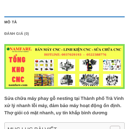
MÔ TẢ
ĐÁNH GIÁ (0)
Sửa chữa máy phay gỗ nesting tại Thành phố Trà Vinh
xử lý nhanh lỗi máy, đảm bảo máy hoạt động ổn định.
Thợ giỏi có mặt nhanh, uy tín khắp bình dương