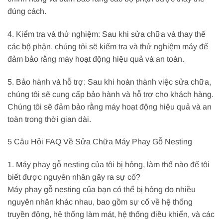
đúng cách.
4. Kiểm tra và thử nghiệm: Sau khi sửa chữa và thay thế
các bộ phận, chúng tôi sẽ kiểm tra và thử nghiệm máy để
đảm bảo rằng máy hoạt động hiệu quả và an toàn.
5. Bảo hành và hỗ trợ: Sau khi hoàn thành việc sửa chữa,
chúng tôi sẽ cung cấp bảo hành và hỗ trợ cho khách hàng.
Chúng tôi sẽ đảm bảo rằng máy hoạt động hiệu quả và an
toàn trong thời gian dài.
5 Câu Hỏi FAQ Về Sửa Chữa Máy Phay Gỗ Nesting
1. Máy phay gỗ nesting của tôi bị hỏng, làm thế nào để tôi
biết được nguyên nhân gây ra sự cố?
Máy phay gỗ nesting của bạn có thể bị hỏng do nhiều
nguyên nhân khác nhau, bao gồm sự cố về hệ thống
truyền động, hệ thống làm mát, hệ thống điều khiển, và các