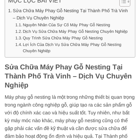
MỤC LỤC BÀI VIẾT
Sửa Chữa Máy Phay Gỗ Nesting Tại Thành Phố Trà Vinh
– Dịch Vụ Chuyên Nghiệp
Nguyên Nhân Của Sự Cố Máy Phay Gỗ Nesting
Dịch Vụ Sửa Chữa Máy Phay Gỗ Nesting Chuyên Nghiệp
Quy Trình Sửa Chữa Máy Phay Gỗ Nesting
Lợi Ích Của Dịch Vụ Sửa Chữa Máy Phay Gỗ Nesting
Chuyên Nghiệp
Sửa Chữa Máy Phay Gỗ Nesting Tại
Thành Phố Trà Vinh – Dịch Vụ Chuyên
Nghiệp
Máy phay gỗ nesting là một trong những thiết bị quan trọng
trong ngành công nghiệp gỗ, giúp tạo ra các sản phẩm gỗ
với độ chính xác cao và hiệu suất tốt. Tuy nhiên, như bất
kỳ máy móc nào khác, máy phay gỗ nesting cũng có thể
gặp phải các vấn đề kỹ thuật và cần được sửa chữa để
đảm bảo hoạt động ổn định và hiệu quả. Tại Thành phố