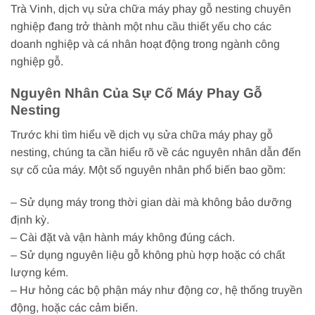
Trà Vinh, dịch vụ sửa chữa máy phay gỗ nesting chuyên
nghiệp đang trở thành một nhu cầu thiết yếu cho các
doanh nghiệp và cá nhân hoạt động trong ngành công
nghiệp gỗ.
Nguyên Nhân Của Sự Cố Máy Phay Gỗ
Nesting
Trước khi tìm hiểu về dịch vụ sửa chữa máy phay gỗ
nesting, chúng ta cần hiểu rõ về các nguyên nhân dẫn đến
sự cố của máy. Một số nguyên nhân phổ biến bao gồm:
– Sử dụng máy trong thời gian dài mà không bảo dưỡng
định kỳ.
– Cài đặt và vận hành máy không đúng cách.
– Sử dụng nguyên liệu gỗ không phù hợp hoặc có chất
lượng kém.
– Hư hỏng các bộ phận máy như động cơ, hệ thống truyền
động, hoặc các cảm biến.