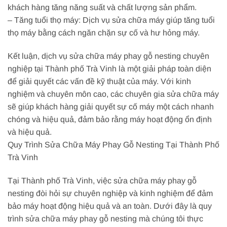
khách hàng tăng năng suất và chất lượng sản phẩm.
– Tăng tuổi thọ máy: Dịch vụ sửa chữa máy giúp tăng tuổi
thọ máy bằng cách ngăn chặn sự cố và hư hỏng máy.
Kết luận, dịch vụ sửa chữa máy phay gỗ nesting chuyên
nghiệp tại Thành phố Trà Vinh là một giải pháp toàn diện
để giải quyết các vấn đề kỹ thuật của máy. Với kinh
nghiệm và chuyên môn cao, các chuyên gia sửa chữa máy
sẽ giúp khách hàng giải quyết sự cố máy một cách nhanh
chóng và hiệu quả, đảm bảo rằng máy hoạt động ổn định
và hiệu quả.
Quy Trình Sửa Chữa Máy Phay Gỗ Nesting Tại Thành Phố
Trà Vinh
Tại Thành phố Trà Vinh, việc sửa chữa máy phay gỗ
nesting đòi hỏi sự chuyên nghiệp và kinh nghiệm để đảm
bảo máy hoạt động hiệu quả và an toàn. Dưới đây là quy
trình sửa chữa máy phay gỗ nesting mà chúng tôi thực