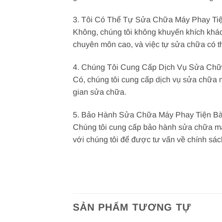
3. Tôi Có Thể Tự Sửa Chữa Máy Phay Ti
Không, chúng tôi không khuyến khích khác
chuyên môn cao, và việc tự sửa chữa có t
4. Chúng Tôi Cung Cấp Dịch Vụ Sửa Chữ
Có, chúng tôi cung cấp dịch vụ sửa chữa m
gian sửa chữa.
5. Bảo Hành Sửa Chữa Máy Phay Tiện B
Chúng tôi cung cấp bảo hành sửa chữa máy
với chúng tôi để được tư vấn về chính sác
SẢN PHẨM TƯƠNG TỰ