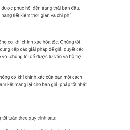
 được phục hồi đến trạng thái ban đầu.
àng tiết kiệm thời gian và chi phí.
ng cơ khí chính xác hỏa tốc. Chúng tôi
cung cấp các giải pháp để giải quyết các
 với chúng tôi để được tư vấn và hỗ trợ.
thống cơ khí chính xác của bạn một cách
cam kết mang lại cho bạn giải pháp tốt nhất
ôi tuân theo quy trình sau: