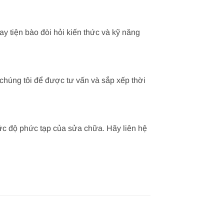
 tiện bào đòi hỏi kiến thức và kỹ năng
 chúng tôi để được tư vấn và sắp xếp thời
ức độ phức tạp của sửa chữa. Hãy liên hệ