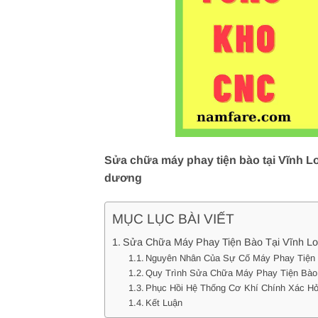
Sửa chữa máy phay tiện bào tại Vĩnh Lo
dương
MỤC LỤC BÀI VIẾT
Sửa Chữa Máy Phay Tiện Bào Tại Vĩnh Lo
Nguyên Nhân Của Sự Cố Máy Phay Tiện
Quy Trình Sửa Chữa Máy Phay Tiện Bào
Phục Hồi Hệ Thống Cơ Khí Chính Xác H
Kết Luận