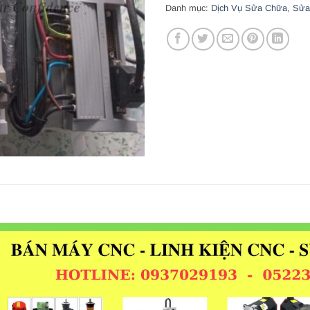
Danh mục:
Dịch Vụ Sửa Chữa
,
Sửa