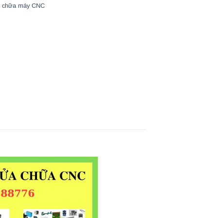
 chữa máy CNC