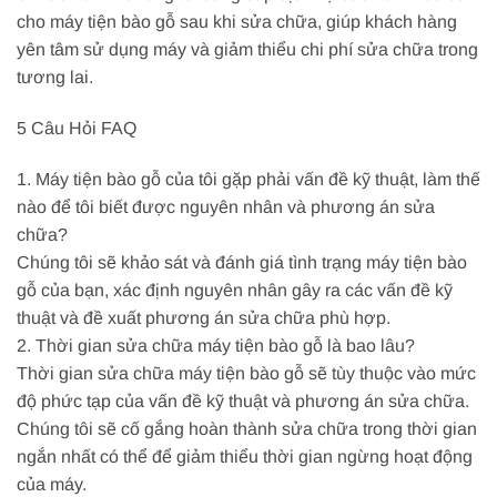
cho máy tiện bào gỗ sau khi sửa chữa, giúp khách hàng
yên tâm sử dụng máy và giảm thiểu chi phí sửa chữa trong
tương lai.
5 Câu Hỏi FAQ
1. Máy tiện bào gỗ của tôi gặp phải vấn đề kỹ thuật, làm thế
nào để tôi biết được nguyên nhân và phương án sửa
chữa?
Chúng tôi sẽ khảo sát và đánh giá tình trạng máy tiện bào
gỗ của bạn, xác định nguyên nhân gây ra các vấn đề kỹ
thuật và đề xuất phương án sửa chữa phù hợp.
2. Thời gian sửa chữa máy tiện bào gỗ là bao lâu?
Thời gian sửa chữa máy tiện bào gỗ sẽ tùy thuộc vào mức
độ phức tạp của vấn đề kỹ thuật và phương án sửa chữa.
Chúng tôi sẽ cố gắng hoàn thành sửa chữa trong thời gian
ngắn nhất có thể để giảm thiểu thời gian ngừng hoạt động
của máy.