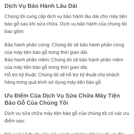
Dịch Vụ Bảo Hành Lâu Dài
Chúng tôi cung cấp dịch vụ bảo hành lâu dài cho máy tiện
bào gỗ sau khi sửa chữa. Dịch vụ bảo hành của chúng tôi
bao gồm:
Bảo hành phần cứng: Chúng tôi sẽ bảo hành phần cứng
của máy tiện bào gỗ trong thời gian dài.
Bảo hành phần mềm: Chúng tôi sẽ bảo hành phần mềm
của máy tiện bào gỗ trong thời gian dài.
Hỗ trợ kỹ thuật: Chúng tôi sẽ hỗ trợ kỹ thuật cho khách
hàng trong quá trình sử dụng máy tiện bào gỗ.
Ưu Điểm Của Dịch Vụ Sửa Chữa Máy Tiện
Bào Gỗ Của Chúng Tôi
Dịch vụ sửa chữa máy tiện bào gỗ của chúng tôi có các ưu
điểm sau: