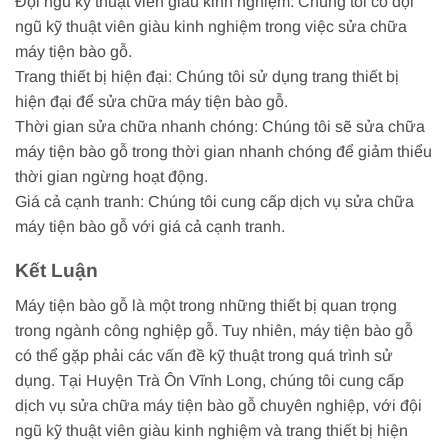
Đội ngũ kỹ thuật viên giàu kinh nghiệm: Chúng tôi có đội
ngũ kỹ thuật viên giàu kinh nghiệm trong việc sửa chữa
máy tiện bào gỗ.
Trang thiết bị hiện đại: Chúng tôi sử dụng trang thiết bị
hiện đại để sửa chữa máy tiện bào gỗ.
Thời gian sửa chữa nhanh chóng: Chúng tôi sẽ sửa chữa
máy tiện bào gỗ trong thời gian nhanh chóng để giảm thiểu
thời gian ngừng hoạt động.
Giá cả cạnh tranh: Chúng tôi cung cấp dịch vụ sửa chữa
máy tiện bào gỗ với giá cả cạnh tranh.
Kết Luận
Máy tiện bào gỗ là một trong những thiết bị quan trọng
trong ngành công nghiệp gỗ. Tuy nhiên, máy tiện bào gỗ
có thể gặp phải các vấn đề kỹ thuật trong quá trình sử
dụng. Tại Huyện Trà Ôn Vĩnh Long, chúng tôi cung cấp
dịch vụ sửa chữa máy tiện bào gỗ chuyên nghiệp, với đội
ngũ kỹ thuật viên giàu kinh nghiệm và trang thiết bị hiện