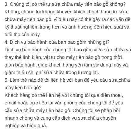
3. Chúng tôi có thể tự sửa chữa máy tiện bào gỗ không?
Không, chúng tôi không khuyến khích khách hàng tự sửa
chữa máy tiện bào gỗ, vì điều này có thể gây ra các vấn đề
kỹ thuật nghiêm trọng hơn và ảnh hưởng đến hiệu suất và
tuổi thọ của máy.
4. Dịch vụ bảo hành của bạn bao gồm những gì?
Dịch vụ bảo hành của chúng tôi bao gồm việc sửa chữa và
thay thế linh kiện, vật tư cho máy tiện bào gỗ trong thời
gian bảo hành, giúp khách hàng yên tâm sử dụng máy và
giảm thiểu chi phí sửa chữa trong tương lai.
5. Làm thế nào để tôi liên hệ với bạn để yêu cầu sửa chữa
máy tiện bào gỗ?
Khách hàng có thể liên hệ với chúng tôi qua điện thoại,
email hoặc trực tiếp tại văn phòng của chúng tôi để yêu
cầu sửa chữa máy tiện bào gỗ. Chúng tôi sẽ phản hồi
nhanh chóng và cung cấp dịch vụ sửa chữa chuyên
nghiệp và hiệu quả.