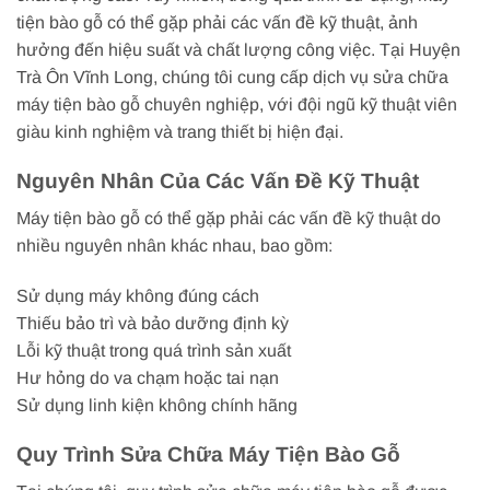
tiện bào gỗ có thể gặp phải các vấn đề kỹ thuật, ảnh
hưởng đến hiệu suất và chất lượng công việc. Tại Huyện
Trà Ôn Vĩnh Long, chúng tôi cung cấp dịch vụ sửa chữa
máy tiện bào gỗ chuyên nghiệp, với đội ngũ kỹ thuật viên
giàu kinh nghiệm và trang thiết bị hiện đại.
Nguyên Nhân Của Các Vấn Đề Kỹ Thuật
Máy tiện bào gỗ có thể gặp phải các vấn đề kỹ thuật do
nhiều nguyên nhân khác nhau, bao gồm:
Sử dụng máy không đúng cách
Thiếu bảo trì và bảo dưỡng định kỳ
Lỗi kỹ thuật trong quá trình sản xuất
Hư hỏng do va chạm hoặc tai nạn
Sử dụng linh kiện không chính hãng
Quy Trình Sửa Chữa Máy Tiện Bào Gỗ