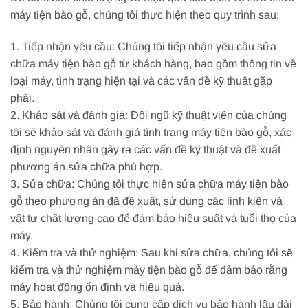
máy tiện bào gỗ, chúng tôi thực hiện theo quy trình sau:
1. Tiếp nhận yêu cầu: Chúng tôi tiếp nhận yêu cầu sửa
chữa máy tiện bào gỗ từ khách hàng, bao gồm thông tin về
loại máy, tình trạng hiện tại và các vấn đề kỹ thuật gặp
phải.
2. Khảo sát và đánh giá: Đội ngũ kỹ thuật viên của chúng
tôi sẽ khảo sát và đánh giá tình trạng máy tiện bào gỗ, xác
định nguyên nhân gây ra các vấn đề kỹ thuật và đề xuất
phương án sửa chữa phù hợp.
3. Sửa chữa: Chúng tôi thực hiện sửa chữa máy tiện bào
gỗ theo phương án đã đề xuất, sử dụng các linh kiện và
vật tư chất lượng cao để đảm bảo hiệu suất và tuổi thọ của
máy.
4. Kiểm tra và thử nghiệm: Sau khi sửa chữa, chúng tôi sẽ
kiểm tra và thử nghiệm máy tiện bào gỗ để đảm bảo rằng
máy hoạt động ổn định và hiệu quả.
5. Bảo hành: Chúng tôi cung cấp dịch vụ bảo hành lâu dài