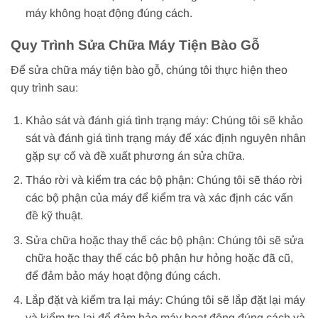
máy không hoạt động đúng cách.
Quy Trình Sửa Chữa Máy Tiện Bào Gỗ
Để sửa chữa máy tiện bào gỗ, chúng tôi thực hiện theo
quy trình sau:
Khảo sát và đánh giá tình trạng máy: Chúng tôi sẽ khảo
sát và đánh giá tình trạng máy để xác định nguyên nhân
gặp sự cố và đề xuất phương án sửa chữa.
Tháo rời và kiểm tra các bộ phận: Chúng tôi sẽ tháo rời
các bộ phận của máy để kiểm tra và xác định các vấn
đề kỹ thuật.
Sửa chữa hoặc thay thế các bộ phận: Chúng tôi sẽ sửa
chữa hoặc thay thế các bộ phận hư hỏng hoặc đã cũ,
để đảm bảo máy hoạt động đúng cách.
Lắp đặt và kiểm tra lại máy: Chúng tôi sẽ lắp đặt lại máy
và kiểm tra lại để đảm bảo máy hoạt động đúng cách và