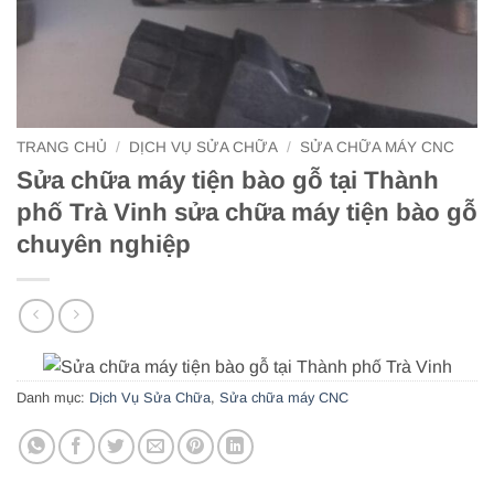
TRANG CHỦ
/
DỊCH VỤ SỬA CHỮA
/
SỬA CHỮA MÁY CNC
Sửa chữa máy tiện bào gỗ tại Thành
phố Trà Vinh sửa chữa máy tiện bào gỗ
chuyên nghiệp
Danh mục:
Dịch Vụ Sửa Chữa
,
Sửa chữa máy CNC