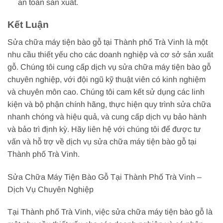
an toàn sản xuất.
Kết Luận
Sửa chữa máy tiện bào gỗ tại Thành phố Trà Vinh là một
nhu cầu thiết yếu cho các doanh nghiệp và cơ sở sản xuất
gỗ. Chúng tôi cung cấp dịch vụ sửa chữa máy tiện bào gỗ
chuyên nghiệp, với đội ngũ kỹ thuật viên có kinh nghiệm
và chuyên môn cao. Chúng tôi cam kết sử dụng các linh
kiện và bộ phận chính hãng, thực hiện quy trình sửa chữa
nhanh chóng và hiệu quả, và cung cấp dịch vụ bảo hành
và bảo trì định kỳ. Hãy liên hệ với chúng tôi để được tư
vấn và hỗ trợ về dịch vụ sửa chữa máy tiện bào gỗ tại
Thành phố Trà Vinh.
Sửa Chữa Máy Tiện Bào Gỗ Tại Thành Phố Trà Vinh –
Dịch Vụ Chuyên Nghiệp
Tại Thành phố Trà Vinh, việc sửa chữa máy tiện bào gỗ là