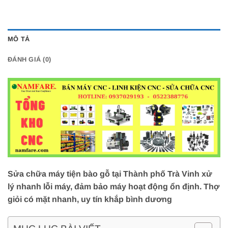
MÔ TẢ
ĐÁNH GIÁ (0)
Sửa chữa máy tiện bào gỗ tại Thành phố Trà Vinh xử
lý nhanh lỗi máy, đảm bảo máy hoạt động ổn định. Thợ
giỏi có mặt nhanh, uy tín khắp bình dương