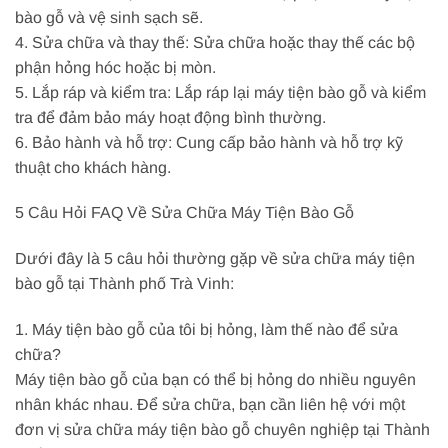
bào gỗ và vệ sinh sạch sẽ.
4. Sửa chữa và thay thế: Sửa chữa hoặc thay thế các bộ
phận hỏng hóc hoặc bị mòn.
5. Lắp ráp và kiểm tra: Lắp ráp lại máy tiện bào gỗ và kiểm
tra để đảm bảo máy hoạt động bình thường.
6. Bảo hành và hỗ trợ: Cung cấp bảo hành và hỗ trợ kỹ
thuật cho khách hàng.
5 Câu Hỏi FAQ Về Sửa Chữa Máy Tiện Bào Gỗ
Dưới đây là 5 câu hỏi thường gặp về sửa chữa máy tiện
bào gỗ tại Thành phố Trà Vinh:
1. Máy tiện bào gỗ của tôi bị hỏng, làm thế nào để sửa
chữa?
Máy tiện bào gỗ của bạn có thể bị hỏng do nhiều nguyên
nhân khác nhau. Để sửa chữa, bạn cần liên hệ với một
đơn vị sửa chữa máy tiện bào gỗ chuyên nghiệp tại Thành