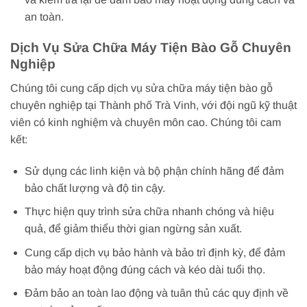
an toàn.
Dịch Vụ Sửa Chữa Máy Tiện Bào Gỗ Chuyên
Nghiệp
Chúng tôi cung cấp dịch vụ sửa chữa máy tiện bào gỗ
chuyên nghiệp tại Thành phố Trà Vinh, với đội ngũ kỹ thuật
viên có kinh nghiệm và chuyên môn cao. Chúng tôi cam
kết:
Sử dụng các linh kiện và bộ phận chính hãng để đảm
bảo chất lượng và độ tin cậy.
Thực hiện quy trình sửa chữa nhanh chóng và hiệu
quả, để giảm thiểu thời gian ngừng sản xuất.
Cung cấp dịch vụ bảo hành và bảo trì định kỳ, để đảm
bảo máy hoạt động đúng cách và kéo dài tuổi thọ.
Đảm bảo an toàn lao động và tuân thủ các quy định về