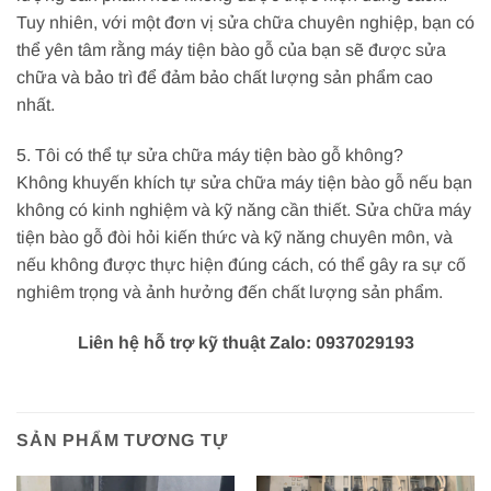
Tuy nhiên, với một đơn vị sửa chữa chuyên nghiệp, bạn có
thể yên tâm rằng máy tiện bào gỗ của bạn sẽ được sửa
chữa và bảo trì để đảm bảo chất lượng sản phẩm cao
nhất.
5. Tôi có thể tự sửa chữa máy tiện bào gỗ không?
Không khuyến khích tự sửa chữa máy tiện bào gỗ nếu bạn
không có kinh nghiệm và kỹ năng cần thiết. Sửa chữa máy
tiện bào gỗ đòi hỏi kiến thức và kỹ năng chuyên môn, và
nếu không được thực hiện đúng cách, có thể gây ra sự cố
nghiêm trọng và ảnh hưởng đến chất lượng sản phẩm.
Liên hệ hỗ trợ kỹ thuật Zalo: 0937029193
SẢN PHẨM TƯƠNG TỰ