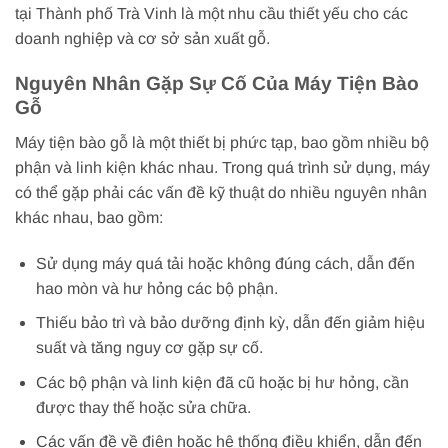
tại Thành phố Trà Vinh là một nhu cầu thiết yếu cho các
doanh nghiệp và cơ sở sản xuất gỗ.
Nguyên Nhân Gặp Sự Cố Của Máy Tiện Bào
Gỗ
Máy tiện bào gỗ là một thiết bị phức tạp, bao gồm nhiều bộ
phận và linh kiện khác nhau. Trong quá trình sử dụng, máy
có thể gặp phải các vấn đề kỹ thuật do nhiều nguyên nhân
khác nhau, bao gồm:
Sử dụng máy quá tải hoặc không đúng cách, dẫn đến
hao mòn và hư hỏng các bộ phận.
Thiếu bảo trì và bảo dưỡng định kỳ, dẫn đến giảm hiệu
suất và tăng nguy cơ gặp sự cố.
Các bộ phận và linh kiện đã cũ hoặc bị hư hỏng, cần
được thay thế hoặc sửa chữa.
Các vấn đề về điện hoặc hệ thống điều khiển, dẫn đến