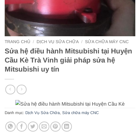
TRANG CHỦ
/
DỊCH VỤ SỬA CHỮA
/
SỬA CHỮA MÁY CNC
Sửa hệ điều hành Mitsubishi tại Huyện
Cầu Kè Trà Vinh giải pháp sửa hệ
Mitsubishi uy tín
Danh mục:
Dịch Vụ Sửa Chữa
,
Sửa chữa máy CNC