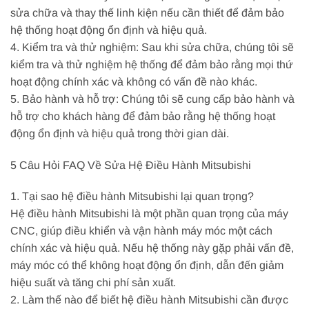
sửa chữa và thay thế linh kiện nếu cần thiết để đảm bảo
hệ thống hoạt động ổn định và hiệu quả.
4. Kiểm tra và thử nghiệm: Sau khi sửa chữa, chúng tôi sẽ
kiểm tra và thử nghiệm hệ thống để đảm bảo rằng mọi thứ
hoạt động chính xác và không có vấn đề nào khác.
5. Bảo hành và hỗ trợ: Chúng tôi sẽ cung cấp bảo hành và
hỗ trợ cho khách hàng để đảm bảo rằng hệ thống hoạt
động ổn định và hiệu quả trong thời gian dài.
5 Câu Hỏi FAQ Về Sửa Hệ Điều Hành Mitsubishi
1. Tại sao hệ điều hành Mitsubishi lại quan trọng?
Hệ điều hành Mitsubishi là một phần quan trọng của máy
CNC, giúp điều khiển và vận hành máy móc một cách
chính xác và hiệu quả. Nếu hệ thống này gặp phải vấn đề,
máy móc có thể không hoạt động ổn định, dẫn đến giảm
hiệu suất và tăng chi phí sản xuất.
2. Làm thế nào để biết hệ điều hành Mitsubishi cần được