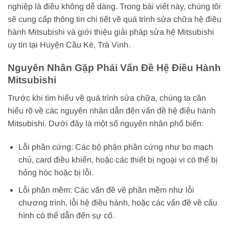
nghiệp là điều không dễ dàng. Trong bài viết này, chúng tôi
sẽ cung cấp thông tin chi tiết về quá trình sửa chữa hệ điều
hành Mitsubishi và giới thiệu giải pháp sửa hệ Mitsubishi
uy tín tại Huyện Cầu Kè, Trà Vinh.
Nguyên Nhân Gặp Phải Vấn Đề Hệ Điều Hành
Mitsubishi
Trước khi tìm hiểu về quá trình sửa chữa, chúng ta cần
hiểu rõ về các nguyên nhân dẫn đến vấn đề hệ điều hành
Mitsubishi. Dưới đây là một số nguyên nhân phổ biến:
Lỗi phần cứng: Các bộ phận phần cứng như bo mạch
chủ, card điều khiển, hoặc các thiết bị ngoại vi có thể bị
hỏng hóc hoặc bị lỗi.
Lỗi phần mềm: Các vấn đề về phần mềm như lỗi
chương trình, lỗi hệ điều hành, hoặc các vấn đề về cấu
hình có thể dẫn đến sự cố.