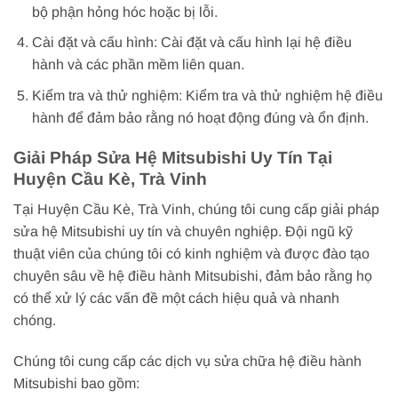
bộ phận hỏng hóc hoặc bị lỗi.
Cài đặt và cấu hình: Cài đặt và cấu hình lại hệ điều
hành và các phần mềm liên quan.
Kiểm tra và thử nghiệm: Kiểm tra và thử nghiệm hệ điều
hành để đảm bảo rằng nó hoạt động đúng và ổn định.
Giải Pháp Sửa Hệ Mitsubishi Uy Tín Tại
Huyện Cầu Kè, Trà Vinh
Tại Huyện Cầu Kè, Trà Vinh, chúng tôi cung cấp giải pháp
sửa hệ Mitsubishi uy tín và chuyên nghiệp. Đội ngũ kỹ
thuật viên của chúng tôi có kinh nghiệm và được đào tạo
chuyên sâu về hệ điều hành Mitsubishi, đảm bảo rằng họ
có thể xử lý các vấn đề một cách hiệu quả và nhanh
chóng.
Chúng tôi cung cấp các dịch vụ sửa chữa hệ điều hành
Mitsubishi bao gồm: