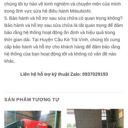
chúng tôi tự hào về kinh nghiệm và chuyên môn của mình
trong lĩnh vực sửa hệ điều hành Mitsubishi.
5. Bảo hành và hỗ trợ sau sửa chữa có quan trọng không?
Bảo hành và hỗ trợ sau sửa chữa là rất quan trọng để đảm
bảo rằng hệ thống hoạt động ổn định và hiệu quả trong
thời gian dài. Tại Huyện Cầu Kè Trà Vinh, chúng tôi cung
cấp bảo hành và hỗ trợ cho khách hàng để đảm bảo rằng
hệ thống của bạn hoạt động tốt và không có vấn đề nào
khác.
Liên hệ hỗ trợ kỹ thuật Zalo: 0937029193
SẢN PHẨM TƯƠNG TỰ