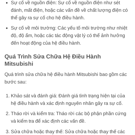
Sự cố về nguồn điện: Sự cố về nguồn điện như sét
đánh, mất điện, hoặc các vấn đề về chất lượng điện có
thể gây ra sự cố cho hệ điều hành.
Sự cố về môi trường: Các yếu tố môi trường như nhiệt
độ, độ ẩm, hoặc các tác động vật lý có thể ảnh hưởng
đến hoạt động của hệ điều hành.
Quá Trình Sửa Chữa Hệ Điều Hành
Mitsubishi
Quá trình sửa chữa hệ điều hành Mitsubishi bao gồm các
bước sau:
Khảo sát và đánh giá: Đánh giá tình trạng hiện tại của
hệ điều hành và xác định nguyên nhân gây ra sự cố.
Tháo rời và kiểm tra: Tháo rời các bộ phận phần cứng
và kiểm tra để xác định các vấn đề.
Sửa chữa hoặc thay thế: Sửa chữa hoặc thay thế các