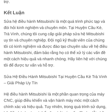
trợ.
Kết Luận
Sửa hệ điều hành Mitsubishi là một quá trình phức tạp và
đòi hỏi kinh nghiệm và chuyên môn. Tại Huyện Cầu Kè,
Trà Vinh, chúng tôi cung cấp giải pháp sửa hệ Mitsubishi
uy tín và chuyên nghiệp. Đội ngũ kỹ thuật viên của chúng
tôi có kinh nghiệm và được đào tạo chuyên sâu về hệ điều
hành Mitsubishi, đảm bảo rằng họ có thể xử lý các vấn đề
một cách hiệu quả và nhanh chóng. Hãy liên hệ với chúng
tôi để được tư vấn và hỗ trợ.
Sửa Hệ Điều Hành Mitsubishi Tại Huyện Cầu Kè Trà Vinh
– Giải Pháp Uy Tín
Hệ điều hành Mitsubishi là một phần quan trọng của máy
CNC, giúp điều khiển và vận hành máy móc một cách
chính xác và hiệu quả. Tuy nhiên, trong quá trình sử dụng,