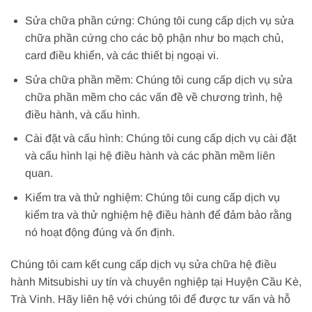
Sửa chữa phần cứng: Chúng tôi cung cấp dịch vụ sửa
chữa phần cứng cho các bộ phận như bo mạch chủ,
card điều khiển, và các thiết bị ngoại vi.
Sửa chữa phần mềm: Chúng tôi cung cấp dịch vụ sửa
chữa phần mềm cho các vấn đề về chương trình, hệ
điều hành, và cấu hình.
Cài đặt và cấu hình: Chúng tôi cung cấp dịch vụ cài đặt
và cấu hình lại hệ điều hành và các phần mềm liên
quan.
Kiểm tra và thử nghiệm: Chúng tôi cung cấp dịch vụ
kiểm tra và thử nghiệm hệ điều hành để đảm bảo rằng
nó hoạt động đúng và ổn định.
Chúng tôi cam kết cung cấp dịch vụ sửa chữa hệ điều
hành Mitsubishi uy tín và chuyên nghiệp tại Huyện Cầu Kè,
Trà Vinh. Hãy liên hệ với chúng tôi để được tư vấn và hỗ