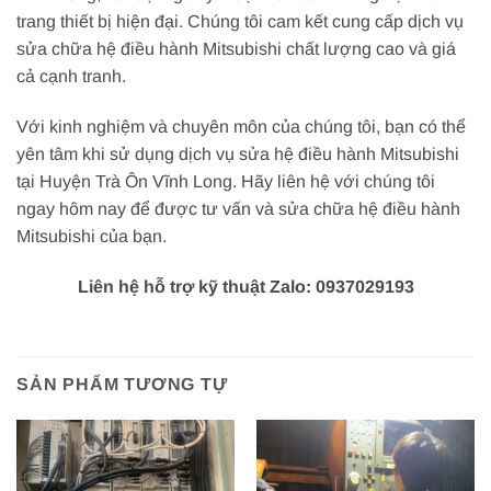
trang thiết bị hiện đại. Chúng tôi cam kết cung cấp dịch vụ
sửa chữa hệ điều hành Mitsubishi chất lượng cao và giá
cả cạnh tranh.
Với kinh nghiệm và chuyên môn của chúng tôi, bạn có thể
yên tâm khi sử dụng dịch vụ sửa hệ điều hành Mitsubishi
tại Huyện Trà Ôn Vĩnh Long. Hãy liên hệ với chúng tôi
ngay hôm nay để được tư vấn và sửa chữa hệ điều hành
Mitsubishi của bạn.
Liên hệ hỗ trợ kỹ thuật Zalo: 0937029193
SẢN PHẨM TƯƠNG TỰ