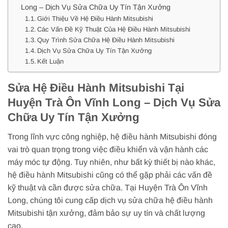
Long – Dịch Vụ Sửa Chữa Uy Tín Tận Xưởng
Giới Thiệu Về Hệ Điều Hành Mitsubishi
Các Vấn Đề Kỹ Thuật Của Hệ Điều Hành Mitsubishi
Quy Trình Sửa Chữa Hệ Điều Hành Mitsubishi
Dịch Vụ Sửa Chữa Uy Tín Tận Xưởng
Kết Luận
Sửa Hệ Điều Hành Mitsubishi Tại
Huyện Trà Ôn Vĩnh Long – Dịch Vụ Sửa
Chữa Uy Tín Tận Xưởng
Trong lĩnh vực công nghiệp, hệ điều hành Mitsubishi đóng
vai trò quan trọng trong việc điều khiển và vận hành các
máy móc tự động. Tuy nhiên, như bất kỳ thiết bị nào khác,
hệ điều hành Mitsubishi cũng có thể gặp phải các vấn đề
kỹ thuật và cần được sửa chữa. Tại Huyện Trà Ôn Vĩnh
Long, chúng tôi cung cấp dịch vụ sửa chữa hệ điều hành
Mitsubishi tận xưởng, đảm bảo sự uy tín và chất lượng
cao.