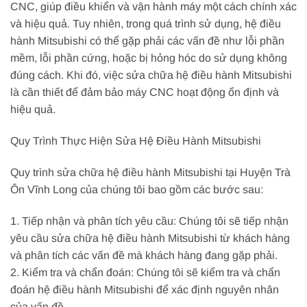
CNC, giúp điều khiển và vận hành máy một cách chính xác
và hiệu quả. Tuy nhiên, trong quá trình sử dụng, hệ điều
hành Mitsubishi có thể gặp phải các vấn đề như lỗi phần
mềm, lỗi phần cứng, hoặc bị hỏng hóc do sử dụng không
đúng cách. Khi đó, việc sửa chữa hệ điều hành Mitsubishi
là cần thiết để đảm bảo máy CNC hoạt động ổn định và
hiệu quả.
Quy Trình Thực Hiện Sửa Hệ Điều Hành Mitsubishi
Quy trình sửa chữa hệ điều hành Mitsubishi tại Huyện Trà
Ôn Vĩnh Long của chúng tôi bao gồm các bước sau:
1. Tiếp nhận và phân tích yêu cầu: Chúng tôi sẽ tiếp nhận
yêu cầu sửa chữa hệ điều hành Mitsubishi từ khách hàng
và phân tích các vấn đề mà khách hàng đang gặp phải.
2. Kiểm tra và chẩn đoán: Chúng tôi sẽ kiểm tra và chẩn
đoán hệ điều hành Mitsubishi để xác định nguyên nhân
của vấn đề.