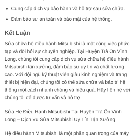
Cung cấp dịch vụ bảo hành và hỗ trợ sau sửa chữa.
Đảm bảo sự an toàn và bảo mật của hệ thống.
Kết Luận
Sửa chữa hệ điều hành Mitsubishi là một công việc phức
tạp và đòi hỏi sự chuyên nghiệp. Tại Huyện Trà Ôn Vĩnh
Long, chúng tôi cung cấp dịch vụ sửa chữa hệ điều hành
Mitsubishi tận xưởng, đảm bảo sự uy tín và chất lượng
cao. Với đội ngũ kỹ thuật viên giàu kinh nghiệm và trang
thiết bị hiện đại, chúng tôi có thể sửa chữa và bảo trì hệ
thống một cách nhanh chóng và hiệu quả. Hãy liên hệ với
chúng tôi để được tư vấn và hỗ trợ.
Sửa Hệ Điều Hành Mitsubishi Tại Huyện Trà Ôn Vĩnh
Long – Dịch Vụ Sửa Mitsubishi Uy Tín Tận Xưởng
Hệ điều hành Mitsubishi là một phần quan trọng của máy