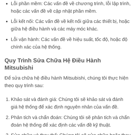
Lỗi phần mềm: Các vấn đề về chương trình, lỗi lập trình,
hoặc các vấn đề về cập nhật phần mềm.
Lỗi kết nối: Các vấn đề về kết nối giữa các thiết bị, hoặc
giữa hệ điều hành và các máy móc khác.
Lỗi vận hành: Các vấn đề về hiệu suất, tốc độ, hoặc độ
chính xác của hệ thống.
Quy Trình Sửa Chữa Hệ Điều Hành
Mitsubishi
Để sửa chữa hệ điều hành Mitsubishi, chúng tôi thực hiện
theo quy trình sau:
Khảo sát và đánh giá: Chúng tôi sẽ khảo sát và đánh
giá hệ thống để xác định nguyên nhân của vấn đề.
Phân tích và chẩn đoán: Chúng tôi sẽ phân tích và chẩn
đoán hệ thống để xác định các vấn đề kỹ thuật.