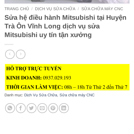
TRANG CHỦ
/
DỊCH VỤ SỬA CHỮA
/
SỬA CHỮA MÁY CNC
Sửa hệ điều hành Mitsubishi tại Huyện
Trà Ôn Vĩnh Long dịch vụ sửa
Mitsubishi uy tín tận xưởng
Danh mục:
Dịch Vụ Sửa Chữa
,
Sửa chữa máy CNC