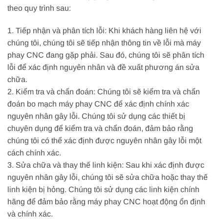
theo quy trình sau:
1. Tiếp nhận và phân tích lỗi: Khi khách hàng liên hệ với
chúng tôi, chúng tôi sẽ tiếp nhận thông tin về lỗi mà máy
phay CNC đang gặp phải. Sau đó, chúng tôi sẽ phân tích
lỗi để xác định nguyên nhân và đề xuất phương án sửa
chữa.
2. Kiểm tra và chẩn đoán: Chúng tôi sẽ kiểm tra và chẩn
đoán bo mạch máy phay CNC để xác định chính xác
nguyên nhân gây lỗi. Chúng tôi sử dụng các thiết bị
chuyên dụng để kiểm tra và chẩn đoán, đảm bảo rằng
chúng tôi có thể xác định được nguyên nhân gây lỗi một
cách chính xác.
3. Sửa chữa và thay thế linh kiện: Sau khi xác định được
nguyên nhân gây lỗi, chúng tôi sẽ sửa chữa hoặc thay thế
linh kiện bị hỏng. Chúng tôi sử dụng các linh kiện chính
hãng để đảm bảo rằng máy phay CNC hoạt động ổn định
và chính xác.