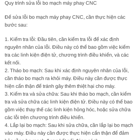
Quy trình sửa lỗi bo mạch máy phay CNC
Để sửa lỗi bo mạch máy phay CNC, cần thực hiện các
bước sau:
1. Kiểm tra lỗi: Đầu tiên, cần kiểm tra lỗi để xác định
nguyên nhân của lỗi. Điều này có thể bao gồm việc kiểm
tra các linh kiện điện tử, chương trình điều khiển, và các
kết nối.
2. Tháo bo mạch: Sau khi xác định nguyên nhân của lỗi,
cần tháo bo mạch ra khỏi máy. Điều này cần được thực
hiện cẩn thận để tránh gây thêm thiệt hại cho máy.
3. Kiểm tra và sửa chữa: Sau khi tháo bo mạch, cần kiểm
tra và sửa chữa các linh kiện điện tử. Điều này có thể bao
gồm việc thay thế các linh kiện hỏng hóc, hoặc sửa chữa
các lỗi trên chương trình điều khiển.
4. Lắp lại bo mạch: Sau khi sửa chữa, cần lắp lại bo mạch
vào máy. Điều này cần được thực hiện cẩn thận để đảm