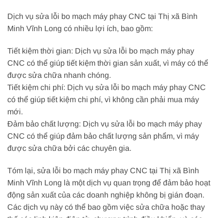
Dịch vụ sửa lỗi bo mạch máy phay CNC tại Thị xã Bình
Minh Vĩnh Long có nhiều lợi ích, bao gồm:
Tiết kiệm thời gian: Dịch vụ sửa lỗi bo mạch máy phay
CNC có thể giúp tiết kiệm thời gian sản xuất, vì máy có thể
được sửa chữa nhanh chóng.
Tiết kiệm chi phí: Dịch vụ sửa lỗi bo mạch máy phay CNC
có thể giúp tiết kiệm chi phí, vì không cần phải mua máy
mới.
Đảm bảo chất lượng: Dịch vụ sửa lỗi bo mạch máy phay
CNC có thể giúp đảm bảo chất lượng sản phẩm, vì máy
được sửa chữa bởi các chuyên gia.
Tóm lại, sửa lỗi bo mạch máy phay CNC tại Thị xã Bình
Minh Vĩnh Long là một dịch vụ quan trọng để đảm bảo hoạt
động sản xuất của các doanh nghiệp không bị gián đoạn.
Các dịch vụ này có thể bao gồm việc sửa chữa hoặc thay