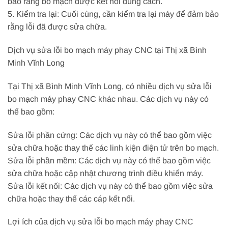
bảo rằng bo mạch được kết nối đúng cách.
5. Kiểm tra lại: Cuối cùng, cần kiểm tra lại máy để đảm bảo
rằng lỗi đã được sửa chữa.
Dịch vụ sửa lỗi bo mạch máy phay CNC tại Thị xã Bình
Minh Vĩnh Long
Tại Thị xã Bình Minh Vĩnh Long, có nhiều dịch vụ sửa lỗi
bo mạch máy phay CNC khác nhau. Các dịch vụ này có
thể bao gồm:
Sửa lỗi phần cứng: Các dịch vụ này có thể bao gồm việc
sửa chữa hoặc thay thế các linh kiện điện tử trên bo mạch.
Sửa lỗi phần mềm: Các dịch vụ này có thể bao gồm việc
sửa chữa hoặc cập nhật chương trình điều khiển máy.
Sửa lỗi kết nối: Các dịch vụ này có thể bao gồm việc sửa
chữa hoặc thay thế các cáp kết nối.
Lợi ích của dịch vụ sửa lỗi bo mạch máy phay CNC