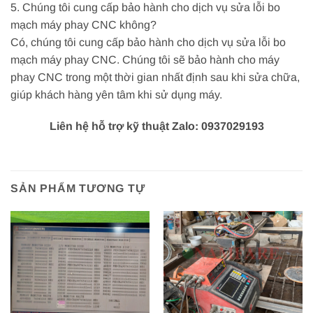
5. Chúng tôi cung cấp bảo hành cho dịch vụ sửa lỗi bo
mạch máy phay CNC không?
Có, chúng tôi cung cấp bảo hành cho dịch vụ sửa lỗi bo
mạch máy phay CNC. Chúng tôi sẽ bảo hành cho máy
phay CNC trong một thời gian nhất định sau khi sửa chữa,
giúp khách hàng yên tâm khi sử dụng máy.
Liên hệ hỗ trợ kỹ thuật Zalo: 0937029193
SẢN PHẨM TƯƠNG TỰ