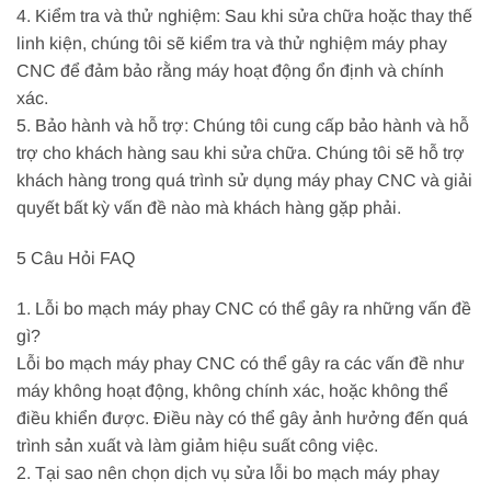
4. Kiểm tra và thử nghiệm: Sau khi sửa chữa hoặc thay thế
linh kiện, chúng tôi sẽ kiểm tra và thử nghiệm máy phay
CNC để đảm bảo rằng máy hoạt động ổn định và chính
xác.
5. Bảo hành và hỗ trợ: Chúng tôi cung cấp bảo hành và hỗ
trợ cho khách hàng sau khi sửa chữa. Chúng tôi sẽ hỗ trợ
khách hàng trong quá trình sử dụng máy phay CNC và giải
quyết bất kỳ vấn đề nào mà khách hàng gặp phải.
5 Câu Hỏi FAQ
1. Lỗi bo mạch máy phay CNC có thể gây ra những vấn đề
gì?
Lỗi bo mạch máy phay CNC có thể gây ra các vấn đề như
máy không hoạt động, không chính xác, hoặc không thể
điều khiển được. Điều này có thể gây ảnh hưởng đến quá
trình sản xuất và làm giảm hiệu suất công việc.
2. Tại sao nên chọn dịch vụ sửa lỗi bo mạch máy phay