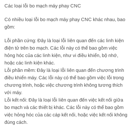
Các loại lỗi bo mạch máy phay CNC
Có nhiều loại lỗi bo mạch máy phay CNC khác nhau, bao
gồm:
Lỗi phần cứng: Đây là loại lỗi liên quan đến các linh kiện
điện tử trên bo mạch. Các lỗi này có thể bao gồm việc
hỏng hóc của các linh kiện, như vi điều khiển, bộ nhớ,
hoặc các linh kiện khác.
Lỗi phần mềm: Đây là loại lỗi liên quan đến chương trình
điều khiển máy. Các lỗi này có thể bao gồm việc lỗi trong
chương trình, hoặc việc chương trình không tương thích
với máy.
Lỗi kết nối: Đây là loại lỗi liên quan đến việc kết nối giữa
bo mạch và các thiết bị khác. Các lỗi này có thể bao gồm
việc hỏng hóc của các cáp kết nối, hoặc việc kết nối không
đúng cách.