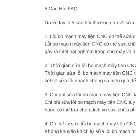
5 Câu Hỏi FAQ
Dưới đây là 5 câu hỏi thường gặp về sửa 
1. Lỗi bo mạch máy tiện CNC có thể sửa
Lỗi bo mạch máy tiện CNC có thể sửa chữ
gây ra thiệt hại nghiêm trọng cho máy và 
2. Thời gian sửa lỗi bo mạch máy tiện CN
Thời gian sửa lỗi bo mạch máy tiện CNC t
kết sẽ sửa lỗi nhanh chóng và hiệu quả để
3. Chi phí sửa lỗi bo mạch máy tiện CNC 
Chi phí sửa lỗi bo mạch máy tiện CNC tùy t
hàng có thể lựa chọn dịch vụ sửa chữa ph
4. Có thể tự sửa lỗi bo mạch máy tiện C
Không khuyến khích tự sửa lỗi bo mạch má