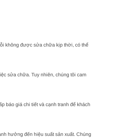
i không được sửa chữa kịp thời, có thể
iệc sửa chữa. Tuy nhiên, chúng tôi cam
ấp báo giá chi tiết và cạnh tranh để khách
 ảnh hưởng đến hiệu suất sản xuất. Chúng