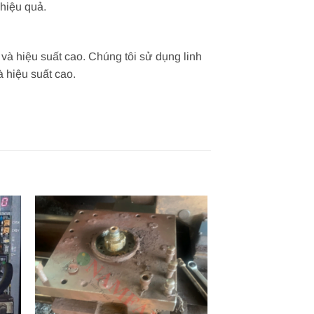
hiệu quả.
à hiệu suất cao. Chúng tôi sử dụng linh
 hiệu suất cao.