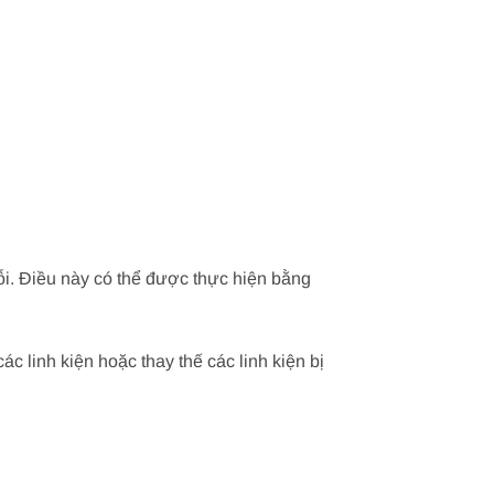
ỗi. Điều này có thể được thực hiện bằng
 linh kiện hoặc thay thế các linh kiện bị