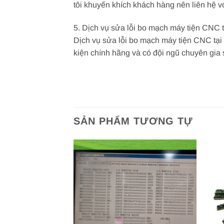
tôi khuyến khích khách hàng nên liên hệ 
5. Dịch vụ sửa lỗi bo mạch máy tiện CNC
Dịch vụ sửa lỗi bo mạch máy tiện CNC tại
kiện chính hãng và có đội ngũ chuyên gia
SẢN PHẨM TƯƠNG TỰ