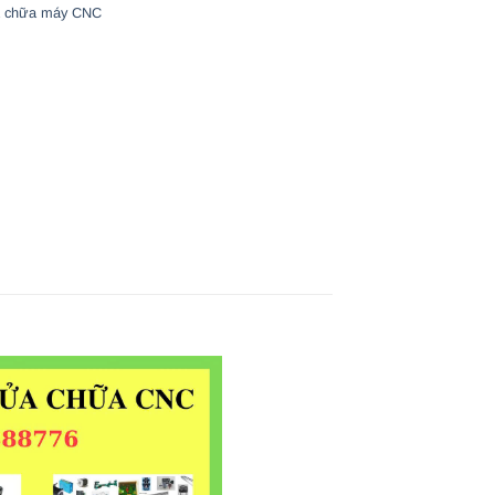
 chữa máy CNC