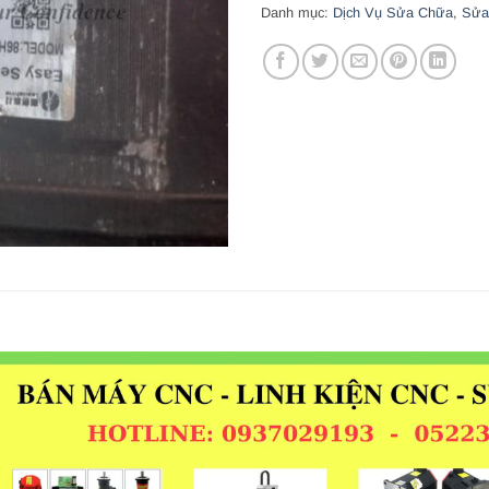
Danh mục:
Dịch Vụ Sửa Chữa
,
Sửa