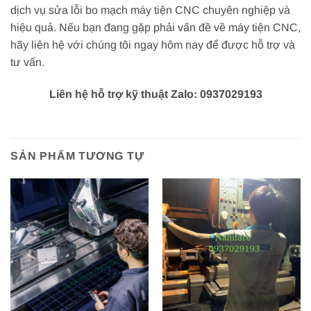
dịch vụ sửa lỗi bo mạch máy tiện CNC chuyên nghiệp và
hiệu quả. Nếu bạn đang gặp phải vấn đề về máy tiện CNC,
hãy liên hệ với chúng tôi ngay hôm nay để được hỗ trợ và
tư vấn.
Liên hệ hỗ trợ kỹ thuật Zalo: 0937029193
SẢN PHẨM TƯƠNG TỰ