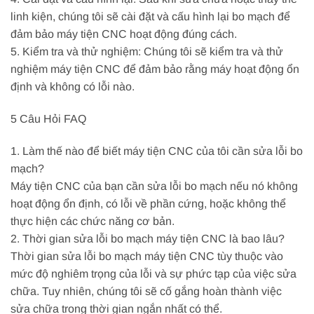
linh kiện, chúng tôi sẽ cài đặt và cấu hình lại bo mạch để
đảm bảo máy tiện CNC hoạt động đúng cách.
5. Kiểm tra và thử nghiệm: Chúng tôi sẽ kiểm tra và thử
nghiệm máy tiện CNC để đảm bảo rằng máy hoạt động ổn
định và không có lỗi nào.
5 Câu Hỏi FAQ
1. Làm thế nào để biết máy tiện CNC của tôi cần sửa lỗi bo
mạch?
Máy tiện CNC của bạn cần sửa lỗi bo mạch nếu nó không
hoạt động ổn định, có lỗi về phần cứng, hoặc không thể
thực hiện các chức năng cơ bản.
2. Thời gian sửa lỗi bo mạch máy tiện CNC là bao lâu?
Thời gian sửa lỗi bo mạch máy tiện CNC tùy thuộc vào
mức độ nghiêm trọng của lỗi và sự phức tạp của việc sửa
chữa. Tuy nhiên, chúng tôi sẽ cố gắng hoàn thành việc
sửa chữa trong thời gian ngắn nhất có thể.