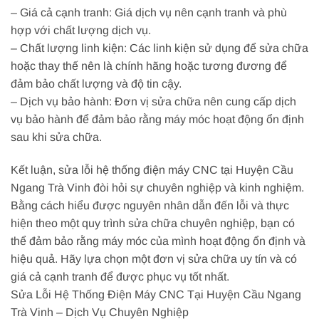
– Giá cả cạnh tranh: Giá dịch vụ nên cạnh tranh và phù
hợp với chất lượng dịch vụ.
– Chất lượng linh kiện: Các linh kiện sử dụng để sửa chữa
hoặc thay thế nên là chính hãng hoặc tương đương để
đảm bảo chất lượng và độ tin cậy.
– Dịch vụ bảo hành: Đơn vị sửa chữa nên cung cấp dịch
vụ bảo hành để đảm bảo rằng máy móc hoạt động ổn định
sau khi sửa chữa.
Kết luận, sửa lỗi hệ thống điện máy CNC tại Huyện Cầu
Ngang Trà Vinh đòi hỏi sự chuyên nghiệp và kinh nghiệm.
Bằng cách hiểu được nguyên nhân dẫn đến lỗi và thực
hiện theo một quy trình sửa chữa chuyên nghiệp, bạn có
thể đảm bảo rằng máy móc của mình hoạt động ổn định và
hiệu quả. Hãy lựa chọn một đơn vị sửa chữa uy tín và có
giá cả cạnh tranh để được phục vụ tốt nhất.
Sửa Lỗi Hệ Thống Điện Máy CNC Tại Huyện Cầu Ngang
Trà Vinh – Dịch Vụ Chuyên Nghiệp