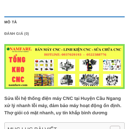
MÔ TẢ
ĐÁNH GIÁ (0)
Sửa lỗi hệ thống điện máy CNC tại Huyện Cầu Ngang
xử lý nhanh lỗi máy, đảm bảo máy hoạt động ổn định.
Thợ giỏi có mặt nhanh, uy tín khắp bình dương