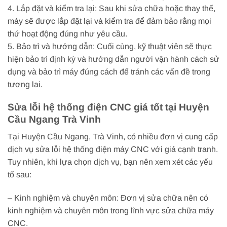
4. Lắp đặt và kiểm tra lại: Sau khi sửa chữa hoặc thay thế,
máy sẽ được lắp đặt lại và kiểm tra để đảm bảo rằng mọi
thứ hoạt động đúng như yêu cầu.
5. Bảo trì và hướng dẫn: Cuối cùng, kỹ thuật viên sẽ thực
hiện bảo trì định kỳ và hướng dẫn người vận hành cách sử
dụng và bảo trì máy đúng cách để tránh các vấn đề trong
tương lai.
Sửa lỗi hệ thống điện CNC giá tốt tại Huyện
Cầu Ngang Trà Vinh
Tại Huyện Cầu Ngang, Trà Vinh, có nhiều đơn vị cung cấp
dịch vụ sửa lỗi hệ thống điện máy CNC với giá cạnh tranh.
Tuy nhiên, khi lựa chọn dịch vụ, bạn nên xem xét các yếu
tố sau:
– Kinh nghiệm và chuyên môn: Đơn vị sửa chữa nên có
kinh nghiệm và chuyên môn trong lĩnh vực sửa chữa máy
CNC.