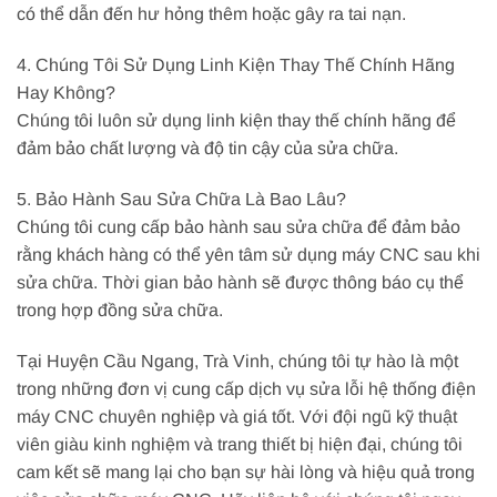
có thể dẫn đến hư hỏng thêm hoặc gây ra tai nạn.
4. Chúng Tôi Sử Dụng Linh Kiện Thay Thế Chính Hãng
Hay Không?
Chúng tôi luôn sử dụng linh kiện thay thế chính hãng để
đảm bảo chất lượng và độ tin cậy của sửa chữa.
5. Bảo Hành Sau Sửa Chữa Là Bao Lâu?
Chúng tôi cung cấp bảo hành sau sửa chữa để đảm bảo
rằng khách hàng có thể yên tâm sử dụng máy CNC sau khi
sửa chữa. Thời gian bảo hành sẽ được thông báo cụ thể
trong hợp đồng sửa chữa.
Tại Huyện Cầu Ngang, Trà Vinh, chúng tôi tự hào là một
trong những đơn vị cung cấp dịch vụ sửa lỗi hệ thống điện
máy CNC chuyên nghiệp và giá tốt. Với đội ngũ kỹ thuật
viên giàu kinh nghiệm và trang thiết bị hiện đại, chúng tôi
cam kết sẽ mang lại cho bạn sự hài lòng và hiệu quả trong