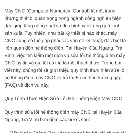
Máy CNC (Computer Numerical Control) là một trong
những thiết bị quan trọng trong ngành công nghiệp hiện
đại, giúp tăng năng suất và độ chính xác trong quá trình
sản xuất. Tuy nhiên, như bất kỳ thiết bị nào khác, máy
CNC cũng có thể gặp phải các vấn đề kỹ thuật, đặc biệt là
liên quan đến hệ thống điện. Tại Huyện Cầu Ngang, Trà
Vinh, việc tìm kiếm một dịch vụ sửa lỗi hệ thống điện máy
CNC uy tín và giá tốt có thể là một thách thức. Trong bài
viết này, chúng tôi sẽ giới thiệu quy trình thực hiện sửa lỗi
hệ thống điện máy CNC và trả lời 5 câu hỏi thường gặp
(FAQ) về dịch vụ này.
Quy Trình Thực Hiện Sửa Lỗi Hệ Thống Điện Máy CNC
Quy trình sửa lỗi hệ thống điện máy CNC tại Huyện Cầu
Ngang, Trà Vinh bao gồm các bước sau: