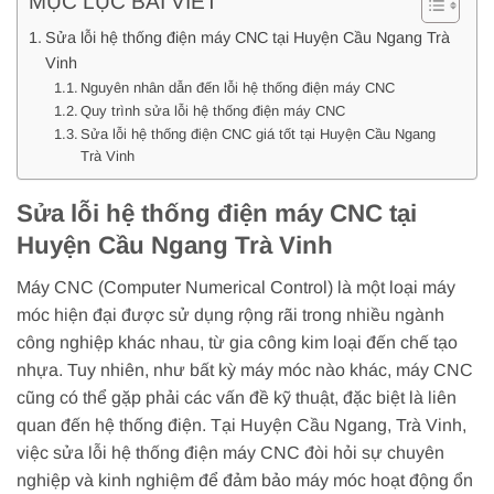
MỤC LỤC BÀI VIẾT
Sửa lỗi hệ thống điện máy CNC tại Huyện Cầu Ngang Trà
Vinh
Nguyên nhân dẫn đến lỗi hệ thống điện máy CNC
Quy trình sửa lỗi hệ thống điện máy CNC
Sửa lỗi hệ thống điện CNC giá tốt tại Huyện Cầu Ngang
Trà Vinh
Sửa lỗi hệ thống điện máy CNC tại
Huyện Cầu Ngang Trà Vinh
Máy CNC (Computer Numerical Control) là một loại máy
móc hiện đại được sử dụng rộng rãi trong nhiều ngành
công nghiệp khác nhau, từ gia công kim loại đến chế tạo
nhựa. Tuy nhiên, như bất kỳ máy móc nào khác, máy CNC
cũng có thể gặp phải các vấn đề kỹ thuật, đặc biệt là liên
quan đến hệ thống điện. Tại Huyện Cầu Ngang, Trà Vinh,
việc sửa lỗi hệ thống điện máy CNC đòi hỏi sự chuyên
nghiệp và kinh nghiệm để đảm bảo máy móc hoạt động ổn