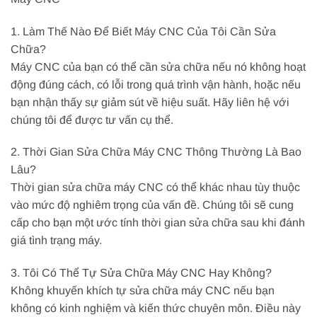
1. Làm Thế Nào Để Biết Máy CNC Của Tôi Cần Sửa
Chữa?
Máy CNC của bạn có thể cần sửa chữa nếu nó không hoạt
động đúng cách, có lỗi trong quá trình vận hành, hoặc nếu
bạn nhận thấy sự giảm sút về hiệu suất. Hãy liên hệ với
chúng tôi để được tư vấn cụ thể.
2. Thời Gian Sửa Chữa Máy CNC Thông Thường Là Bao
Lâu?
Thời gian sửa chữa máy CNC có thể khác nhau tùy thuộc
vào mức độ nghiêm trọng của vấn đề. Chúng tôi sẽ cung
cấp cho bạn một ước tính thời gian sửa chữa sau khi đánh
giá tình trạng máy.
3. Tôi Có Thể Tự Sửa Chữa Máy CNC Hay Không?
Không khuyến khích tự sửa chữa máy CNC nếu bạn
không có kinh nghiệm và kiến thức chuyên môn. Điều này