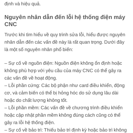
định và hiệu quả.
Nguyên nhân dẫn đến lỗi hệ thống điện máy
CNC
Trước khi tìm hiểu về quy trình sửa lỗi, hiểu được nguyên
nhân dẫn đến các vấn đề này là rất quan trọng. Dưới đây
là một số nguyên nhân phổ biến:
– Sự cố về nguồn điện: Nguồn điện không ổn định hoặc
không phù hợp với yêu cầu của máy CNC có thể gây ra
các vấn đề về hoạt động.
– Lỗi phần cứng: Các bộ phận như card điều khiển, động
cơ, và cảm biến có thể bị hỏng hóc do sử dụng lâu dài
hoặc do chất lượng không tốt.
– Lỗi phần mềm: Các vấn đề về chương trình điều khiển
hoặc cập nhật phần mềm không đúng cách cũng có thể
gây ra lỗi hệ thống điện.
– Sự cố về bảo trì: Thiếu bảo trì định kỳ hoặc bảo trì không