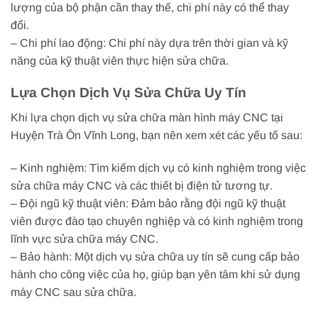
lượng của bộ phận cần thay thế, chi phí này có thể thay
đổi.
– Chi phí lao động: Chi phí này dựa trên thời gian và kỹ
năng của kỹ thuật viên thực hiện sửa chữa.
Lựa Chọn Dịch Vụ Sửa Chữa Uy Tín
Khi lựa chọn dịch vụ sửa chữa màn hình máy CNC tại
Huyện Trà Ôn Vĩnh Long, bạn nên xem xét các yếu tố sau:
– Kinh nghiệm: Tìm kiếm dịch vụ có kinh nghiệm trong việc
sửa chữa máy CNC và các thiết bị điện tử tương tự.
– Đội ngũ kỹ thuật viên: Đảm bảo rằng đội ngũ kỹ thuật
viên được đào tạo chuyên nghiệp và có kinh nghiệm trong
lĩnh vực sửa chữa máy CNC.
– Bảo hành: Một dịch vụ sửa chữa uy tín sẽ cung cấp bảo
hành cho công việc của họ, giúp bạn yên tâm khi sử dụng
máy CNC sau sửa chữa.