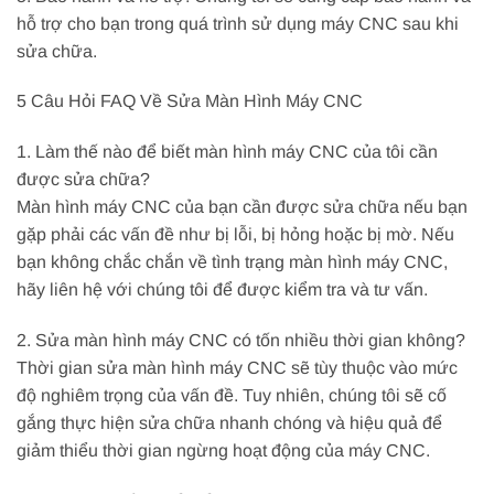
hỗ trợ cho bạn trong quá trình sử dụng máy CNC sau khi
sửa chữa.
5 Câu Hỏi FAQ Về Sửa Màn Hình Máy CNC
1. Làm thế nào để biết màn hình máy CNC của tôi cần
được sửa chữa?
Màn hình máy CNC của bạn cần được sửa chữa nếu bạn
gặp phải các vấn đề như bị lỗi, bị hỏng hoặc bị mờ. Nếu
bạn không chắc chắn về tình trạng màn hình máy CNC,
hãy liên hệ với chúng tôi để được kiểm tra và tư vấn.
2. Sửa màn hình máy CNC có tốn nhiều thời gian không?
Thời gian sửa màn hình máy CNC sẽ tùy thuộc vào mức
độ nghiêm trọng của vấn đề. Tuy nhiên, chúng tôi sẽ cố
gắng thực hiện sửa chữa nhanh chóng và hiệu quả để
giảm thiểu thời gian ngừng hoạt động của máy CNC.