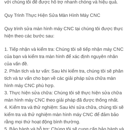
với chúng tôi để được hỗ trợ nhanh chóng và hiệu quả.
Quy Trình Thực Hiện Sửa Màn Hình Máy CNC
Quy trình sửa màn hình máy CNC tại chúng tôi được thực
hiện theo các bước sau:
1. Tiếp nhận và kiểm tra: Chúng tôi sẽ tiếp nhận máy CNC
của bạn và kiểm tra màn hình để xác định nguyên nhân
của vấn đề.
2. Phân tích và tư vấn: Sau khi kiểm tra, chúng tôi sẽ phân
tích và tư vấn cho bạn về các giải pháp sửa chữa màn
hình máy CNC phù hợp.
3. Thực hiện sửa chữa: Chúng tôi sẽ thực hiện sửa chữa
màn hình máy CNC theo giải pháp đã được thống nhất.
4. Kiểm tra và thử nghiệm: Sau khi sửa chữa, chúng tôi sẽ
kiểm tra và thử nghiệm màn hình máy CNC để đảm bảo
rằng mọi thứ hoạt động bình thường.
5. Bảo hành và hỗ trợ: Chúng tôi sẽ cung cấp bảo hành và