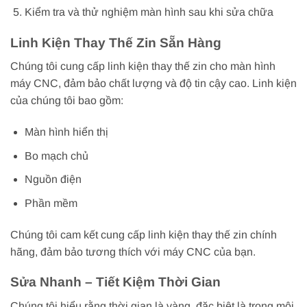
Kiểm tra và thử nghiệm màn hình sau khi sửa chữa
Linh Kiện Thay Thế Zin Sẵn Hàng
Chúng tôi cung cấp linh kiện thay thế zin cho màn hình
máy CNC, đảm bảo chất lượng và độ tin cậy cao. Linh kiện
của chúng tôi bao gồm:
Màn hình hiển thị
Bo mạch chủ
Nguồn điện
Phần mềm
Chúng tôi cam kết cung cấp linh kiện thay thế zin chính
hãng, đảm bảo tương thích với máy CNC của bạn.
Sửa Nhanh – Tiết Kiệm Thời Gian
Chúng tôi hiểu rằng thời gian là vàng, đặc biệt là trong môi