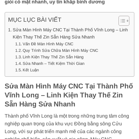
giỏi có mặt nhanh, uy tín khắp bình dương
MỤC LỤC BÀI VIẾT
Sửa Màn Hình Máy CNC Tại Thành Phố Vĩnh Long – Linh
Kiện Thay Thế Zin Sẵn Hàng Sửa Nhanh
Vấn Đề Màn Hình Máy CNC
Quy Trình Sửa Chữa Màn Hình Máy CNC
Linh Kiện Thay Thế Zin Sẵn Hàng
Sửa Nhanh – Tiết Kiệm Thời Gian
Kết Luận
Sửa Màn Hình Máy CNC Tại Thành Phố
Vĩnh Long – Linh Kiện Thay Thế Zin
Sẵn Hàng Sửa Nhanh
Thành phố Vĩnh Long là một trong những trung tâm công
nghiệp quan trọng của khu vực Đồng bằng sông Cửu
Long, với sự phát triển mạnh mẽ của các ngành công