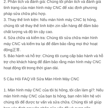
2. Phân tích và đánh giá: Chúng tôi phân tích và đánh giá
tình trạng của màn hình máy CNC để xác định phương
pháp sửa chữa phù hợp.
3. Thay thế linh kiện: Nếu màn hình máy CNC bị hỏng,
chúng tôi sẽ thay thế linh kiện zin sẵn hàng để đảm bảo
chất lượng và độ tin cậy cao.
4. Sửa chữa và kiểm tra: Chúng tôi sửa chữa màn hình
máy CNC và kiểm tra lại để đảm bảo rằng mọi thứ hoạt
động正常.
5. Bảo hành và hỗ trợ: Chúng tôi cung cấp bảo hành và hỗ
trợ cho khách hàng để đảm bảo rằng màn hình máy CNC
hoạt động tốt trong thời gian dài.
5 Câu Hỏi FAQ Về Sửa Màn Hình Máy CNC
1. Màn hình máy CNC của tôi bị hỏng, tôi cần làm gì?: Nếu
màn hình máy CNC của bạn bị hỏng, bạn nên liên hệ với
chúng tôi để được tư vấn và sửa chữa. Chúng tôi sẽ giúp