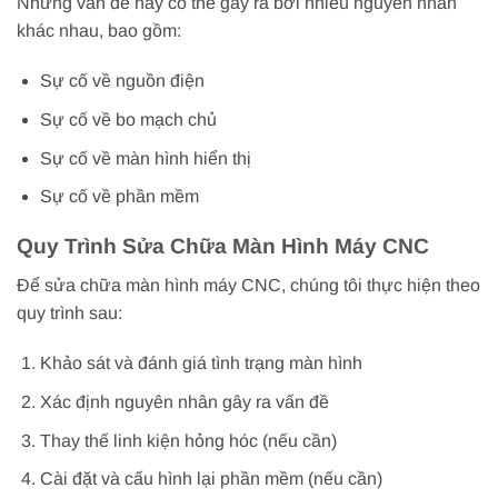
Những vấn đề này có thể gây ra bởi nhiều nguyên nhân
khác nhau, bao gồm:
Sự cố về nguồn điện
Sự cố về bo mạch chủ
Sự cố về màn hình hiển thị
Sự cố về phần mềm
Quy Trình Sửa Chữa Màn Hình Máy CNC
Để sửa chữa màn hình máy CNC, chúng tôi thực hiện theo
quy trình sau:
Khảo sát và đánh giá tình trạng màn hình
Xác định nguyên nhân gây ra vấn đề
Thay thế linh kiện hỏng hóc (nếu cần)
Cài đặt và cấu hình lại phần mềm (nếu cần)