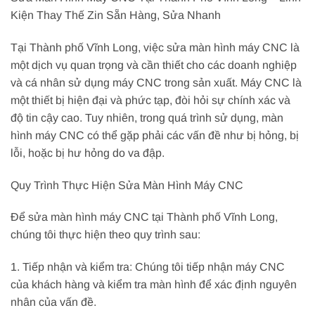
Kiện Thay Thế Zin Sẵn Hàng, Sửa Nhanh
Tại Thành phố Vĩnh Long, việc sửa màn hình máy CNC là
một dịch vụ quan trọng và cần thiết cho các doanh nghiệp
và cá nhân sử dụng máy CNC trong sản xuất. Máy CNC là
một thiết bị hiện đại và phức tạp, đòi hỏi sự chính xác và
độ tin cậy cao. Tuy nhiên, trong quá trình sử dụng, màn
hình máy CNC có thể gặp phải các vấn đề như bị hỏng, bị
lỗi, hoặc bị hư hỏng do va đập.
Quy Trình Thực Hiện Sửa Màn Hình Máy CNC
Để sửa màn hình máy CNC tại Thành phố Vĩnh Long,
chúng tôi thực hiện theo quy trình sau:
1. Tiếp nhận và kiểm tra: Chúng tôi tiếp nhận máy CNC
của khách hàng và kiểm tra màn hình để xác định nguyên
nhân của vấn đề.