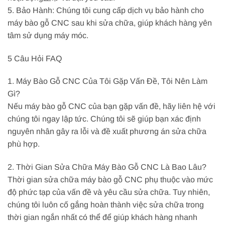
5. Bảo Hành: Chúng tôi cung cấp dịch vụ bảo hành cho
máy bào gỗ CNC sau khi sửa chữa, giúp khách hàng yên
tâm sử dụng máy móc.
5 Câu Hỏi FAQ
1. Máy Bào Gỗ CNC Của Tôi Gặp Vấn Đề, Tôi Nên Làm
Gì?
Nếu máy bào gỗ CNC của bạn gặp vấn đề, hãy liên hệ với
chúng tôi ngay lập tức. Chúng tôi sẽ giúp bạn xác định
nguyên nhân gây ra lỗi và đề xuất phương án sửa chữa
phù hợp.
2. Thời Gian Sửa Chữa Máy Bào Gỗ CNC Là Bao Lâu?
Thời gian sửa chữa máy bào gỗ CNC phụ thuộc vào mức
độ phức tạp của vấn đề và yêu cầu sửa chữa. Tuy nhiên,
chúng tôi luôn cố gắng hoàn thành việc sửa chữa trong
thời gian ngắn nhất có thể để giúp khách hàng nhanh