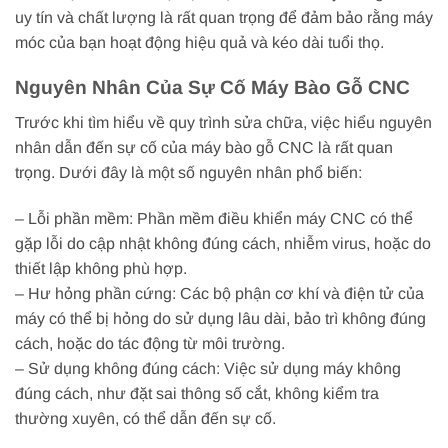
uy tín và chất lượng là rất quan trọng để đảm bảo rằng máy
móc của bạn hoạt động hiệu quả và kéo dài tuổi thọ.
Nguyên Nhân Của Sự Cố Máy Bào Gỗ CNC
Trước khi tìm hiểu về quy trình sửa chữa, việc hiểu nguyên
nhân dẫn đến sự cố của máy bào gỗ CNC là rất quan
trọng. Dưới đây là một số nguyên nhân phổ biến:
– Lỗi phần mềm: Phần mềm điều khiển máy CNC có thể
gặp lỗi do cập nhật không đúng cách, nhiễm virus, hoặc do
thiết lập không phù hợp.
– Hư hỏng phần cứng: Các bộ phận cơ khí và điện tử của
máy có thể bị hỏng do sử dụng lâu dài, bảo trì không đúng
cách, hoặc do tác động từ môi trường.
– Sử dụng không đúng cách: Việc sử dụng máy không
đúng cách, như đặt sai thông số cắt, không kiểm tra
thường xuyên, có thể dẫn đến sự cố.