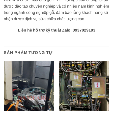
được đào tạo chuyên nghiệp và có nhiều năm kinh nghiệm
trong ngành công nghiệp gỗ, đảm bảo rằng khách hàng sẽ
nhận được dịch vụ sửa chữa chất lượng cao.
Liên hệ hỗ trợ kỹ thuật Zalo: 0937029193
SẢN PHẨM TƯƠNG TỰ