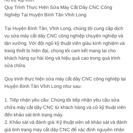
Quy Trình Thực Hiện Sửa Máy Cắt Dây CNC Công
Nghiệp Tại Huyện Bình Tân Vĩnh Long
Tại Huyện Bình Tân, Vĩnh Long, chúng tôi cung cấp dịch
vụ sửa máy cắt dây CNC công nghiệp chuyên nghiệp và
tận xưởng. Với đội ngũ kỹ thuật viên giàu kinh nghiệm và
trang thiết bị hiện đại, chúng tôi cam kết mang lại cho
khách hàng sự hài lòng và hiệu quả cao trong quá trình
sửa chữa.
Quy trình thực hiện sửa máy cắt dây CNC công nghiệp tại
Huyện Bình Tân Vĩnh Long như sau:
1. Tiếp nhận yêu cầu: Chúng tôi tiếp nhận yêu cầu sửa
chữa máy cắt dây CNC từ khách hàng và cử kỹ thuật viên
đến khảo sát tình trạng máy.
2. Khảo sát và đánh giá: Kỹ thuật viên sẽ khảo sát và đánh
giá tình trạng máy cắt dây CNC để xác định nguyên nhân