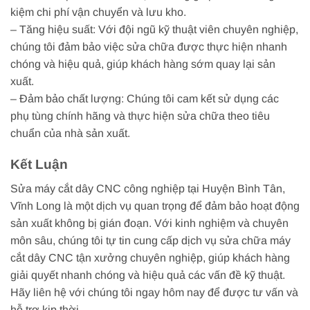
kiệm chi phí vận chuyển và lưu kho.
– Tăng hiệu suất: Với đội ngũ kỹ thuật viên chuyên nghiệp,
chúng tôi đảm bảo việc sửa chữa được thực hiện nhanh
chóng và hiệu quả, giúp khách hàng sớm quay lại sản
xuất.
– Đảm bảo chất lượng: Chúng tôi cam kết sử dụng các
phụ tùng chính hãng và thực hiện sửa chữa theo tiêu
chuẩn của nhà sản xuất.
Kết Luận
Sửa máy cắt dây CNC công nghiệp tại Huyện Bình Tân,
Vĩnh Long là một dịch vụ quan trọng để đảm bảo hoạt động
sản xuất không bị gián đoạn. Với kinh nghiệm và chuyên
môn sâu, chúng tôi tự tin cung cấp dịch vụ sửa chữa máy
cắt dây CNC tận xưởng chuyên nghiệp, giúp khách hàng
giải quyết nhanh chóng và hiệu quả các vấn đề kỹ thuật.
Hãy liên hệ với chúng tôi ngay hôm nay để được tư vấn và
hỗ trợ kịp thời.