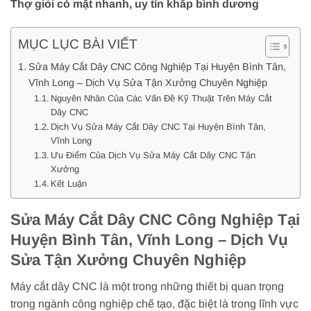
Thợ giỏi có mặt nhanh, uy tín khắp bình dương
MỤC LỤC BÀI VIẾT
Sửa Máy Cắt Dây CNC Công Nghiệp Tại Huyện Bình Tân,
Vĩnh Long – Dịch Vụ Sửa Tận Xưởng Chuyên Nghiệp
Nguyên Nhân Của Các Vấn Đề Kỹ Thuật Trên Máy Cắt
Dây CNC
Dịch Vụ Sửa Máy Cắt Dây CNC Tại Huyện Bình Tân,
Vĩnh Long
Ưu Điểm Của Dịch Vụ Sửa Máy Cắt Dây CNC Tận
Xưởng
Kết Luận
Sửa Máy Cắt Dây CNC Công Nghiệp Tại
Huyện Bình Tân, Vĩnh Long – Dịch Vụ
Sửa Tận Xưởng Chuyên Nghiệp
Máy cắt dây CNC là một trong những thiết bị quan trọng
trong ngành công nghiệp chế tạo, đặc biệt là trong lĩnh vực