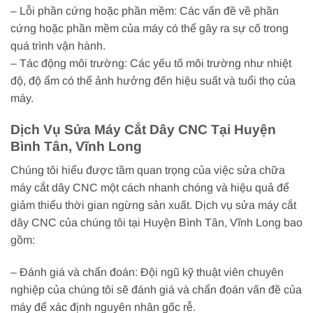
– Lỗi phần cứng hoặc phần mềm: Các vấn đề về phần
cứng hoặc phần mềm của máy có thể gây ra sự cố trong
quá trình vận hành.
– Tác động môi trường: Các yếu tố môi trường như nhiệt
độ, độ ẩm có thể ảnh hưởng đến hiệu suất và tuổi thọ của
máy.
Dịch Vụ Sửa Máy Cắt Dây CNC Tại Huyện
Bình Tân, Vĩnh Long
Chúng tôi hiểu được tầm quan trọng của việc sửa chữa
máy cắt dây CNC một cách nhanh chóng và hiệu quả để
giảm thiểu thời gian ngừng sản xuất. Dịch vụ sửa máy cắt
dây CNC của chúng tôi tại Huyện Bình Tân, Vĩnh Long bao
gồm:
– Đánh giá và chẩn đoán: Đội ngũ kỹ thuật viên chuyên
nghiệp của chúng tôi sẽ đánh giá và chẩn đoán vấn đề của
máy để xác định nguyên nhân gốc rễ.