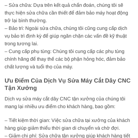
– Sửa chữa: Dựa trên kết quả chẩn đoán, chúng tôi sẽ
thực hiện sửa chữa cần thiết để đảm bảo máy hoạt động
trở lại bình thường.
– Bảo trì: Ngoài sửa chữa, chúng tôi cũng cung cấp dịch
vụ bảo trì định kỳ để giúp ngăn chặn các vấn đề kỹ thuật
trong tương lai.
– Cung cấp phụ tùng: Chúng tôi cung cấp các phụ tùng
chính hãng để thay thế các bộ phận hỏng hóc, đảm bảo
chất lượng và tuổi thọ của máy.
Ưu Điểm Của Dịch Vụ Sửa Máy Cắt Dây CNC
Tận Xưởng
Dịch vụ sửa máy cắt dây CNC tận xưởng của chúng tôi
mang lại nhiều ưu điểm cho khách hàng, bao gồm:
– Tiết kiệm thời gian: Việc sửa chữa tại xưởng của khách
hàng giúp giảm thiểu thời gian di chuyển và chờ đợi.
– Giảm chi phí: Sửa chữa tận xưởng giúp khách hàng tiết