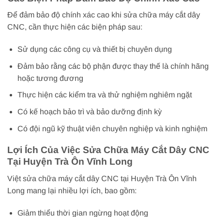
Để đảm bảo độ chính xác cao khi sửa chữa máy cắt dây
CNC, cần thực hiện các biện pháp sau:
Sử dụng các công cụ và thiết bị chuyên dụng
Đảm bảo rằng các bộ phận được thay thế là chính hãng
hoặc tương đương
Thực hiện các kiểm tra và thử nghiệm nghiêm ngặt
Có kế hoạch bảo trì và bảo dưỡng định kỳ
Có đội ngũ kỹ thuật viên chuyên nghiệp và kinh nghiệm
Lợi Ích Của Việc Sửa Chữa Máy Cắt Dây CNC
Tại Huyện Trà Ôn Vĩnh Long
Việt sửa chữa máy cắt dây CNC tại Huyện Trà Ôn Vĩnh
Long mang lại nhiều lợi ích, bao gồm:
Giảm thiểu thời gian ngừng hoạt động