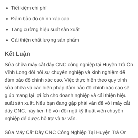
Tiết kiệm chi phí
Đảm bảo độ chính xác cao
Tăng cường hiệu suất sản xuất
Cải thiện chất lượng sản phẩm
Kết Luận
Sửa chữa máy cắt dây CNC công nghiệp tại Huyện Trà Ôn
Vĩnh Long đòi hỏi sự chuyên nghiệp và kinh nghiệm để
đảm bảo độ chính xác cao. Việc thực hiện theo quy trình
sửa chữa và các biện pháp đảm bảo độ chính xác cao sẽ
giúp mang lại lợi ích cho doanh nghiệp và cải thiện hiệu
suất sản xuất. Nếu bạn đang gặp phải vấn đề với máy cắt
dây CNC, hãy liên hệ với đội ngũ kỹ thuật viên chuyên
nghiệp để được hỗ trợ và tư vấn.
Sửa Máy Cắt Dây CNC Công Nghiệp Tại Huyện Trà Ôn