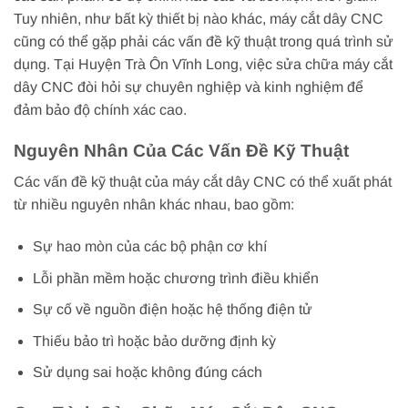
Tuy nhiên, như bất kỳ thiết bị nào khác, máy cắt dây CNC
cũng có thể gặp phải các vấn đề kỹ thuật trong quá trình sử
dụng. Tại Huyện Trà Ôn Vĩnh Long, việc sửa chữa máy cắt
dây CNC đòi hỏi sự chuyên nghiệp và kinh nghiệm để
đảm bảo độ chính xác cao.
Nguyên Nhân Của Các Vấn Đề Kỹ Thuật
Các vấn đề kỹ thuật của máy cắt dây CNC có thể xuất phát
từ nhiều nguyên nhân khác nhau, bao gồm:
Sự hao mòn của các bộ phận cơ khí
Lỗi phần mềm hoặc chương trình điều khiển
Sự cố về nguồn điện hoặc hệ thống điện tử
Thiếu bảo trì hoặc bảo dưỡng định kỳ
Sử dụng sai hoặc không đúng cách