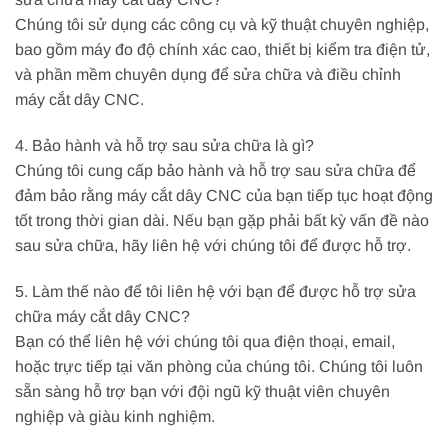
Chúng tôi sử dụng các công cụ và kỹ thuật chuyên nghiệp,
bao gồm máy đo độ chính xác cao, thiết bị kiểm tra điện tử,
và phần mềm chuyên dụng để sửa chữa và điều chỉnh
máy cắt dây CNC.
4. Bảo hành và hỗ trợ sau sửa chữa là gì?
Chúng tôi cung cấp bảo hành và hỗ trợ sau sửa chữa để
đảm bảo rằng máy cắt dây CNC của bạn tiếp tục hoạt động
tốt trong thời gian dài. Nếu bạn gặp phải bất kỳ vấn đề nào
sau sửa chữa, hãy liên hệ với chúng tôi để được hỗ trợ.
5. Làm thế nào để tôi liên hệ với bạn để được hỗ trợ sửa
chữa máy cắt dây CNC?
Bạn có thể liên hệ với chúng tôi qua điện thoại, email,
hoặc trực tiếp tại văn phòng của chúng tôi. Chúng tôi luôn
sẵn sàng hỗ trợ bạn với đội ngũ kỹ thuật viên chuyên
nghiệp và giàu kinh nghiệm.