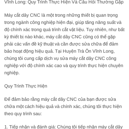
Vĩnh Long: Quy Trình Thực Hiện Và Câu Hỏi Thường Gặp
Máy cắt dây CNC là một trong những thiết bị quan trọng
trong ngành công nghiệp hiện đại, giúp tăng năng suất và
độ chính xác trong quá trình cắt vật liệu. Tuy nhiên, như bất
kỳ thiết bị nào khác, máy cắt dây CNC cũng có thể gặp
phải các vấn đề kỹ thuật và cần được sửa chữa để đảm
bảo hoạt động hiệu quả. Tại Huyện Trà Ôn Vĩnh Long,
chúng tôi cung cấp dịch vụ sửa máy cắt dây CNC công
nghiệp với độ chính xác cao và quy trình thực hiện chuyên
nghiệp.
Quy Trình Thực Hiện
Để đảm bảo rằng máy cắt dây CNC của bạn được sửa
chữa một cách hiệu quả và chính xác, chúng tôi thực hiện
theo quy trình sau:
1. Tiếp nhận và đánh giá: Chúng tôi tiếp nhận máy cắt dây