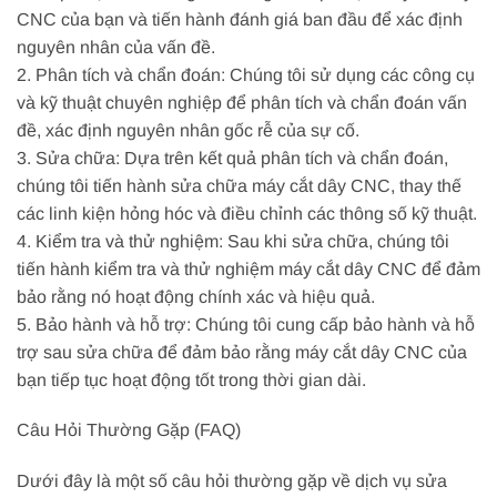
CNC của bạn và tiến hành đánh giá ban đầu để xác định
nguyên nhân của vấn đề.
2. Phân tích và chẩn đoán: Chúng tôi sử dụng các công cụ
và kỹ thuật chuyên nghiệp để phân tích và chẩn đoán vấn
đề, xác định nguyên nhân gốc rễ của sự cố.
3. Sửa chữa: Dựa trên kết quả phân tích và chẩn đoán,
chúng tôi tiến hành sửa chữa máy cắt dây CNC, thay thế
các linh kiện hỏng hóc và điều chỉnh các thông số kỹ thuật.
4. Kiểm tra và thử nghiệm: Sau khi sửa chữa, chúng tôi
tiến hành kiểm tra và thử nghiệm máy cắt dây CNC để đảm
bảo rằng nó hoạt động chính xác và hiệu quả.
5. Bảo hành và hỗ trợ: Chúng tôi cung cấp bảo hành và hỗ
trợ sau sửa chữa để đảm bảo rằng máy cắt dây CNC của
bạn tiếp tục hoạt động tốt trong thời gian dài.
Câu Hỏi Thường Gặp (FAQ)
Dưới đây là một số câu hỏi thường gặp về dịch vụ sửa