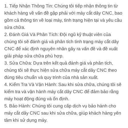
1. Tiếp Nhận Thông Tin: Chúng tôi tiếp nhận thông tin từ
khách hàng về vấn đề gặp phải với máy cắt dây CNC, bao
gồm cả thông tin về loại máy, tình trạng hiện tại và yêu cầu
sửa chữa.
2. Đánh Giá Và Phân Tích: Đội ngũ kỹ thuật viên của
chúng tôi sẽ đánh giá và phân tích tình trạng máy cắt dây
CNC để xác định nguyên nhân gây ra vấn đề và đề xuất
giải pháp sửa chữa phù hợp.
3. Sửa Chữa: Dựa trên kết quả đánh giá và phân tích,
chúng tôi sẽ thực hiện sửa chữa máy cắt dây CNC theo
đúng tiêu chuẩn và quy trình của nhà sản xuất.
4. Kiểm Tra Và Vận Hành: Sau khi sửa chữa, chúng tôi sẽ
kiểm tra và vận hành máy cắt dây CNC để đảm bảo rằng
máy hoạt động đúng và ổn định.
5. Bảo Hành: Chúng tôi cung cấp dịch vụ bảo hành cho
máy cắt dây CNC sau khi sửa chữa, giúp khách hàng yên
tâm khi sử dụng máy.