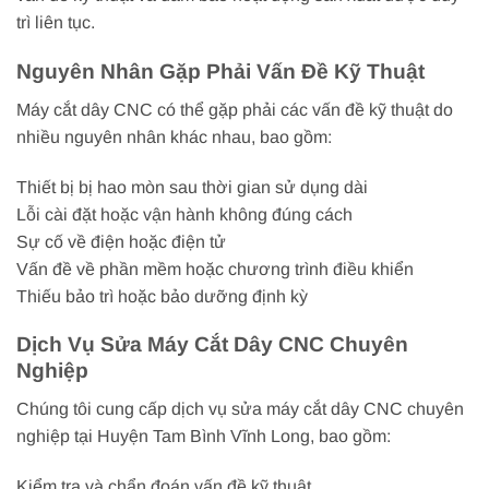
trì liên tục.
Nguyên Nhân Gặp Phải Vấn Đề Kỹ Thuật
Máy cắt dây CNC có thể gặp phải các vấn đề kỹ thuật do
nhiều nguyên nhân khác nhau, bao gồm:
Thiết bị bị hao mòn sau thời gian sử dụng dài
Lỗi cài đặt hoặc vận hành không đúng cách
Sự cố về điện hoặc điện tử
Vấn đề về phần mềm hoặc chương trình điều khiển
Thiếu bảo trì hoặc bảo dưỡng định kỳ
Dịch Vụ Sửa Máy Cắt Dây CNC Chuyên
Nghiệp
Chúng tôi cung cấp dịch vụ sửa máy cắt dây CNC chuyên
nghiệp tại Huyện Tam Bình Vĩnh Long, bao gồm:
Kiểm tra và chẩn đoán vấn đề kỹ thuật