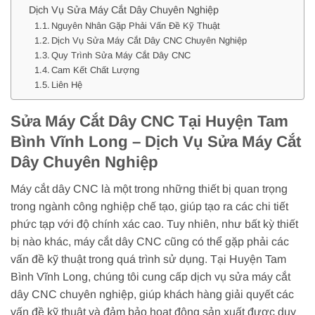
Dịch Vụ Sửa Máy Cắt Dây Chuyên Nghiệp
Nguyên Nhân Gặp Phải Vấn Đề Kỹ Thuật
Dịch Vụ Sửa Máy Cắt Dây CNC Chuyên Nghiệp
Quy Trình Sửa Máy Cắt Dây CNC
Cam Kết Chất Lượng
Liên Hệ
Sửa Máy Cắt Dây CNC Tại Huyện Tam
Bình Vĩnh Long – Dịch Vụ Sửa Máy Cắt
Dây Chuyên Nghiệp
Máy cắt dây CNC là một trong những thiết bị quan trọng
trong ngành công nghiệp chế tạo, giúp tạo ra các chi tiết
phức tạp với độ chính xác cao. Tuy nhiên, như bất kỳ thiết
bị nào khác, máy cắt dây CNC cũng có thể gặp phải các
vấn đề kỹ thuật trong quá trình sử dụng. Tại Huyện Tam
Bình Vĩnh Long, chúng tôi cung cấp dịch vụ sửa máy cắt
dây CNC chuyên nghiệp, giúp khách hàng giải quyết các
vấn đề kỹ thuật và đảm bảo hoạt động sản xuất được duy