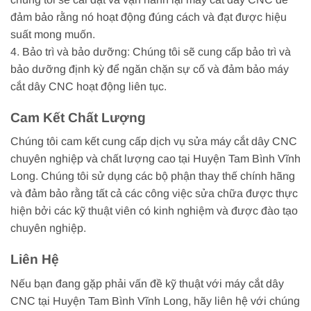
đảm bảo rằng nó hoạt động đúng cách và đạt được hiệu
suất mong muốn.
4. Bảo trì và bảo dưỡng: Chúng tôi sẽ cung cấp bảo trì và
bảo dưỡng định kỳ để ngăn chặn sự cố và đảm bảo máy
cắt dây CNC hoạt động liên tục.
Cam Kết Chất Lượng
Chúng tôi cam kết cung cấp dịch vụ sửa máy cắt dây CNC
chuyên nghiệp và chất lượng cao tại Huyện Tam Bình Vĩnh
Long. Chúng tôi sử dụng các bộ phận thay thế chính hãng
và đảm bảo rằng tất cả các công việc sửa chữa được thực
hiện bởi các kỹ thuật viên có kinh nghiệm và được đào tạo
chuyên nghiệp.
Liên Hệ
Nếu bạn đang gặp phải vấn đề kỹ thuật với máy cắt dây
CNC tại Huyện Tam Bình Vĩnh Long, hãy liên hệ với chúng