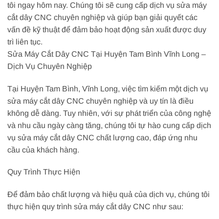
tôi ngay hôm nay. Chúng tôi sẽ cung cấp dịch vụ sửa máy
cắt dây CNC chuyên nghiệp và giúp bạn giải quyết các
vấn đề kỹ thuật để đảm bảo hoạt động sản xuất được duy
trì liên tục.
Sửa Máy Cắt Dây CNC Tại Huyện Tam Bình Vĩnh Long –
Dịch Vụ Chuyên Nghiệp
Tại Huyện Tam Bình, Vĩnh Long, việc tìm kiếm một dịch vụ
sửa máy cắt dây CNC chuyên nghiệp và uy tín là điều
không dễ dàng. Tuy nhiên, với sự phát triển của công nghệ
và nhu cầu ngày càng tăng, chúng tôi tự hào cung cấp dịch
vụ sửa máy cắt dây CNC chất lượng cao, đáp ứng nhu
cầu của khách hàng.
Quy Trình Thực Hiện
Để đảm bảo chất lượng và hiệu quả của dịch vụ, chúng tôi
thực hiện quy trình sửa máy cắt dây CNC như sau: