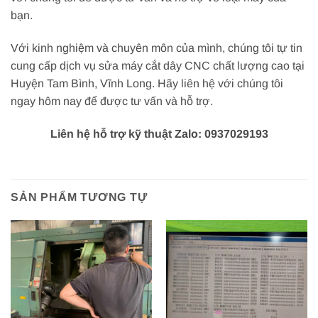
bạn.
Với kinh nghiệm và chuyên môn của mình, chúng tôi tự tin
cung cấp dịch vụ sửa máy cắt dây CNC chất lượng cao tại
Huyện Tam Bình, Vĩnh Long. Hãy liên hệ với chúng tôi
ngay hôm nay để được tư vấn và hỗ trợ.
Liên hệ hỗ trợ kỹ thuật Zalo: 0937029193
SẢN PHẨM TƯƠNG TỰ