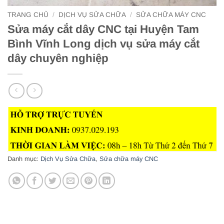
TRANG CHỦ
/
DỊCH VỤ SỬA CHỮA
/
SỬA CHỮA MÁY CNC
Sửa máy cắt dây CNC tại Huyện Tam
Bình Vĩnh Long dịch vụ sửa máy cắt
dây chuyên nghiệp
Danh mục:
Dịch Vụ Sửa Chữa
,
Sửa chữa máy CNC