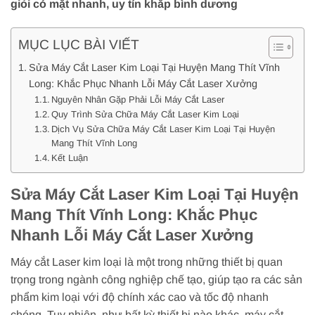
giỏi có mặt nhanh, uy tín khắp bình dương
MỤC LỤC BÀI VIẾT
Sửa Máy Cắt Laser Kim Loại Tại Huyện Mang Thít Vĩnh
Long: Khắc Phục Nhanh Lỗi Máy Cắt Laser Xưởng
Nguyên Nhân Gặp Phải Lỗi Máy Cắt Laser
Quy Trình Sửa Chữa Máy Cắt Laser Kim Loại
Dịch Vụ Sửa Chữa Máy Cắt Laser Kim Loại Tại Huyện
Mang Thít Vĩnh Long
Kết Luận
Sửa Máy Cắt Laser Kim Loại Tại Huyện
Mang Thít Vĩnh Long: Khắc Phục
Nhanh Lỗi Máy Cắt Laser Xưởng
Máy cắt Laser kim loại là một trong những thiết bị quan
trọng trong ngành công nghiệp chế tạo, giúp tạo ra các sản
phẩm kim loại với độ chính xác cao và tốc độ nhanh
chóng. Tuy nhiên, như bất kỳ thiết bị nào khác, máy cắt