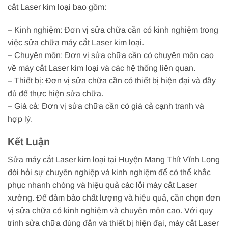
cắt Laser kim loại bao gồm:
– Kinh nghiệm: Đơn vị sửa chữa cần có kinh nghiệm trong
việc sửa chữa máy cắt Laser kim loại.
– Chuyên môn: Đơn vị sửa chữa cần có chuyên môn cao
về máy cắt Laser kim loại và các hệ thống liên quan.
– Thiết bị: Đơn vị sửa chữa cần có thiết bị hiện đại và đầy
đủ để thực hiện sửa chữa.
– Giá cả: Đơn vị sửa chữa cần có giá cả cạnh tranh và
hợp lý.
Kết Luận
Sửa máy cắt Laser kim loại tại Huyện Mang Thít Vĩnh Long
đòi hỏi sự chuyên nghiệp và kinh nghiệm để có thể khắc
phục nhanh chóng và hiệu quả các lỗi máy cắt Laser
xưởng. Để đảm bảo chất lượng và hiệu quả, cần chọn đơn
vị sửa chữa có kinh nghiệm và chuyên môn cao. Với quy
trình sửa chữa đúng đắn và thiết bị hiện đại, máy cắt Laser