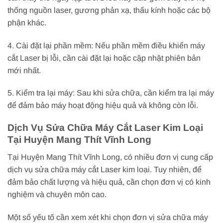
thống nguồn laser, gương phản xạ, thấu kính hoặc các bộ
phận khác.
4. Cài đặt lại phần mềm: Nếu phần mềm điều khiển máy
cắt Laser bị lỗi, cần cài đặt lại hoặc cập nhật phiên bản
mới nhất.
5. Kiểm tra lại máy: Sau khi sửa chữa, cần kiểm tra lại máy
để đảm bảo máy hoạt động hiệu quả và không còn lỗi.
Dịch Vụ Sửa Chữa Máy Cắt Laser Kim Loại
Tại Huyện Mang Thít Vĩnh Long
Tại Huyện Mang Thít Vĩnh Long, có nhiều đơn vị cung cấp
dịch vụ sửa chữa máy cắt Laser kim loại. Tuy nhiên, để
đảm bảo chất lượng và hiệu quả, cần chọn đơn vị có kinh
nghiệm và chuyên môn cao.
Một số yếu tố cần xem xét khi chọn đơn vị sửa chữa máy