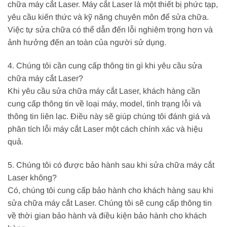
chữa máy cắt Laser. Máy cắt Laser là một thiết bị phức tạp,
yêu cầu kiến thức và kỹ năng chuyên môn để sửa chữa.
Việc tự sửa chữa có thể dẫn đến lỗi nghiêm trọng hơn và
ảnh hưởng đến an toàn của người sử dụng.
4. Chúng tôi cần cung cấp thông tin gì khi yêu cầu sửa
chữa máy cắt Laser?
Khi yêu cầu sửa chữa máy cắt Laser, khách hàng cần
cung cấp thông tin về loại máy, model, tình trạng lỗi và
thông tin liên lạc. Điều này sẽ giúp chúng tôi đánh giá và
phân tích lỗi máy cắt Laser một cách chính xác và hiệu
quả.
5. Chúng tôi có được bảo hành sau khi sửa chữa máy cắt
Laser không?
Có, chúng tôi cung cấp bảo hành cho khách hàng sau khi
sửa chữa máy cắt Laser. Chúng tôi sẽ cung cấp thông tin
về thời gian bảo hành và điều kiện bảo hành cho khách