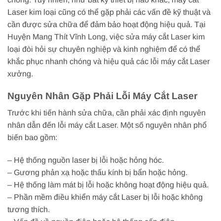
Laser kim loại cũng có thể gặp phải các vấn đề kỹ thuật và
cần được sửa chữa để đảm bảo hoạt động hiệu quả. Tại
Huyện Mang Thít Vĩnh Long, việc sửa máy cắt Laser kim
loại đòi hỏi sự chuyên nghiệp và kinh nghiệm để có thể
khắc phục nhanh chóng và hiệu quả các lỗi máy cắt Laser
xưởng.
Nguyên Nhân Gặp Phải Lỗi Máy Cắt Laser
Trước khi tiến hành sửa chữa, cần phải xác định nguyên
nhân dẫn đến lỗi máy cắt Laser. Một số nguyên nhân phổ
biến bao gồm:
– Hệ thống nguồn laser bị lỗi hoặc hỏng hóc.
– Gương phản xạ hoặc thấu kính bị bẩn hoặc hỏng.
– Hệ thống làm mát bị lỗi hoặc không hoạt động hiệu quả.
– Phần mềm điều khiển máy cắt Laser bị lỗi hoặc không
tương thích.