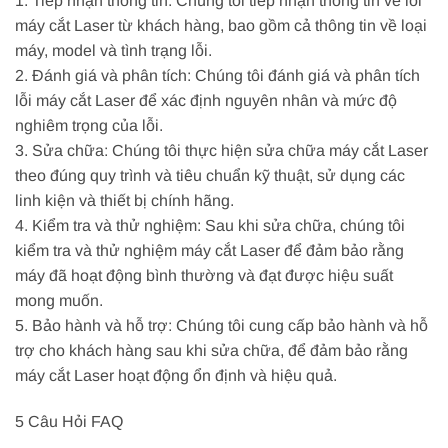
1. Tiếp nhận thông tin: Chúng tôi tiếp nhận thông tin về lỗi
máy cắt Laser từ khách hàng, bao gồm cả thông tin về loại
máy, model và tình trạng lỗi.
2. Đánh giá và phân tích: Chúng tôi đánh giá và phân tích
lỗi máy cắt Laser để xác định nguyên nhân và mức độ
nghiêm trọng của lỗi.
3. Sửa chữa: Chúng tôi thực hiện sửa chữa máy cắt Laser
theo đúng quy trình và tiêu chuẩn kỹ thuật, sử dụng các
linh kiện và thiết bị chính hãng.
4. Kiểm tra và thử nghiệm: Sau khi sửa chữa, chúng tôi
kiểm tra và thử nghiệm máy cắt Laser để đảm bảo rằng
máy đã hoạt động bình thường và đạt được hiệu suất
mong muốn.
5. Bảo hành và hỗ trợ: Chúng tôi cung cấp bảo hành và hỗ
trợ cho khách hàng sau khi sửa chữa, để đảm bảo rằng
máy cắt Laser hoạt động ổn định và hiệu quả.
5 Câu Hỏi FAQ