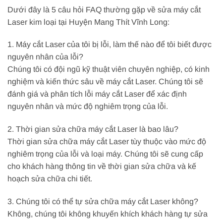
Dưới đây là 5 câu hỏi FAQ thường gặp về sửa máy cắt
Laser kim loại tại Huyện Mang Thít Vĩnh Long:
1. Máy cắt Laser của tôi bị lỗi, làm thế nào để tôi biết được
nguyên nhân của lỗi?
Chúng tôi có đội ngũ kỹ thuật viên chuyên nghiệp, có kinh
nghiệm và kiến thức sâu về máy cắt Laser. Chúng tôi sẽ
đánh giá và phân tích lỗi máy cắt Laser để xác định
nguyên nhân và mức độ nghiêm trọng của lỗi.
2. Thời gian sửa chữa máy cắt Laser là bao lâu?
Thời gian sửa chữa máy cắt Laser tùy thuộc vào mức độ
nghiêm trọng của lỗi và loại máy. Chúng tôi sẽ cung cấp
cho khách hàng thông tin về thời gian sửa chữa và kế
hoạch sửa chữa chi tiết.
3. Chúng tôi có thể tự sửa chữa máy cắt Laser không?
Không, chúng tôi không khuyến khích khách hàng tự sửa