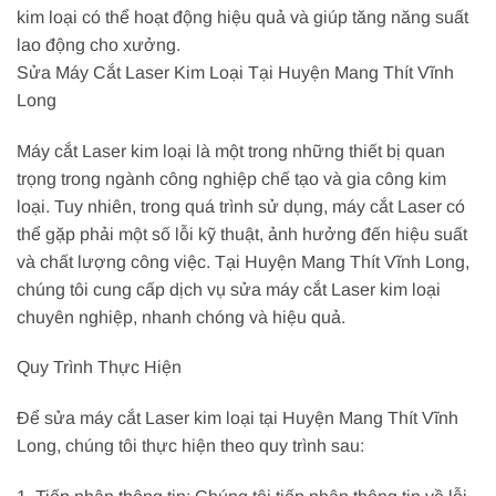
kim loại có thể hoạt động hiệu quả và giúp tăng năng suất
lao động cho xưởng.
Sửa Máy Cắt Laser Kim Loại Tại Huyện Mang Thít Vĩnh
Long
Máy cắt Laser kim loại là một trong những thiết bị quan
trọng trong ngành công nghiệp chế tạo và gia công kim
loại. Tuy nhiên, trong quá trình sử dụng, máy cắt Laser có
thể gặp phải một số lỗi kỹ thuật, ảnh hưởng đến hiệu suất
và chất lượng công việc. Tại Huyện Mang Thít Vĩnh Long,
chúng tôi cung cấp dịch vụ sửa máy cắt Laser kim loại
chuyên nghiệp, nhanh chóng và hiệu quả.
Quy Trình Thực Hiện
Để sửa máy cắt Laser kim loại tại Huyện Mang Thít Vĩnh
Long, chúng tôi thực hiện theo quy trình sau: