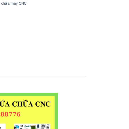
 chữa máy CNC