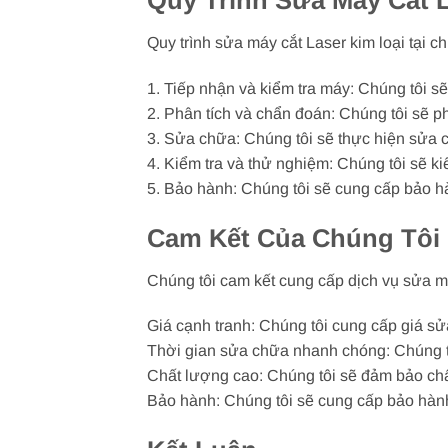
Quy Trình Sửa Máy Cắt 
Quy trình sửa máy cắt Laser kim loại tại 
1. Tiếp nhận và kiểm tra máy: Chúng tôi s
2. Phân tích và chẩn đoán: Chúng tôi sẽ 
3. Sửa chữa: Chúng tôi sẽ thực hiện sửa 
4. Kiểm tra và thử nghiệm: Chúng tôi sẽ k
5. Bảo hành: Chúng tôi sẽ cung cấp bảo h
Cam Kết Của Chúng Tôi
Chúng tôi cam kết cung cấp dịch vụ sửa má
Giá cạnh tranh: Chúng tôi cung cấp giá sửa
Thời gian sửa chữa nhanh chóng: Chúng tô
Chất lượng cao: Chúng tôi sẽ đảm bảo chấ
Bảo hành: Chúng tôi sẽ cung cấp bảo hành