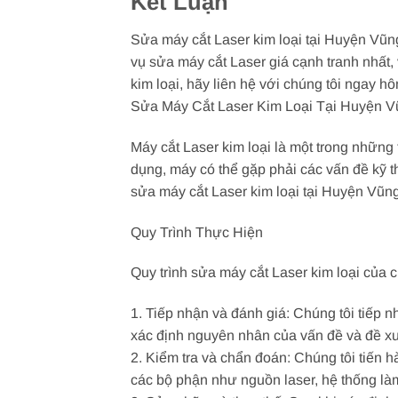
Kết Luận
Sửa máy cắt Laser kim loại tại Huyện Vũng
vụ sửa máy cắt Laser giá cạnh tranh nhất
kim loại, hãy liên hệ với chúng tôi ngay h
Sửa Máy Cắt Laser Kim Loại Tại Huyện V
Máy cắt Laser kim loại là một trong những 
dụng, máy có thể gặp phải các vấn đề kỹ th
sửa máy cắt Laser kim loại tại Huyện Vũng
Quy Trình Thực Hiện
Quy trình sửa máy cắt Laser kim loại của
1. Tiếp nhận và đánh giá: Chúng tôi tiếp 
xác định nguyên nhân của vấn đề và đề xu
2. Kiểm tra và chẩn đoán: Chúng tôi tiến 
các bộ phận như nguồn laser, hệ thống làm 