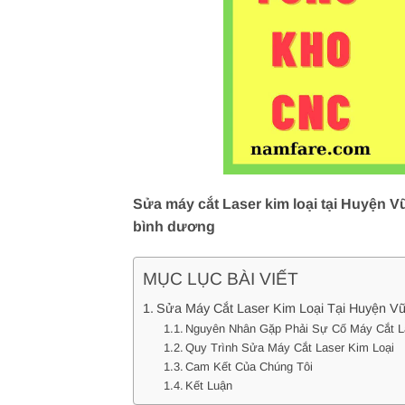
Sửa máy cắt Laser kim loại tại Huyện V
bình dương
MỤC LỤC BÀI VIẾT
Sửa Máy Cắt Laser Kim Loại Tại Huyện Vũ
Nguyên Nhân Gặp Phải Sự Cố Máy Cắt L
Quy Trình Sửa Máy Cắt Laser Kim Loại
Cam Kết Của Chúng Tôi
Kết Luận