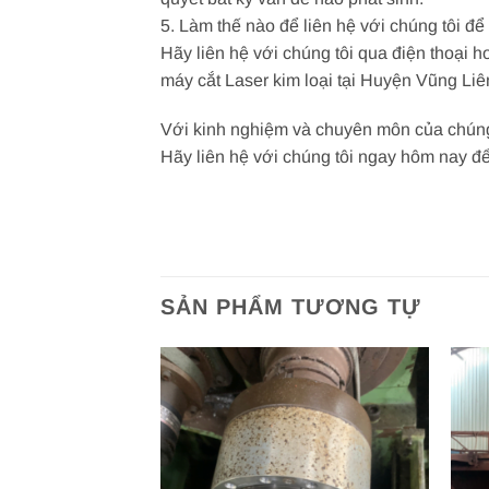
5. Làm thế nào để liên hệ với chúng tôi để
Hãy liên hệ với chúng tôi qua điện thoại 
máy cắt Laser kim loại tại Huyện Vũng Li
Với kinh nghiệm và chuyên môn của chúng 
Hãy liên hệ với chúng tôi ngay hôm nay để
SẢN PHẨM TƯƠNG TỰ