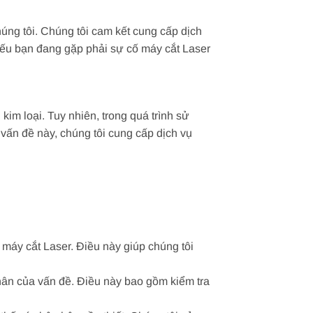
úng tôi. Chúng tôi cam kết cung cấp dịch
Nếu bạn đang gặp phải sự cố máy cắt Laser
kim loại. Tuy nhiên, trong quá trình sử
 vấn đề này, chúng tôi cung cấp dịch vụ
 máy cắt Laser. Điều này giúp chúng tôi
hân của vấn đề. Điều này bao gồm kiểm tra