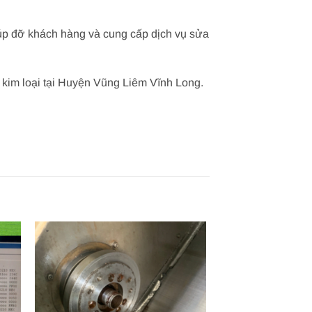
giúp đỡ khách hàng và cung cấp dịch vụ sửa
 kim loại tại Huyện Vũng Liêm Vĩnh Long.