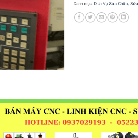
Danh mục:
Dịch Vụ Sửa Chữa
,
Sửa