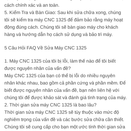
cách chính xác và an toàn.
5. Kiểm Tra và Bàn Giao: Sau khi sửa chữa xong, chúng
tôi sẽ kiểm tra máy CNC 1325 để đảm bảo rằng máy hoạt
động đúng cách. Chúng tôi sẽ bàn giao máy cho khách
hàng và hướng dẫn họ cách sử dụng và bảo trì máy.
5 Câu Hỏi FAQ Về Sửa Máy CNC 1325
1. Máy CNC 1325 của tôi bị lỗi, làm thế nào để tôi biết
được nguyên nhân của vấn đề?
Máy CNC 1325 của bạn có thể bị lỗi do nhiều nguyên
nhân khác nhau, bao gồm cả phần cứng và phần mềm. Để
biết được nguyên nhân của vấn đề, bạn nên liên hệ với
chúng tôi để được khảo sát và đánh giá tình trạng của máy.
2. Thời gian sửa máy CNC 1325 là bao lâu?
Thời gian sửa máy CNC 1325 sẽ tùy thuộc vào mức độ
nghiêm trọng của vấn đề và các bước sửa chữa cần thiết.
Chúng tôi sẽ cung cấp cho bạn một ước tính thời gian sửa