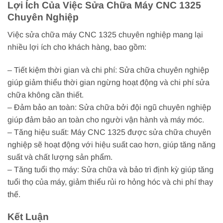
Lợi Ích Của Việc Sửa Chữa Máy CNC 1325
Chuyên Nghiệp
Việc sửa chữa máy CNC 1325 chuyên nghiệp mang lại
nhiều lợi ích cho khách hàng, bao gồm:
– Tiết kiệm thời gian và chi phí: Sửa chữa chuyên nghiệp
giúp giảm thiểu thời gian ngừng hoạt động và chi phí sửa
chữa không cần thiết.
– Đảm bảo an toàn: Sửa chữa bởi đội ngũ chuyên nghiệp
giúp đảm bảo an toàn cho người vận hành và máy móc.
– Tăng hiệu suất: Máy CNC 1325 được sửa chữa chuyên
nghiệp sẽ hoạt động với hiệu suất cao hơn, giúp tăng năng
suất và chất lượng sản phẩm.
– Tăng tuổi thọ máy: Sửa chữa và bảo trì định kỳ giúp tăng
tuổi thọ của máy, giảm thiểu rủi ro hỏng hóc và chi phí thay
thế.
Kết Luận