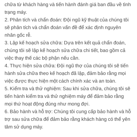
chữa từ khách hàng và tiến hành đánh giá ban đầu về tình
trạng máy.
2. Phân tích và chẩn đoán: Đội ngũ kỹ thuật của chúng tôi
sẽ phân tích và chẩn đoán vấn đề để xác định nguyên
nhân gốc rễ.
3. Lập kế hoạch sửa chữa: Dựa trên kết quả chẩn đoán,
chúng tôi sẽ lập kế hoạch sửa chữa chi tiết, bao gồm cả
việc thay thế các bộ phận nếu cần.
4. Thực hiện sửa chữa: Đội ngũ thợ của chúng tôi sẽ tiến
hành sửa chữa theo kế hoạch đã lập, đảm bảo rằng mọi
việc được thực hiện một cách chính xác và an toàn.
5. Kiểm tra và thử nghiệm: Sau khi sửa chữa, chúng tôi sẽ
tiến hành kiểm tra và thử nghiệm máy để đảm bảo rằng
mọi thứ hoạt động đúng như mong đợi.
6. Bảo hành và hỗ trợ: Chúng tôi cung cấp bảo hành và hỗ
trợ sau sửa chữa để đảm bảo rằng khách hàng có thể yên
tâm sử dụng máy.