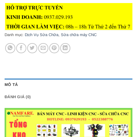
Danh mục:
Dịch Vụ Sửa Chữa
,
Sửa chữa máy CNC
MÔ TẢ
ĐÁNH GIÁ (0)