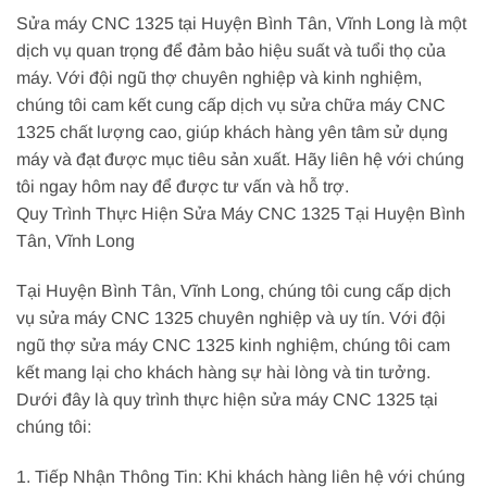
Sửa máy CNC 1325 tại Huyện Bình Tân, Vĩnh Long là một
dịch vụ quan trọng để đảm bảo hiệu suất và tuổi thọ của
máy. Với đội ngũ thợ chuyên nghiệp và kinh nghiệm,
chúng tôi cam kết cung cấp dịch vụ sửa chữa máy CNC
1325 chất lượng cao, giúp khách hàng yên tâm sử dụng
máy và đạt được mục tiêu sản xuất. Hãy liên hệ với chúng
tôi ngay hôm nay để được tư vấn và hỗ trợ.
Quy Trình Thực Hiện Sửa Máy CNC 1325 Tại Huyện Bình
Tân, Vĩnh Long
Tại Huyện Bình Tân, Vĩnh Long, chúng tôi cung cấp dịch
vụ sửa máy CNC 1325 chuyên nghiệp và uy tín. Với đội
ngũ thợ sửa máy CNC 1325 kinh nghiệm, chúng tôi cam
kết mang lại cho khách hàng sự hài lòng và tin tưởng.
Dưới đây là quy trình thực hiện sửa máy CNC 1325 tại
chúng tôi:
1. Tiếp Nhận Thông Tin: Khi khách hàng liên hệ với chúng