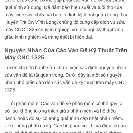
quá trình sử dụng. Để đảm bảo hiệu suất và tuổi thọ của
máy, việc sửa chữa và bảo trì định kỳ là rất quan trọng. Tại
Huyện Trà Ôn Vĩnh Long, chúng tôi cung cấp dịch vụ sửa
máy CNC 1325 chuyên nghiệp, với đội ngũ kỹ thuật viên
giàu kinh nghiệm và trang thiết bị hiện đại.
Nguyên Nhân Của Các Vấn Đề Kỹ Thuật Trên
Máy CNC 1325
Trước khi tiến hành sửa chữa, việc xác định nguyên nhân
của vấn đề là rất quan trọng. Dưới đây là một số nguyên
nhân phổ biến dẫn đến các vấn đề kỹ thuật trên máy CNC
1325:
– Lỗi phần mềm: Các vấn đề về phần mềm có thể gây ra
bởi sự không tương thích giữa phần mềm và hệ điều
hành, hoặc do sự cố trong quá trình cập nhật phần mềm.
– Hư hỏng phần cứng: Các bộ phận cơ khí và điện tử của