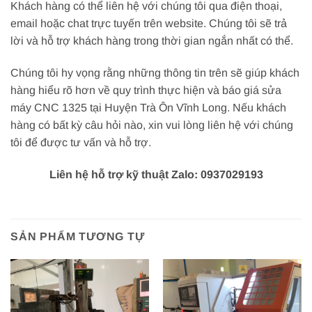
Khách hàng có thể liên hệ với chúng tôi qua điện thoại,
email hoặc chat trực tuyến trên website. Chúng tôi sẽ trả
lời và hỗ trợ khách hàng trong thời gian ngắn nhất có thể.
Chúng tôi hy vọng rằng những thông tin trên sẽ giúp khách
hàng hiểu rõ hơn về quy trình thực hiện và báo giá sửa
máy CNC 1325 tại Huyện Trà Ôn Vĩnh Long. Nếu khách
hàng có bất kỳ câu hỏi nào, xin vui lòng liên hệ với chúng
tôi để được tư vấn và hỗ trợ.
Liên hệ hỗ trợ kỹ thuật Zalo: 0937029193
SẢN PHẨM TƯƠNG TỰ