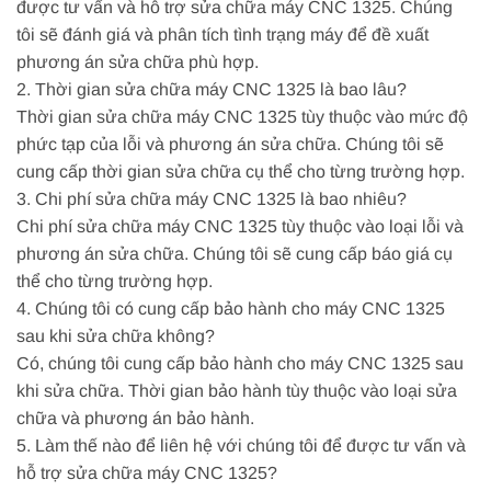
được tư vấn và hỗ trợ sửa chữa máy CNC 1325. Chúng
tôi sẽ đánh giá và phân tích tình trạng máy để đề xuất
phương án sửa chữa phù hợp.
2. Thời gian sửa chữa máy CNC 1325 là bao lâu?
Thời gian sửa chữa máy CNC 1325 tùy thuộc vào mức độ
phức tạp của lỗi và phương án sửa chữa. Chúng tôi sẽ
cung cấp thời gian sửa chữa cụ thể cho từng trường hợp.
3. Chi phí sửa chữa máy CNC 1325 là bao nhiêu?
Chi phí sửa chữa máy CNC 1325 tùy thuộc vào loại lỗi và
phương án sửa chữa. Chúng tôi sẽ cung cấp báo giá cụ
thể cho từng trường hợp.
4. Chúng tôi có cung cấp bảo hành cho máy CNC 1325
sau khi sửa chữa không?
Có, chúng tôi cung cấp bảo hành cho máy CNC 1325 sau
khi sửa chữa. Thời gian bảo hành tùy thuộc vào loại sửa
chữa và phương án bảo hành.
5. Làm thế nào để liên hệ với chúng tôi để được tư vấn và
hỗ trợ sửa chữa máy CNC 1325?