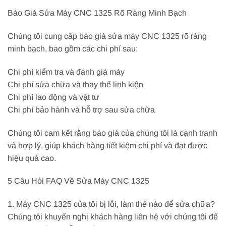
Báo Giá Sửa Máy CNC 1325 Rõ Ràng Minh Bạch
Chúng tôi cung cấp báo giá sửa máy CNC 1325 rõ ràng
minh bạch, bao gồm các chi phí sau:
Chi phí kiểm tra và đánh giá máy
Chi phí sửa chữa và thay thế linh kiện
Chi phí lao động và vật tư
Chi phí bảo hành và hỗ trợ sau sửa chữa
Chúng tôi cam kết rằng báo giá của chúng tôi là cạnh tranh
và hợp lý, giúp khách hàng tiết kiệm chi phí và đạt được
hiệu quả cao.
5 Câu Hỏi FAQ Về Sửa Máy CNC 1325
1. Máy CNC 1325 của tôi bị lỗi, làm thế nào để sửa chữa?
Chúng tôi khuyến nghị khách hàng liên hệ với chúng tôi để