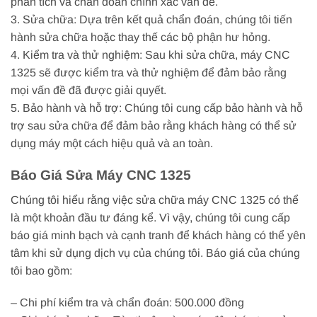
phân tích và chẩn đoán chính xác vấn đề.
3. Sửa chữa: Dựa trên kết quả chẩn đoán, chúng tôi tiến
hành sửa chữa hoặc thay thế các bộ phận hư hỏng.
4. Kiểm tra và thử nghiệm: Sau khi sửa chữa, máy CNC
1325 sẽ được kiểm tra và thử nghiệm để đảm bảo rằng
mọi vấn đề đã được giải quyết.
5. Bảo hành và hỗ trợ: Chúng tôi cung cấp bảo hành và hỗ
trợ sau sửa chữa để đảm bảo rằng khách hàng có thể sử
dụng máy một cách hiệu quả và an toàn.
Báo Giá Sửa Máy CNC 1325
Chúng tôi hiểu rằng việc sửa chữa máy CNC 1325 có thể
là một khoản đầu tư đáng kể. Vì vậy, chúng tôi cung cấp
báo giá minh bạch và cạnh tranh để khách hàng có thể yên
tâm khi sử dụng dịch vụ của chúng tôi. Báo giá của chúng
tôi bao gồm:
– Chi phí kiểm tra và chẩn đoán: 500.000 đồng