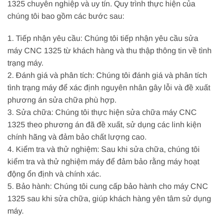
1325 chuyên nghiệp và uy tín. Quy trình thực hiện của
chúng tôi bao gồm các bước sau:
1. Tiếp nhận yêu cầu: Chúng tôi tiếp nhận yêu cầu sửa
máy CNC 1325 từ khách hàng và thu thập thông tin về tình
trạng máy.
2. Đánh giá và phân tích: Chúng tôi đánh giá và phân tích
tình trạng máy để xác định nguyên nhân gây lỗi và đề xuất
phương án sửa chữa phù hợp.
3. Sửa chữa: Chúng tôi thực hiện sửa chữa máy CNC
1325 theo phương án đã đề xuất, sử dụng các linh kiện
chính hãng và đảm bảo chất lượng cao.
4. Kiểm tra và thử nghiệm: Sau khi sửa chữa, chúng tôi
kiểm tra và thử nghiệm máy để đảm bảo rằng máy hoạt
động ổn định và chính xác.
5. Bảo hành: Chúng tôi cung cấp bảo hành cho máy CNC
1325 sau khi sửa chữa, giúp khách hàng yên tâm sử dụng
máy.