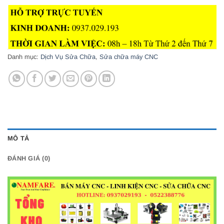
Danh mục:
Dịch Vụ Sửa Chữa
,
Sửa chữa máy CNC
MÔ TẢ
ĐÁNH GIÁ (0)