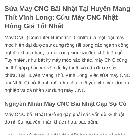
Sửa Máy CNC Bãi Nhật Tại Huyện Mang
Thít Vĩnh Long: Cứu Máy CNC Nhật
Hỏng Giá Tốt Nhất
Máy CNC (Computer Numerical Control) là một loại máy
móc hiện đại được sử dụng rộng rãi trong các ngành công
nghiệp khác nhau, từ gia công kim loại đến chế biến gỗ.
Tuy nhiên, như bất kỳ máy móc nào khác, máy CNC cũng
có thể gặp phải các vấn đề kỹ thuật và cần được sửa
chữa. Tại Huyện Mang Thít, Vĩnh Long, việc sửa máy CNC
bãi Nhật đã trở thành một nhu cầu thiết yếu cho các doanh
nghiệp và cá nhân sử dụng máy CNC.
Nguyên Nhân Máy CNC Bãi Nhật Gặp Sự Cố
Máy CNC bãi Nhật thường gặp phải các vấn đề kỹ thuật
do nhiều nguyên nhân khác nhau, bao gồm: