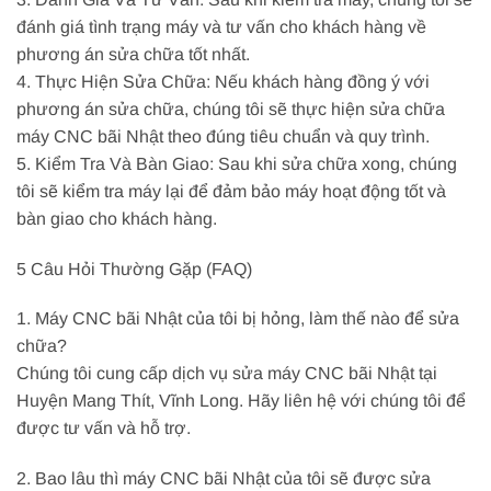
đánh giá tình trạng máy và tư vấn cho khách hàng về
phương án sửa chữa tốt nhất.
4. Thực Hiện Sửa Chữa: Nếu khách hàng đồng ý với
phương án sửa chữa, chúng tôi sẽ thực hiện sửa chữa
máy CNC bãi Nhật theo đúng tiêu chuẩn và quy trình.
5. Kiểm Tra Và Bàn Giao: Sau khi sửa chữa xong, chúng
tôi sẽ kiểm tra máy lại để đảm bảo máy hoạt động tốt và
bàn giao cho khách hàng.
5 Câu Hỏi Thường Gặp (FAQ)
1. Máy CNC bãi Nhật của tôi bị hỏng, làm thế nào để sửa
chữa?
Chúng tôi cung cấp dịch vụ sửa máy CNC bãi Nhật tại
Huyện Mang Thít, Vĩnh Long. Hãy liên hệ với chúng tôi để
được tư vấn và hỗ trợ.
2. Bao lâu thì máy CNC bãi Nhật của tôi sẽ được sửa