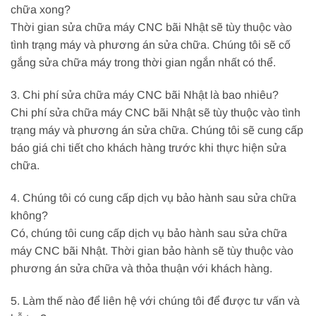
chữa xong?
Thời gian sửa chữa máy CNC bãi Nhật sẽ tùy thuộc vào
tình trạng máy và phương án sửa chữa. Chúng tôi sẽ cố
gắng sửa chữa máy trong thời gian ngắn nhất có thể.
3. Chi phí sửa chữa máy CNC bãi Nhật là bao nhiêu?
Chi phí sửa chữa máy CNC bãi Nhật sẽ tùy thuộc vào tình
trạng máy và phương án sửa chữa. Chúng tôi sẽ cung cấp
báo giá chi tiết cho khách hàng trước khi thực hiện sửa
chữa.
4. Chúng tôi có cung cấp dịch vụ bảo hành sau sửa chữa
không?
Có, chúng tôi cung cấp dịch vụ bảo hành sau sửa chữa
máy CNC bãi Nhật. Thời gian bảo hành sẽ tùy thuộc vào
phương án sửa chữa và thỏa thuận với khách hàng.
5. Làm thế nào để liên hệ với chúng tôi để được tư vấn và