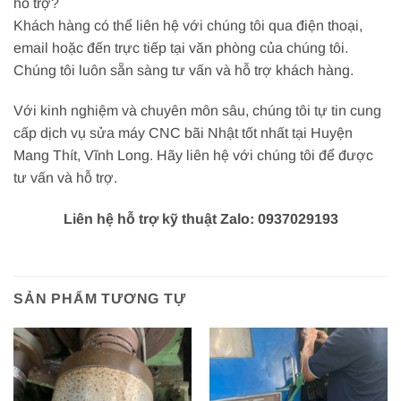
hỗ trợ?
Khách hàng có thể liên hệ với chúng tôi qua điện thoại,
email hoặc đến trực tiếp tại văn phòng của chúng tôi.
Chúng tôi luôn sẵn sàng tư vấn và hỗ trợ khách hàng.
Với kinh nghiệm và chuyên môn sâu, chúng tôi tự tin cung
cấp dịch vụ sửa máy CNC bãi Nhật tốt nhất tại Huyện
Mang Thít, Vĩnh Long. Hãy liên hệ với chúng tôi để được
tư vấn và hỗ trợ.
Liên hệ hỗ trợ kỹ thuật Zalo: 0937029193
SẢN PHẨM TƯƠNG TỰ