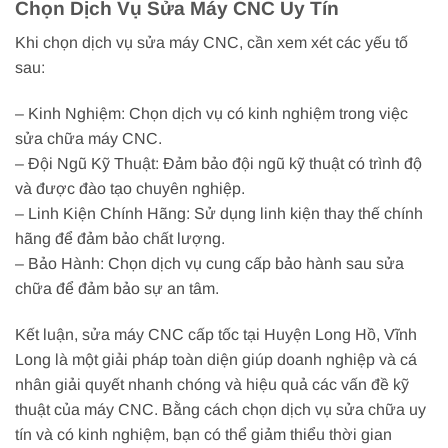
Chọn Dịch Vụ Sửa Máy CNC Uy Tín
Khi chọn dịch vụ sửa máy CNC, cần xem xét các yếu tố
sau:
– Kinh Nghiệm: Chọn dịch vụ có kinh nghiệm trong việc
sửa chữa máy CNC.
– Đội Ngũ Kỹ Thuật: Đảm bảo đội ngũ kỹ thuật có trình độ
và được đào tạo chuyên nghiệp.
– Linh Kiện Chính Hãng: Sử dụng linh kiện thay thế chính
hãng để đảm bảo chất lượng.
– Bảo Hành: Chọn dịch vụ cung cấp bảo hành sau sửa
chữa để đảm bảo sự an tâm.
Kết luận, sửa máy CNC cấp tốc tại Huyện Long Hồ, Vĩnh
Long là một giải pháp toàn diện giúp doanh nghiệp và cá
nhân giải quyết nhanh chóng và hiệu quả các vấn đề kỹ
thuật của máy CNC. Bằng cách chọn dịch vụ sửa chữa uy
tín và có kinh nghiệm, bạn có thể giảm thiểu thời gian