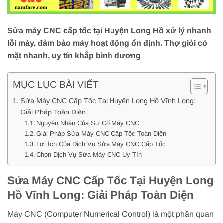
Sửa máy CNC cấp tốc tại Huyện Long Hồ xử lý nhanh
lỗi máy, đảm bảo máy hoạt động ổn định. Thợ giỏi có
mặt nhanh, uy tín khắp bình dương
MỤC LỤC BÀI VIẾT
Sửa Máy CNC Cấp Tốc Tại Huyện Long Hồ Vĩnh Long:
Giải Pháp Toàn Diện
Nguyên Nhân Của Sự Cố Máy CNC
Giải Pháp Sửa Máy CNC Cấp Tốc Toàn Diện
Lợi Ích Của Dịch Vụ Sửa Máy CNC Cấp Tốc
Chọn Dịch Vụ Sửa Máy CNC Uy Tín
Sửa Máy CNC Cấp Tốc Tại Huyện Long
Hồ Vĩnh Long: Giải Pháp Toàn Diện
Máy CNC (Computer Numerical Control) là một phần quan