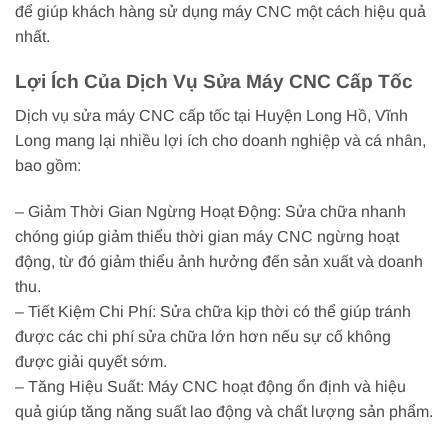
để giúp khách hàng sử dụng máy CNC một cách hiệu quả
nhất.
Lợi Ích Của Dịch Vụ Sửa Máy CNC Cấp Tốc
Dịch vụ sửa máy CNC cấp tốc tại Huyện Long Hồ, Vĩnh
Long mang lại nhiều lợi ích cho doanh nghiệp và cá nhân,
bao gồm:
– Giảm Thời Gian Ngừng Hoạt Động: Sửa chữa nhanh
chóng giúp giảm thiểu thời gian máy CNC ngừng hoạt
động, từ đó giảm thiểu ảnh hưởng đến sản xuất và doanh
thu.
– Tiết Kiệm Chi Phí: Sửa chữa kịp thời có thể giúp tránh
được các chi phí sửa chữa lớn hơn nếu sự cố không
được giải quyết sớm.
– Tăng Hiệu Suất: Máy CNC hoạt động ổn định và hiệu
quả giúp tăng năng suất lao động và chất lượng sản phẩm.