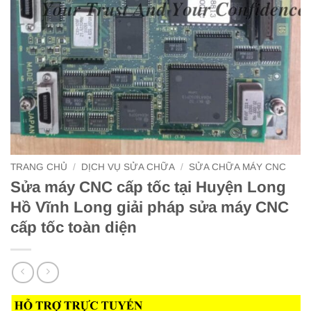
TRANG CHỦ
/
DỊCH VỤ SỬA CHỮA
/
SỬA CHỮA MÁY CNC
Sửa máy CNC cấp tốc tại Huyện Long
Hồ Vĩnh Long giải pháp sửa máy CNC
cấp tốc toàn diện