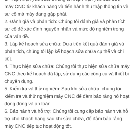
máy CNC từ khách hàng và tiến hành thu thập thông tin về
sự cố mà máy đang gặp phải.
2. Đánh giá và phân tích: Chúng tôi đánh giá và phân tích
sự cố để xác định nguyên nhân và mức độ nghiêm trọng
của vấn đề.
3. Lập kế hoạch sửa chữa: Dựa trên kết quả đánh giá và
phân tích, chúng tôi lập kế hoạch sửa chữa cụ thể và chi
tiết.
4. Thực hiện sửa chữa: Chúng tôi thực hiện sửa chữa máy
CNC theo kế hoạch đã lập, sử dụng các công cụ và thiết bị
chuyên dụng.
5. Kiểm tra và thử nghiệm: Sau khi sửa chữa, chúng tôi
kiểm tra và thử nghiệm máy CNC để đảm bảo rằng nó hoạt
động đúng và an toàn.
6. Bảo hành và hỗ trợ: Chúng tôi cung cấp bảo hành và hỗ
trợ cho khách hàng sau khi sửa chữa, để đảm bảo rằng
máy CNC tiếp tục hoạt động tốt.