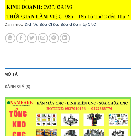
Danh mục:
Dịch Vụ Sửa Chữa
,
Sửa chữa máy CNC
MÔ TẢ
ĐÁNH GIÁ (0)