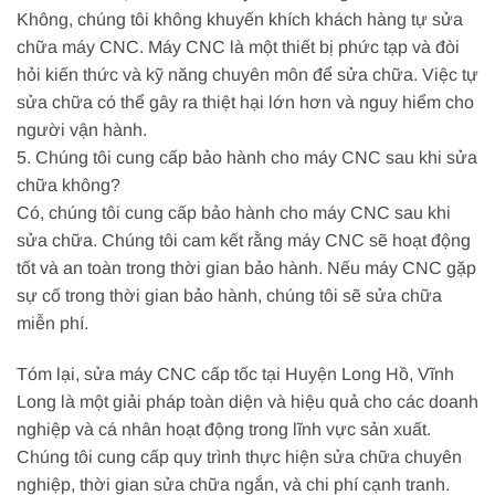
Không, chúng tôi không khuyến khích khách hàng tự sửa
chữa máy CNC. Máy CNC là một thiết bị phức tạp và đòi
hỏi kiến thức và kỹ năng chuyên môn để sửa chữa. Việc tự
sửa chữa có thể gây ra thiệt hại lớn hơn và nguy hiểm cho
người vận hành.
5. Chúng tôi cung cấp bảo hành cho máy CNC sau khi sửa
chữa không?
Có, chúng tôi cung cấp bảo hành cho máy CNC sau khi
sửa chữa. Chúng tôi cam kết rằng máy CNC sẽ hoạt động
tốt và an toàn trong thời gian bảo hành. Nếu máy CNC gặp
sự cố trong thời gian bảo hành, chúng tôi sẽ sửa chữa
miễn phí.
Tóm lại, sửa máy CNC cấp tốc tại Huyện Long Hồ, Vĩnh
Long là một giải pháp toàn diện và hiệu quả cho các doanh
nghiệp và cá nhân hoạt động trong lĩnh vực sản xuất.
Chúng tôi cung cấp quy trình thực hiện sửa chữa chuyên
nghiệp, thời gian sửa chữa ngắn, và chi phí cạnh tranh.