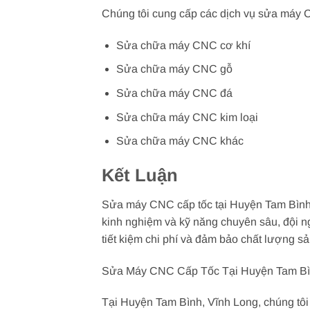
Chúng tôi cung cấp các dịch vụ sửa máy 
Sửa chữa máy CNC cơ khí
Sửa chữa máy CNC gỗ
Sửa chữa máy CNC đá
Sửa chữa máy CNC kim loại
Sửa chữa máy CNC khác
Kết Luận
Sửa máy CNC cấp tốc tại Huyện Tam Bình 
kinh nghiệm và kỹ năng chuyên sâu, đội n
tiết kiệm chi phí và đảm bảo chất lượng sả
Sửa Máy CNC Cấp Tốc Tại Huyện Tam Bì
Tại Huyện Tam Bình, Vĩnh Long, chúng tôi