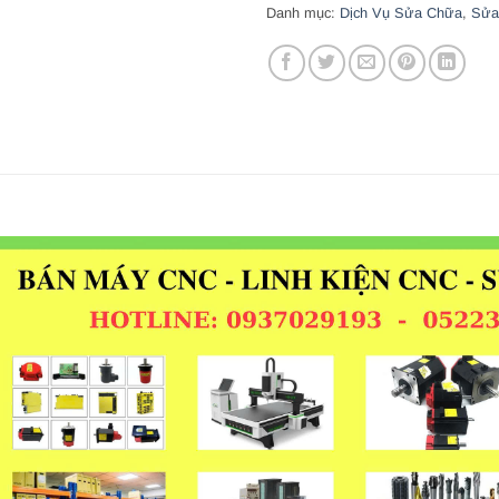
Danh mục:
Dịch Vụ Sửa Chữa
,
Sửa