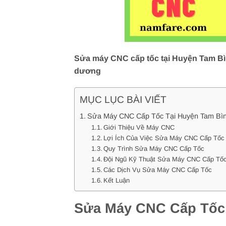
Sửa máy CNC cấp tốc tại Huyện Tam Bìn
dương
MỤC LỤC BÀI VIẾT
Sửa Máy CNC Cấp Tốc Tại Huyện Tam Bìn
Giới Thiệu Về Máy CNC
Lợi Ích Của Việc Sửa Máy CNC Cấp Tốc
Quy Trình Sửa Máy CNC Cấp Tốc
Đội Ngũ Kỹ Thuật Sửa Máy CNC Cấp Tố
Các Dịch Vụ Sửa Máy CNC Cấp Tốc
Kết Luận
Sửa Máy CNC Cấp Tốc 