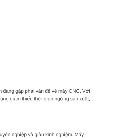
ân đang gặp phải vấn đề về máy CNC. Với
àng giảm thiểu thời gian ngừng sản xuất,
huyên nghiệp và giàu kinh nghiệm. Máy