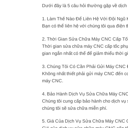
Dưới đây là 5 câu hỏi thường gặp về dịc
1. Làm Thế Nào Để Liên Hệ Với Đội Ngũ
Bạn có thể liên hệ với chúng tôi qua điện 
2. Thời Gian Sửa Chữa Máy CNC Cấp Tố
Thời gian sửa chữa máy CNC cấp tốc phụ 
gian ngắn nhất có thể để giảm thiểu thời 
3. Chúng Tôi Có Cần Phải Gửi Máy CNC
Không nhất thiết phải gửi máy CNC đến cơ 
máy CNC.
4. Bảo Hành Dịch Vụ Sửa Chữa Máy CNC
Chúng tôi cung cấp bảo hành cho dịch vụ 
chúng tôi sẽ sửa chữa miễn phí.
5. Giá Của Dịch Vụ Sửa Chữa Máy CNC 