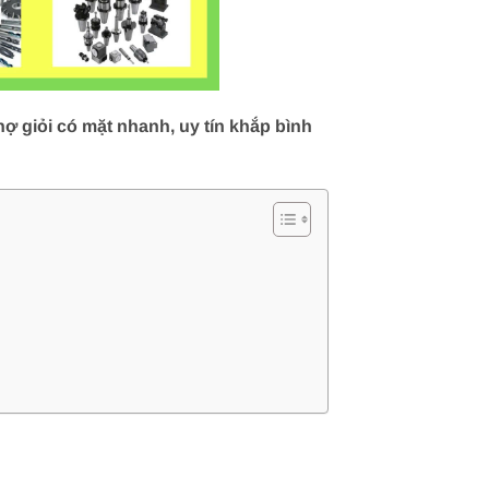
 giỏi có mặt nhanh, uy tín khắp bình