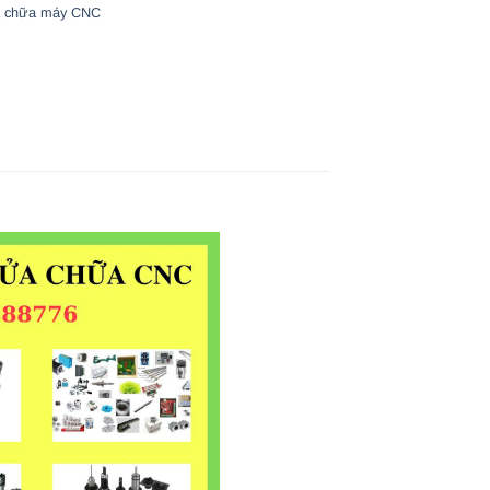
 chữa máy CNC