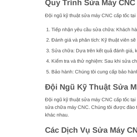
Quy Trình Sửa Máy CNC
Đội ngũ kỹ thuật sửa máy CNC cấp tốc tại
Tiếp nhận yêu cầu sửa chữa: Khách hà
Đánh giá và phân tích: Kỹ thuật viên s
Sửa chữa: Dựa trên kết quả đánh giá, k
Kiểm tra và thử nghiệm: Sau khi sửa 
Bảo hành: Chúng tôi cung cấp bảo hàn
Đội Ngũ Kỹ Thuật Sửa 
Đội ngũ kỹ thuật sửa máy CNC cấp tốc tại
sửa chữa máy CNC. Chúng tôi được đào t
khác nhau.
Các Dịch Vụ Sửa Máy C