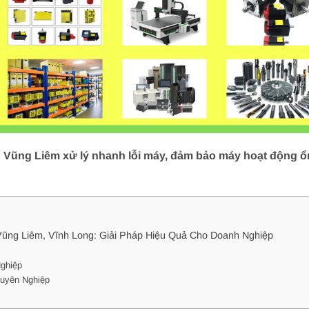
ũng Liêm xử lý nhanh lỗi máy, đảm bảo máy hoạt động ổn 
ng Liêm, Vĩnh Long: Giải Pháp Hiệu Quả Cho Doanh Nghiệp
ghiệp
uyên Nghiệp