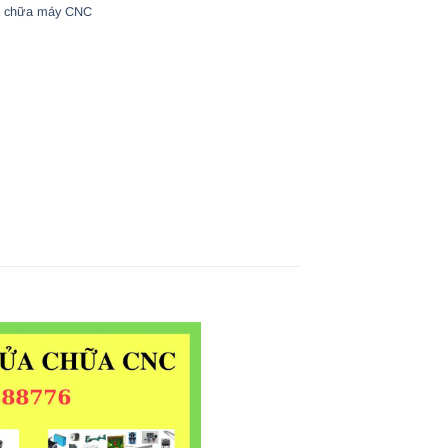
 chữa máy CNC