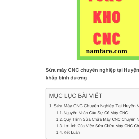
Sửa máy CNC chuyên nghiệp tại Huyện V
khắp bình dương
MỤC LỤC BÀI VIẾT
Sửa Máy CNC Chuyên Nghiệp Tại Huyện Vũ
Nguyên Nhân Của Sự Cố Máy CNC
Quy Trình Sửa Chữa Máy CNC Chuyên N
Lợi Ích Của Việc Sửa Chữa Máy CNC Ch
Kết Luận