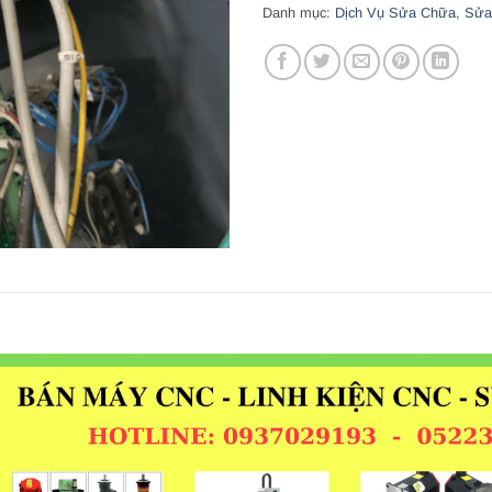
Danh mục:
Dịch Vụ Sửa Chữa
,
Sửa