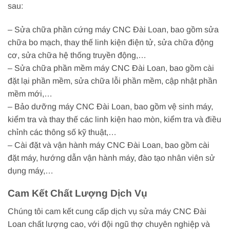
sau:
– Sửa chữa phần cứng máy CNC Đài Loan, bao gồm sửa
chữa bo mạch, thay thế linh kiện điện tử, sửa chữa động
cơ, sửa chữa hệ thống truyền động,…
– Sửa chữa phần mềm máy CNC Đài Loan, bao gồm cài
đặt lại phần mềm, sửa chữa lỗi phần mềm, cập nhật phần
mềm mới,…
– Bảo dưỡng máy CNC Đài Loan, bao gồm vệ sinh máy,
kiểm tra và thay thế các linh kiện hao mòn, kiểm tra và điều
chỉnh các thông số kỹ thuật,…
– Cài đặt và vận hành máy CNC Đài Loan, bao gồm cài
đặt máy, hướng dẫn vận hành máy, đào tạo nhân viên sử
dụng máy,…
Cam Kết Chất Lượng Dịch Vụ
Chúng tôi cam kết cung cấp dịch vụ sửa máy CNC Đài
Loan chất lượng cao, với đội ngũ thợ chuyên nghiệp và