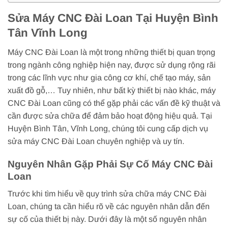
Sửa Máy CNC Đài Loan Tại Huyện Bình
Tân Vĩnh Long
Máy CNC Đài Loan là một trong những thiết bị quan trọng
trong ngành công nghiệp hiện nay, được sử dụng rộng rãi
trong các lĩnh vực như gia công cơ khí, chế tạo máy, sản
xuất đồ gỗ,… Tuy nhiên, như bất kỳ thiết bị nào khác, máy
CNC Đài Loan cũng có thể gặp phải các vấn đề kỹ thuật và
cần được sửa chữa để đảm bảo hoạt động hiệu quả. Tại
Huyện Bình Tân, Vĩnh Long, chúng tôi cung cấp dịch vụ
sửa máy CNC Đài Loan chuyên nghiệp và uy tín.
Nguyên Nhân Gặp Phải Sự Cố Máy CNC Đài
Loan
Trước khi tìm hiểu về quy trình sửa chữa máy CNC Đài
Loan, chúng ta cần hiểu rõ về các nguyên nhân dẫn đến
sự cố của thiết bị này. Dưới đây là một số nguyên nhân