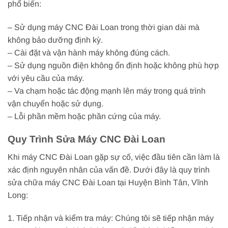
phổ biến:
– Sử dụng máy CNC Đài Loan trong thời gian dài mà
không bảo dưỡng định kỳ.
– Cài đặt và vận hành máy không đúng cách.
– Sử dụng nguồn điện không ổn định hoặc không phù hợp
với yêu cầu của máy.
– Va chạm hoặc tác động mạnh lên máy trong quá trình
vận chuyển hoặc sử dụng.
– Lỗi phần mềm hoặc phần cứng của máy.
Quy Trình Sửa Máy CNC Đài Loan
Khi máy CNC Đài Loan gặp sự cố, việc đầu tiên cần làm là
xác định nguyên nhân của vấn đề. Dưới đây là quy trình
sửa chữa máy CNC Đài Loan tại Huyện Bình Tân, Vĩnh
Long:
1. Tiếp nhận và kiểm tra máy: Chúng tôi sẽ tiếp nhận máy