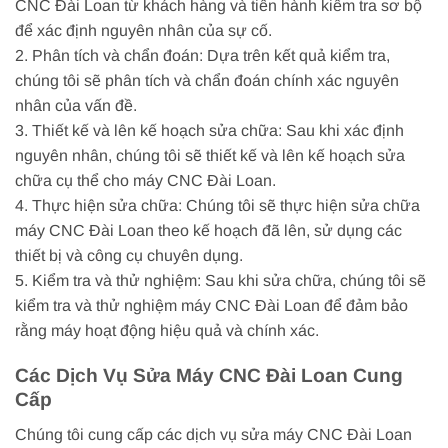
CNC Đài Loan từ khách hàng và tiến hành kiểm tra sơ bộ
để xác định nguyên nhân của sự cố.
2. Phân tích và chẩn đoán: Dựa trên kết quả kiểm tra,
chúng tôi sẽ phân tích và chẩn đoán chính xác nguyên
nhân của vấn đề.
3. Thiết kế và lên kế hoạch sửa chữa: Sau khi xác định
nguyên nhân, chúng tôi sẽ thiết kế và lên kế hoạch sửa
chữa cụ thể cho máy CNC Đài Loan.
4. Thực hiện sửa chữa: Chúng tôi sẽ thực hiện sửa chữa
máy CNC Đài Loan theo kế hoạch đã lên, sử dụng các
thiết bị và công cụ chuyên dụng.
5. Kiểm tra và thử nghiệm: Sau khi sửa chữa, chúng tôi sẽ
kiểm tra và thử nghiệm máy CNC Đài Loan để đảm bảo
rằng máy hoạt động hiệu quả và chính xác.
Các Dịch Vụ Sửa Máy CNC Đài Loan Cung
Cấp
Chúng tôi cung cấp các dịch vụ sửa máy CNC Đài Loan