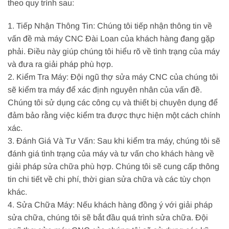
theo quy trình sau:
1. Tiếp Nhận Thông Tin: Chúng tôi tiếp nhận thông tin về
vấn đề mà máy CNC Đài Loan của khách hàng đang gặp
phải. Điều này giúp chúng tôi hiểu rõ về tình trạng của máy
và đưa ra giải pháp phù hợp.
2. Kiểm Tra Máy: Đội ngũ thợ sửa máy CNC của chúng tôi
sẽ kiểm tra máy để xác định nguyên nhân của vấn đề.
Chúng tôi sử dụng các công cụ và thiết bị chuyên dụng để
đảm bảo rằng việc kiểm tra được thực hiện một cách chính
xác.
3. Đánh Giá Và Tư Vấn: Sau khi kiểm tra máy, chúng tôi sẽ
đánh giá tình trạng của máy và tư vấn cho khách hàng về
giải pháp sửa chữa phù hợp. Chúng tôi sẽ cung cấp thông
tin chi tiết về chi phí, thời gian sửa chữa và các tùy chọn
khác.
4. Sửa Chữa Máy: Nếu khách hàng đồng ý với giải pháp
sửa chữa, chúng tôi sẽ bắt đầu quá trình sửa chữa. Đội