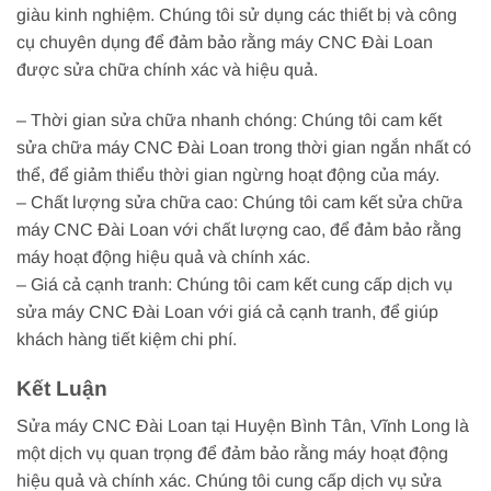
giàu kinh nghiệm. Chúng tôi sử dụng các thiết bị và công
cụ chuyên dụng để đảm bảo rằng máy CNC Đài Loan
được sửa chữa chính xác và hiệu quả.
– Thời gian sửa chữa nhanh chóng: Chúng tôi cam kết
sửa chữa máy CNC Đài Loan trong thời gian ngắn nhất có
thể, để giảm thiểu thời gian ngừng hoạt động của máy.
– Chất lượng sửa chữa cao: Chúng tôi cam kết sửa chữa
máy CNC Đài Loan với chất lượng cao, để đảm bảo rằng
máy hoạt động hiệu quả và chính xác.
– Giá cả cạnh tranh: Chúng tôi cam kết cung cấp dịch vụ
sửa máy CNC Đài Loan với giá cả cạnh tranh, để giúp
khách hàng tiết kiệm chi phí.
Kết Luận
Sửa máy CNC Đài Loan tại Huyện Bình Tân, Vĩnh Long là
một dịch vụ quan trọng để đảm bảo rằng máy hoạt động
hiệu quả và chính xác. Chúng tôi cung cấp dịch vụ sửa