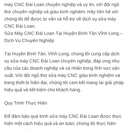
máy CNC Đài Loan chuyên nghiệp và uy tín, với đội ngũ
thợ chuyên nghiệp và giàu kinh nghiệm. Hãy liên hệ với
chúng tôi để được tư vấn và hỗ trợ về dịch vụ sửa máy
CNC Đài Loan.
Sửa Máy CNC Đài Loan Tại Huyện Bình Tân Vĩnh Long –
Dịch Vụ Chuyên Nghiệp
Tại Huyện Bình Tân, Vĩnh Long, chúng tôi cung cấp dịch
vụ sửa máy CNC Đài Loan chuyên nghiệp, đáp ứng nhu
cầu của các doanh nghiệp và cá nhân trong lĩnh vực sản
xuất. Với đội ngũ thợ sửa máy CNC giàu kinh nghiệm và
trang thiết bị hiện đại, chúng tôi cam kết mang lại giải pháp
hiệu quả và tiết kiệm cho khách hàng.
Quy Trình Thực Hiện
Để đảm bảo quá trình sửa máy CNC Đài Loan được thực
hiện một cách hiệu quả và an toàn, chúng tôi thực hiện