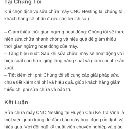
Tại Chúng Tôi
Khi chọn dịch vụ sửa chữa máy CNC Nesting tại chúng tôi,
khách hàng sẽ nhận được các lợi ích sau:
– Giảm thiểu thời gian ngừng hoạt động: Chúng tôi sẽ thực
hiện sửa chữa nhanh chóng và hiệu quả để giảm thiểu
thời gian ngừng hoạt động của máy.
– Tăng hiệu suất: Sau khi sửa chữa, máy sẽ hoạt động với
hiệu suất cao hơn, giúp tăng năng suất và giảm chi phí sản
xuất.
– Tiết kiệm chi phí: Chúng tôi sẽ cung cấp giải pháp sửa
chữa tiết kiệm chi phí và hiệu quả, giúp khách hàng giảm
thiểu chi phí sửa chữa và bảo trì.
Kết Luận
Sửa chữa máy CNC Nesting tại Huyện Cầu Kè Trà Vinh là
một việc quan trọng để đảm bảo máy hoạt động ổn định và
hiệu quả. Với đội ngũ kỹ thuật viên chuyên nghiệp và giàu