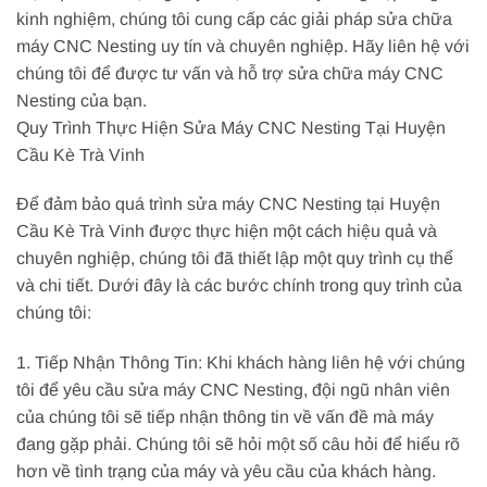
kinh nghiệm, chúng tôi cung cấp các giải pháp sửa chữa
máy CNC Nesting uy tín và chuyên nghiệp. Hãy liên hệ với
chúng tôi để được tư vấn và hỗ trợ sửa chữa máy CNC
Nesting của bạn.
Quy Trình Thực Hiện Sửa Máy CNC Nesting Tại Huyện
Cầu Kè Trà Vinh
Để đảm bảo quá trình sửa máy CNC Nesting tại Huyện
Cầu Kè Trà Vinh được thực hiện một cách hiệu quả và
chuyên nghiệp, chúng tôi đã thiết lập một quy trình cụ thể
và chi tiết. Dưới đây là các bước chính trong quy trình của
chúng tôi:
1. Tiếp Nhận Thông Tin: Khi khách hàng liên hệ với chúng
tôi để yêu cầu sửa máy CNC Nesting, đội ngũ nhân viên
của chúng tôi sẽ tiếp nhận thông tin về vấn đề mà máy
đang gặp phải. Chúng tôi sẽ hỏi một số câu hỏi để hiểu rõ
hơn về tình trạng của máy và yêu cầu của khách hàng.