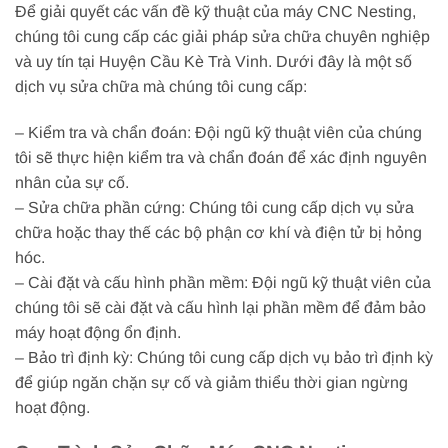
Để giải quyết các vấn đề kỹ thuật của máy CNC Nesting,
chúng tôi cung cấp các giải pháp sửa chữa chuyên nghiệp
và uy tín tại Huyện Cầu Kè Trà Vinh. Dưới đây là một số
dịch vụ sửa chữa mà chúng tôi cung cấp:
– Kiểm tra và chẩn đoán: Đội ngũ kỹ thuật viên của chúng
tôi sẽ thực hiện kiểm tra và chẩn đoán để xác định nguyên
nhân của sự cố.
– Sửa chữa phần cứng: Chúng tôi cung cấp dịch vụ sửa
chữa hoặc thay thế các bộ phận cơ khí và điện tử bị hỏng
hóc.
– Cài đặt và cấu hình phần mềm: Đội ngũ kỹ thuật viên của
chúng tôi sẽ cài đặt và cấu hình lại phần mềm để đảm bảo
máy hoạt động ổn định.
– Bảo trì định kỳ: Chúng tôi cung cấp dịch vụ bảo trì định kỳ
để giúp ngăn chặn sự cố và giảm thiểu thời gian ngừng
hoạt động.