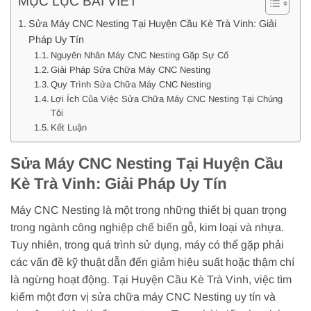
MỤC LỤC BÀI VIẾT
Sửa Máy CNC Nesting Tại Huyện Cầu Kè Trà Vinh: Giải
Pháp Uy Tín
Nguyên Nhân Máy CNC Nesting Gặp Sự Cố
Giải Pháp Sửa Chữa Máy CNC Nesting
Quy Trình Sửa Chữa Máy CNC Nesting
Lợi Ích Của Việc Sửa Chữa Máy CNC Nesting Tại Chúng
Tôi
Kết Luận
Sửa Máy CNC Nesting Tại Huyện Cầu
Kè Trà Vinh: Giải Pháp Uy Tín
Máy CNC Nesting là một trong những thiết bị quan trọng
trong ngành công nghiệp chế biến gỗ, kim loại và nhựa.
Tuy nhiên, trong quá trình sử dụng, máy có thể gặp phải
các vấn đề kỹ thuật dẫn đến giảm hiệu suất hoặc thậm chí
là ngừng hoạt động. Tại Huyện Cầu Kè Trà Vinh, việc tìm
kiếm một đơn vị sửa chữa máy CNC Nesting uy tín và