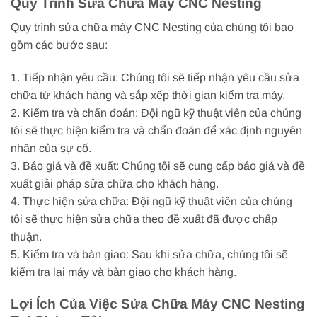
Quy Trình Sửa Chữa Máy CNC Nesting
Quy trình sửa chữa máy CNC Nesting của chúng tôi bao
gồm các bước sau:
1. Tiếp nhận yêu cầu: Chúng tôi sẽ tiếp nhận yêu cầu sửa
chữa từ khách hàng và sắp xếp thời gian kiểm tra máy.
2. Kiểm tra và chẩn đoán: Đội ngũ kỹ thuật viên của chúng
tôi sẽ thực hiện kiểm tra và chẩn đoán để xác định nguyên
nhân của sự cố.
3. Báo giá và đề xuất: Chúng tôi sẽ cung cấp báo giá và đề
xuất giải pháp sửa chữa cho khách hàng.
4. Thực hiện sửa chữa: Đội ngũ kỹ thuật viên của chúng
tôi sẽ thực hiện sửa chữa theo đề xuất đã được chấp
thuận.
5. Kiểm tra và bàn giao: Sau khi sửa chữa, chúng tôi sẽ
kiểm tra lại máy và bàn giao cho khách hàng.
Lợi Ích Của Việc Sửa Chữa Máy CNC Nesting