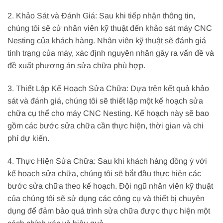
2. Khảo Sát và Đánh Giá: Sau khi tiếp nhận thông tin,
chúng tôi sẽ cử nhân viên kỹ thuật đến khảo sát máy CNC
Nesting của khách hàng. Nhân viên kỹ thuật sẽ đánh giá
tình trạng của máy, xác định nguyên nhân gây ra vấn đề và
đề xuất phương án sửa chữa phù hợp.
3. Thiết Lập Kế Hoạch Sửa Chữa: Dựa trên kết quả khảo
sát và đánh giá, chúng tôi sẽ thiết lập một kế hoạch sửa
chữa cụ thể cho máy CNC Nesting. Kế hoạch này sẽ bao
gồm các bước sửa chữa cần thực hiện, thời gian và chi
phí dự kiến.
4. Thực Hiện Sửa Chữa: Sau khi khách hàng đồng ý với
kế hoạch sửa chữa, chúng tôi sẽ bắt đầu thực hiện các
bước sửa chữa theo kế hoạch. Đội ngũ nhân viên kỹ thuật
của chúng tôi sẽ sử dụng các công cụ và thiết bị chuyên
dụng để đảm bảo quá trình sửa chữa được thực hiện một