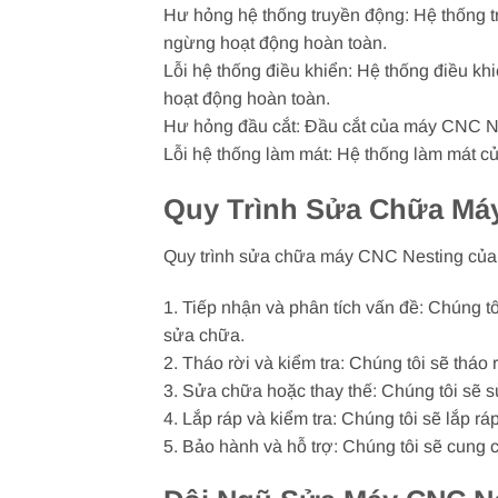
Hư hỏng hệ thống truyền động: Hệ thống t
ngừng hoạt động hoàn toàn.
Lỗi hệ thống điều khiển: Hệ thống điều k
hoạt động hoàn toàn.
Hư hỏng đầu cắt: Đầu cắt của máy CNC Nes
Lỗi hệ thống làm mát: Hệ thống làm mát c
Quy Trình Sửa Chữa Má
Quy trình sửa chữa máy CNC Nesting của
1. Tiếp nhận và phân tích vấn đề: Chúng t
sửa chữa.
2. Tháo rời và kiểm tra: Chúng tôi sẽ thá
3. Sửa chữa hoặc thay thế: Chúng tôi sẽ
4. Lắp ráp và kiểm tra: Chúng tôi sẽ lắp
5. Bảo hành và hỗ trợ: Chúng tôi sẽ cung