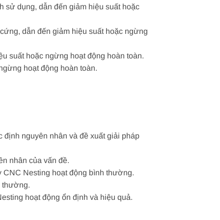
h sử dụng, dẫn đến giảm hiệu suất hoặc
n cứng, dẫn đến giảm hiệu suất hoặc ngừng
iệu suất hoặc ngừng hoạt động hoàn toàn.
 ngừng hoạt động hoàn toàn.
c định nguyên nhân và đề xuất giải pháp
yên nhân của vấn đề.
áy CNC Nesting hoạt động bình thường.
h thường.
esting hoạt động ổn định và hiệu quả.