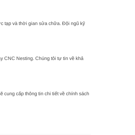
c tạp và thời gian sửa chữa. Đội ngũ kỹ
y CNC Nesting. Chúng tôi tự tin về khả
cung cấp thông tin chi tiết về chính sách