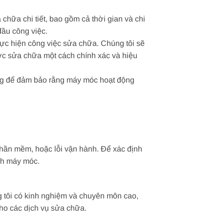
chữa chi tiết, bao gồm cả thời gian và chi
đầu công việc.
hực hiện công việc sửa chữa. Chúng tôi sẽ
c sửa chữa một cách chính xác và hiệu
ing để đảm bảo rằng máy móc hoạt động
phần mềm, hoặc lỗi vận hành. Để xác định
ch máy móc.
 tôi có kinh nghiệm và chuyên môn cao,
ho các dịch vụ sửa chữa.