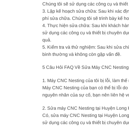
Chúng tôi sẽ sử dụng các công cụ và thiết
3. Lập kế hoạch sửa chữa: Sau khi xác địn
phí sửa chữa. Chúng tôi sẽ trình bày kế 
4. Thực hiện sửa chữa: Sau khi khách hàn
sử dụng các công cụ và thiết bị chuyên 
quả.
5. Kiểm tra và thử nghiệm: Sau khi sửa c
bình thường và không còn gặp vấn đề.
5 Câu Hỏi FAQ Về Sửa Máy CNC Nesting 
1. Máy CNC Nesting của tôi bị lỗi, làm th
Máy CNC Nesting của bạn có thể bị lỗi do
nguyên nhân của sự cố, bạn nên liên hệ v
2. Sửa máy CNC Nesting tại Huyện Long 
Có, sửa máy CNC Nesting tại Huyện Long 
sử dụng các công cụ và thiết bị chuyên 