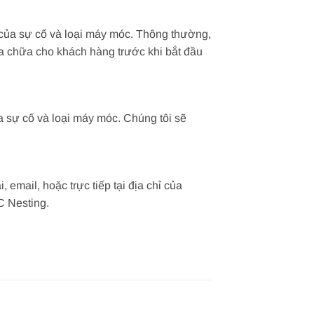
của sự cố và loại máy móc. Thông thường,
sửa chữa cho khách hàng trước khi bắt đầu
 sự cố và loại máy móc. Chúng tôi sẽ
email, hoặc trực tiếp tại địa chỉ của
C Nesting.