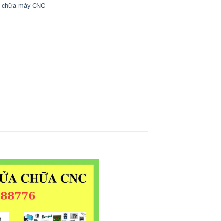
 chữa máy CNC