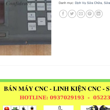
Danh mục:
Dịch Vụ Sửa Chữa
,
Sửa