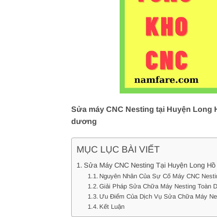
Sửa máy CNC Nesting tại Huyện Long Hồ
dương
MỤC LỤC BÀI VIẾT
Sửa Máy CNC Nesting Tại Huyện Long Hồ 
Nguyên Nhân Của Sự Cố Máy CNC Nesti
Giải Pháp Sửa Chữa Máy Nesting Toàn D
Ưu Điểm Của Dịch Vụ Sửa Chữa Máy Nes
Kết Luận