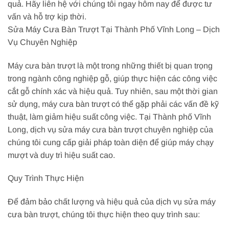
quả. Hãy liên hệ với chúng tôi ngay hôm nay để được tư
vấn và hỗ trợ kịp thời.
Sửa Máy Cưa Bàn Trượt Tại Thành Phố Vĩnh Long – Dịch
Vụ Chuyên Nghiệp
Máy cưa bàn trượt là một trong những thiết bị quan trọng
trong ngành công nghiệp gỗ, giúp thực hiện các công việc
cắt gỗ chính xác và hiệu quả. Tuy nhiên, sau một thời gian
sử dụng, máy cưa bàn trượt có thể gặp phải các vấn đề kỹ
thuật, làm giảm hiệu suất công việc. Tại Thành phố Vĩnh
Long, dịch vụ sửa máy cưa bàn trượt chuyên nghiệp của
chúng tôi cung cấp giải pháp toàn diện để giúp máy chạy
mượt và duy trì hiệu suất cao.
Quy Trình Thực Hiện
Để đảm bảo chất lượng và hiệu quả của dịch vụ sửa máy
cưa bàn trượt, chúng tôi thực hiện theo quy trình sau: