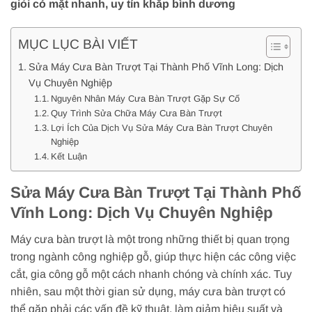
giỏi có mặt nhanh, uy tín khắp bình dương
MỤC LỤC BÀI VIẾT
Sửa Máy Cưa Bàn Trượt Tại Thành Phố Vĩnh Long: Dịch
Vụ Chuyên Nghiệp
Nguyên Nhân Máy Cưa Bàn Trượt Gặp Sự Cố
Quy Trình Sửa Chữa Máy Cưa Bàn Trượt
Lợi Ích Của Dịch Vụ Sửa Máy Cưa Bàn Trượt Chuyên
Nghiệp
Kết Luận
Sửa Máy Cưa Bàn Trượt Tại Thành Phố
Vĩnh Long: Dịch Vụ Chuyên Nghiệp
Máy cưa bàn trượt là một trong những thiết bị quan trọng
trong ngành công nghiệp gỗ, giúp thực hiện các công việc
cắt, gia công gỗ một cách nhanh chóng và chính xác. Tuy
nhiên, sau một thời gian sử dụng, máy cưa bàn trượt có
thể gặp phải các vấn đề kỹ thuật, làm giảm hiệu suất và