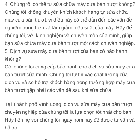
4. Chúng tôi có thể tự sửa chữa máy cưa bàn trượt không?
Chúng tôi không khuyến khích khách hàng tự sửa chữa
máy cưa bàn trượt, vì điều này có thể dẫn đến các vấn đề
nghiêm trọng hơn và làm giảm hiệu suất của máy. Hãy để
chúng tôi, với kinh nghiệm và chuyên môn của mình, giúp
bạn sửa chữa máy cưa bàn trượt một cách chuyên nghiệp.
5. Dịch vụ sửa máy cưa bàn trượt của bạn có bảo hành
không?
Có, chúng tôi cung cấp bảo hành cho dịch vụ sửa máy cưa
bàn trượt của mình. Chúng tôi tự tin vào chất lượng của
dịch vụ và sẽ hỗ trợ khách hàng trong trường hợp máy cưa
bàn trượt gặp phải các vấn đề sau khi sửa chữa.
Tại Thành phố Vĩnh Long, dịch vụ sửa máy cưa bàn trượt
chuyên nghiệp của chúng tôi là lựa chọn tốt nhất cho bạn.
Hãy liên hệ với chúng tôi ngay hôm nay để được tư vấn và
hỗ trợ.