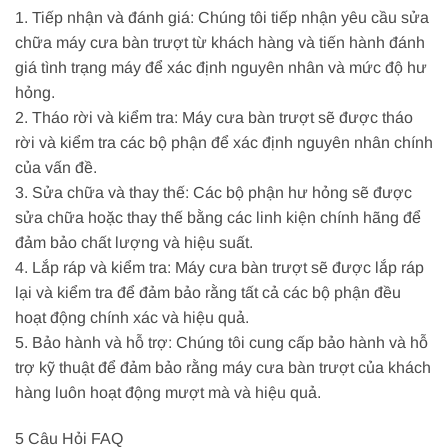
1. Tiếp nhận và đánh giá: Chúng tôi tiếp nhận yêu cầu sửa
chữa máy cưa bàn trượt từ khách hàng và tiến hành đánh
giá tình trạng máy để xác định nguyên nhân và mức độ hư
hỏng.
2. Tháo rời và kiểm tra: Máy cưa bàn trượt sẽ được tháo
rời và kiểm tra các bộ phận để xác định nguyên nhân chính
của vấn đề.
3. Sửa chữa và thay thế: Các bộ phận hư hỏng sẽ được
sửa chữa hoặc thay thế bằng các linh kiện chính hãng để
đảm bảo chất lượng và hiệu suất.
4. Lắp ráp và kiểm tra: Máy cưa bàn trượt sẽ được lắp ráp
lại và kiểm tra để đảm bảo rằng tất cả các bộ phận đều
hoạt động chính xác và hiệu quả.
5. Bảo hành và hỗ trợ: Chúng tôi cung cấp bảo hành và hỗ
trợ kỹ thuật để đảm bảo rằng máy cưa bàn trượt của khách
hàng luôn hoạt động mượt mà và hiệu quả.
5 Câu Hỏi FAQ