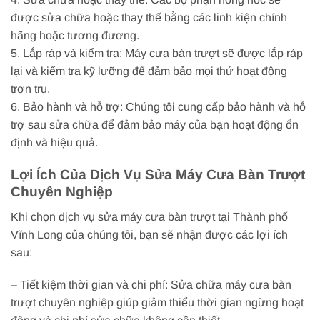
được sửa chữa hoặc thay thế bằng các linh kiện chính
hãng hoặc tương đương.
5. Lắp ráp và kiểm tra: Máy cưa bàn trượt sẽ được lắp ráp
lại và kiểm tra kỹ lưỡng để đảm bảo mọi thứ hoạt động
trơn tru.
6. Bảo hành và hỗ trợ: Chúng tôi cung cấp bảo hành và hỗ
trợ sau sửa chữa để đảm bảo máy của bạn hoạt động ổn
định và hiệu quả.
Lợi Ích Của Dịch Vụ Sửa Máy Cưa Bàn Trượt
Chuyên Nghiệp
Khi chọn dịch vụ sửa máy cưa bàn trượt tại Thành phố
Vĩnh Long của chúng tôi, bạn sẽ nhận được các lợi ích
sau:
– Tiết kiệm thời gian và chi phí: Sửa chữa máy cưa bàn
trượt chuyên nghiệp giúp giảm thiểu thời gian ngừng hoạt