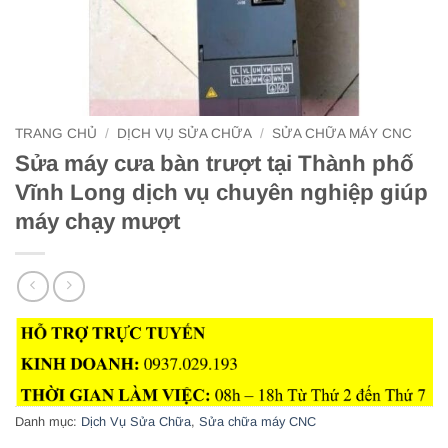
TRANG CHỦ
/
DỊCH VỤ SỬA CHỮA
/
SỬA CHỮA MÁY CNC
Sửa máy cưa bàn trượt tại Thành phố
Vĩnh Long dịch vụ chuyên nghiệp giúp
máy chạy mượt
Danh mục:
Dịch Vụ Sửa Chữa
,
Sửa chữa máy CNC