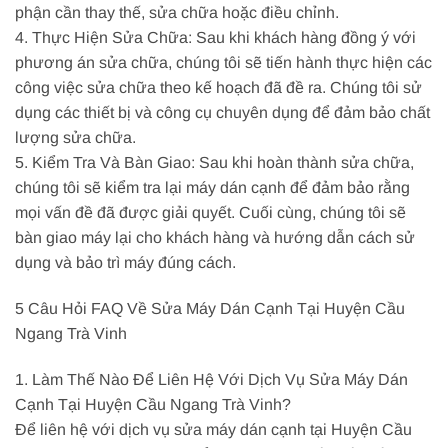
phận cần thay thế, sửa chữa hoặc điều chỉnh.
4. Thực Hiện Sửa Chữa: Sau khi khách hàng đồng ý với
phương án sửa chữa, chúng tôi sẽ tiến hành thực hiện các
công việc sửa chữa theo kế hoạch đã đề ra. Chúng tôi sử
dụng các thiết bị và công cụ chuyên dụng để đảm bảo chất
lượng sửa chữa.
5. Kiểm Tra Và Bàn Giao: Sau khi hoàn thành sửa chữa,
chúng tôi sẽ kiểm tra lại máy dán cạnh để đảm bảo rằng
mọi vấn đề đã được giải quyết. Cuối cùng, chúng tôi sẽ
bàn giao máy lại cho khách hàng và hướng dẫn cách sử
dụng và bảo trì máy đúng cách.
5 Câu Hỏi FAQ Về Sửa Máy Dán Cạnh Tại Huyện Cầu
Ngang Trà Vinh
1. Làm Thế Nào Để Liên Hệ Với Dịch Vụ Sửa Máy Dán
Cạnh Tại Huyện Cầu Ngang Trà Vinh?
Để liên hệ với dịch vụ sửa máy dán cạnh tại Huyện Cầu