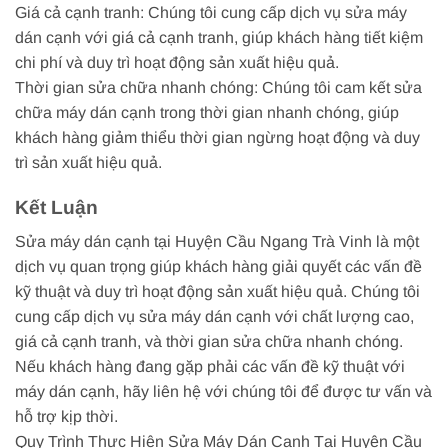
Giá cả cạnh tranh: Chúng tôi cung cấp dịch vụ sửa máy
dán cạnh với giá cả cạnh tranh, giúp khách hàng tiết kiệm
chi phí và duy trì hoạt động sản xuất hiệu quả.
Thời gian sửa chữa nhanh chóng: Chúng tôi cam kết sửa
chữa máy dán cạnh trong thời gian nhanh chóng, giúp
khách hàng giảm thiểu thời gian ngừng hoạt động và duy
trì sản xuất hiệu quả.
Kết Luận
Sửa máy dán cạnh tại Huyện Cầu Ngang Trà Vinh là một
dịch vụ quan trọng giúp khách hàng giải quyết các vấn đề
kỹ thuật và duy trì hoạt động sản xuất hiệu quả. Chúng tôi
cung cấp dịch vụ sửa máy dán cạnh với chất lượng cao,
giá cả cạnh tranh, và thời gian sửa chữa nhanh chóng.
Nếu khách hàng đang gặp phải các vấn đề kỹ thuật với
máy dán cạnh, hãy liên hệ với chúng tôi để được tư vấn và
hỗ trợ kịp thời.
Quy Trình Thực Hiện Sửa Máy Dán Cạnh Tại Huyện Cầu