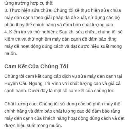
từng trường hợp cụ thể.
3. Thực hiện sửa chữa: Chúng tôi sẽ thực hiện sửa chữa
máy dán cạnh theo giải pháp đã đề xuất, sử dụng các bộ
phận thay thế chính hãng và đảm bảo chất lượng cao.
4. Kiểm tra và thử nghiệm: Sau khi sửa chữa, chúng tôi sẽ
kiểm tra và thử nghiệm máy dán cạnh để đảm bảo rằng
máy đã hoạt động đúng cách và đạt được hiệu suất mong
muốn.
Cam Kết Của Chúng Tôi
Chúng tôi cam kết cung cấp dịch vụ sửa máy dán cạnh tại
Huyện Cầu Ngang Trà Vinh với chất lượng cao và giá cả
cạnh tranh. Dưới đây là một số cam kết của chúng tôi:
Chất lượng cao: Chúng tôi sử dụng các bộ phận thay thế
chính hãng và đảm bảo chất lượng cao để đảm bảo rằng
máy dán cạnh của khách hàng hoạt động đúng cách và đạt
được hiệu suất mong muốn.