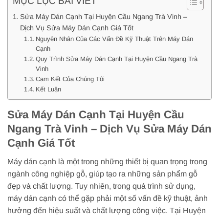
MỤC LỤC BÀI VIẾT
Sửa Máy Dán Cạnh Tại Huyện Cầu Ngang Trà Vinh –
Dịch Vụ Sửa Máy Dán Cạnh Giá Tốt
Nguyên Nhân Của Các Vấn Đề Kỹ Thuật Trên Máy Dán
Cạnh
Quy Trình Sửa Máy Dán Cạnh Tại Huyện Cầu Ngang Trà
Vinh
Cam Kết Của Chúng Tôi
Kết Luận
Sửa Máy Dán Cạnh Tại Huyện Cầu
Ngang Trà Vinh – Dịch Vụ Sửa Máy Dán
Cạnh Giá Tốt
Máy dán cạnh là một trong những thiết bị quan trọng trong
ngành công nghiệp gỗ, giúp tạo ra những sản phẩm gỗ
đẹp và chất lượng. Tuy nhiên, trong quá trình sử dụng,
máy dán cạnh có thể gặp phải một số vấn đề kỹ thuật, ảnh
hưởng đến hiệu suất và chất lượng công việc. Tại Huyện