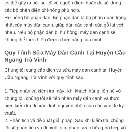
có thể gây ra bởi sự cố về nguồn điện, hoặc do sử dụng
các bộ phận điện tử không phù hợp.
Hư hỏng bộ phận dán: Bộ phận dán là bộ phận quan trọng
nhất của máy dán cạnh, giúp dán các cạnh của gỗ lại với
nhau. Nếu bộ phận dán bị hư hỏng, máy dán cạnh sẽ
không thể thực hiện được chức năng của mình.
Quy Trình Sửa Máy Dán Cạnh Tại Huyện Cầu
Ngang Trà Vinh
Chúng tôi cung cấp dịch vụ sửa máy dán cạnh tại Huyện
Cầu Ngang Trà Vinh với quy trình sau:
1. Tiếp nhận và kiểm tra máy: Khi khách hàng liên hệ với
chúng tôi, chúng tôi sẽ tiếp nhận máy dán cạnh và thực
hiện kiểm tra để xác định nguyên nhân của các vấn đề kỹ
thuật.
2. Phân tích và đề xuất giải pháp: Sau khi kiểm tra, chúng
tôi sẽ phân tích và đề xuất giải pháp sửa chữa phù hợp với