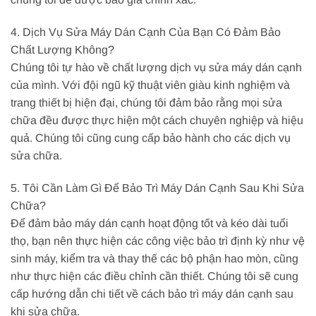
4. Dịch Vụ Sửa Máy Dán Cạnh Của Bạn Có Đảm Bảo
Chất Lượng Không?
Chúng tôi tự hào về chất lượng dịch vụ sửa máy dán cạnh
của mình. Với đội ngũ kỹ thuật viên giàu kinh nghiệm và
trang thiết bị hiện đại, chúng tôi đảm bảo rằng mọi sửa
chữa đều được thực hiện một cách chuyên nghiệp và hiệu
quả. Chúng tôi cũng cung cấp bảo hành cho các dịch vụ
sửa chữa.
5. Tôi Cần Làm Gì Để Bảo Trì Máy Dán Cạnh Sau Khi Sửa
Chữa?
Để đảm bảo máy dán cạnh hoạt động tốt và kéo dài tuổi
thọ, bạn nên thực hiện các công việc bảo trì định kỳ như vệ
sinh máy, kiểm tra và thay thế các bộ phận hao mòn, cũng
như thực hiện các điều chỉnh cần thiết. Chúng tôi sẽ cung
cấp hướng dẫn chi tiết về cách bảo trì máy dán cạnh sau
khi sửa chữa.