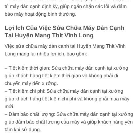
trì máy dán cạnh định kỳ, giúp ngăn chặn các lỗi và đảm
bảo máy hoạt động bình thường.
Lợi Ích Của Việc Sửa Chữa Máy Dán Cạnh
Tại Huyện Mang Thít Vĩnh Long
Việc sửa chữa máy dán cạnh tại Huyện Mang Thít Vĩnh
Long mang lại nhiều lợi ích, bao gồm:
– Tiết kiệm thời gian: Sửa chữa máy dán cạnh tại xưởng
giúp khách hàng tiết kiệm thời gian và không phải di
chuyển máy đến xưởng.
– Tiết kiệm chi phí: Sửa chữa máy dán cạnh tại xưởng
giúp khách hàng tiết kiệm chi phí và không phải mua máy
mới.
– Đảm bảo chất lượng: Sửa chữa máy dán cạnh tại xưởng
giúp đảm bảo chất lượng của máy và giúp khách hàng yên
tâm khi sử dụng.