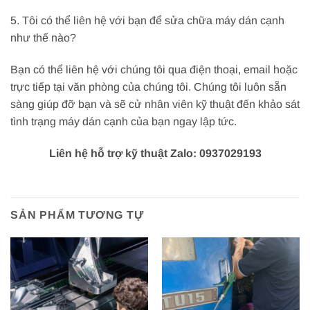
5. Tôi có thể liên hệ với bạn để sửa chữa máy dán cạnh
như thế nào?
Bạn có thể liên hệ với chúng tôi qua điện thoại, email hoặc
trực tiếp tại văn phòng của chúng tôi. Chúng tôi luôn sẵn
sàng giúp đỡ bạn và sẽ cử nhân viên kỹ thuật đến khảo sát
tình trạng máy dán cạnh của bạn ngay lập tức.
Liên hệ hỗ trợ kỹ thuật Zalo: 0937029193
SẢN PHẨM TƯƠNG TỰ