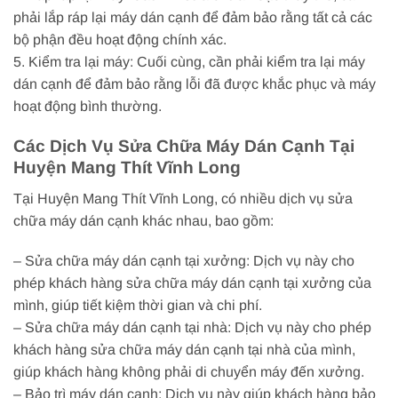
phải lắp ráp lại máy dán cạnh để đảm bảo rằng tất cả các
bộ phận đều hoạt động chính xác.
5. Kiểm tra lại máy: Cuối cùng, cần phải kiểm tra lại máy
dán cạnh để đảm bảo rằng lỗi đã được khắc phục và máy
hoạt động bình thường.
Các Dịch Vụ Sửa Chữa Máy Dán Cạnh Tại
Huyện Mang Thít Vĩnh Long
Tại Huyện Mang Thít Vĩnh Long, có nhiều dịch vụ sửa
chữa máy dán cạnh khác nhau, bao gồm:
– Sửa chữa máy dán cạnh tại xưởng: Dịch vụ này cho
phép khách hàng sửa chữa máy dán cạnh tại xưởng của
mình, giúp tiết kiệm thời gian và chi phí.
– Sửa chữa máy dán cạnh tại nhà: Dịch vụ này cho phép
khách hàng sửa chữa máy dán cạnh tại nhà của mình,
giúp khách hàng không phải di chuyển máy đến xưởng.
– Bảo trì máy dán cạnh: Dịch vụ này giúp khách hàng bảo