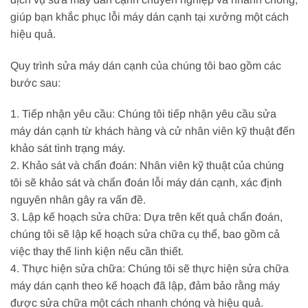
giúp bạn khắc phục lỗi máy dán cạnh tại xưởng một cách
hiệu quả.
Quy trình sửa máy dán cạnh của chúng tôi bao gồm các
bước sau:
1. Tiếp nhận yêu cầu: Chúng tôi tiếp nhận yêu cầu sửa
máy dán cạnh từ khách hàng và cử nhân viên kỹ thuật đến
khảo sát tình trạng máy.
2. Khảo sát và chẩn đoán: Nhân viên kỹ thuật của chúng
tôi sẽ khảo sát và chẩn đoán lỗi máy dán cạnh, xác định
nguyên nhân gây ra vấn đề.
3. Lập kế hoạch sửa chữa: Dựa trên kết quả chẩn đoán,
chúng tôi sẽ lập kế hoạch sửa chữa cụ thể, bao gồm cả
việc thay thế linh kiện nếu cần thiết.
4. Thực hiện sửa chữa: Chúng tôi sẽ thực hiện sửa chữa
máy dán cạnh theo kế hoạch đã lập, đảm bảo rằng máy
được sửa chữa một cách nhanh chóng và hiệu quả.