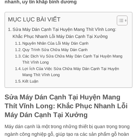
nhanh, uy tín khắp bình dương
MỤC LỤC BÀI VIẾT
Sửa Máy Dán Cạnh Tại Huyện Mang Thít Vĩnh Long:
Khắc Phục Nhanh Lỗi Máy Dán Cạnh Tại Xưởng
Nguyên Nhân Của Lỗi Máy Dán Cạnh
Quy Trình Sửa Chữa Máy Dán Cạnh
Các Dịch Vụ Sửa Chữa Máy Dán Cạnh Tại Huyện Mang
Thít Vĩnh Long
Lợi Ích Của Việc Sửa Chữa Máy Dán Cạnh Tại Huyện
Mang Thít Vĩnh Long
Kết Luận
Sửa Máy Dán Cạnh Tại Huyện Mang
Thít Vĩnh Long: Khắc Phục Nhanh Lỗi
Máy Dán Cạnh Tại Xưởng
Máy dán cạnh là một trong những thiết bị quan trọng trong
ngành công nghiệp gỗ, giúp tạo ra các sản phẩm gỗ hoàn