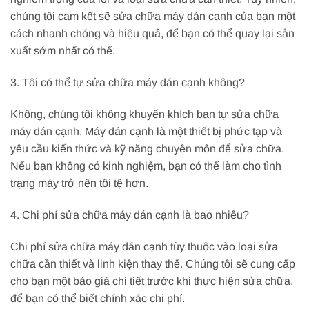
chúng tôi cam kết sẽ sửa chữa máy dán cạnh của bạn một
cách nhanh chóng và hiệu quả, để bạn có thể quay lại sản
xuất sớm nhất có thể.
3. Tôi có thể tự sửa chữa máy dán cạnh không?
Không, chúng tôi không khuyến khích bạn tự sửa chữa
máy dán cạnh. Máy dán cạnh là một thiết bị phức tạp và
yêu cầu kiến thức và kỹ năng chuyên môn để sửa chữa.
Nếu bạn không có kinh nghiệm, bạn có thể làm cho tình
trạng máy trở nên tồi tệ hơn.
4. Chi phí sửa chữa máy dán cạnh là bao nhiêu?
Chi phí sửa chữa máy dán cạnh tùy thuộc vào loại sửa
chữa cần thiết và linh kiện thay thế. Chúng tôi sẽ cung cấp
cho bạn một báo giá chi tiết trước khi thực hiện sửa chữa,
để bạn có thể biết chính xác chi phí.