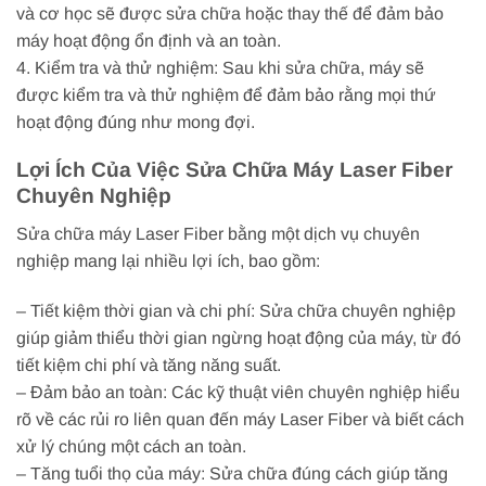
và cơ học sẽ được sửa chữa hoặc thay thế để đảm bảo
máy hoạt động ổn định và an toàn.
4. Kiểm tra và thử nghiệm: Sau khi sửa chữa, máy sẽ
được kiểm tra và thử nghiệm để đảm bảo rằng mọi thứ
hoạt động đúng như mong đợi.
Lợi Ích Của Việc Sửa Chữa Máy Laser Fiber
Chuyên Nghiệp
Sửa chữa máy Laser Fiber bằng một dịch vụ chuyên
nghiệp mang lại nhiều lợi ích, bao gồm:
– Tiết kiệm thời gian và chi phí: Sửa chữa chuyên nghiệp
giúp giảm thiểu thời gian ngừng hoạt động của máy, từ đó
tiết kiệm chi phí và tăng năng suất.
– Đảm bảo an toàn: Các kỹ thuật viên chuyên nghiệp hiểu
rõ về các rủi ro liên quan đến máy Laser Fiber và biết cách
xử lý chúng một cách an toàn.
– Tăng tuổi thọ của máy: Sửa chữa đúng cách giúp tăng