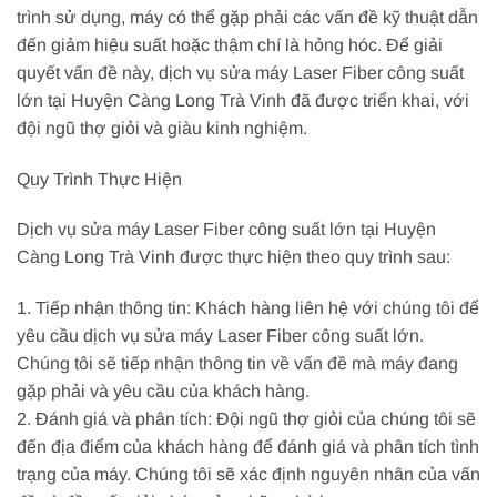
trình sử dụng, máy có thể gặp phải các vấn đề kỹ thuật dẫn
đến giảm hiệu suất hoặc thậm chí là hỏng hóc. Để giải
quyết vấn đề này, dịch vụ sửa máy Laser Fiber công suất
lớn tại Huyện Càng Long Trà Vinh đã được triển khai, với
đội ngũ thợ giỏi và giàu kinh nghiệm.
Quy Trình Thực Hiện
Dịch vụ sửa máy Laser Fiber công suất lớn tại Huyện
Càng Long Trà Vinh được thực hiện theo quy trình sau:
1. Tiếp nhận thông tin: Khách hàng liên hệ với chúng tôi để
yêu cầu dịch vụ sửa máy Laser Fiber công suất lớn.
Chúng tôi sẽ tiếp nhận thông tin về vấn đề mà máy đang
gặp phải và yêu cầu của khách hàng.
2. Đánh giá và phân tích: Đội ngũ thợ giỏi của chúng tôi sẽ
đến địa điểm của khách hàng để đánh giá và phân tích tình
trạng của máy. Chúng tôi sẽ xác định nguyên nhân của vấn