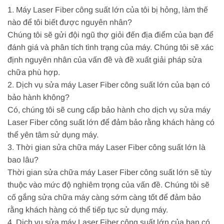
1. Máy Laser Fiber công suất lớn của tôi bị hỏng, làm thế
nào để tôi biết được nguyên nhân?
Chúng tôi sẽ gửi đội ngũ thợ giỏi đến địa điểm của bạn để
đánh giá và phân tích tình trạng của máy. Chúng tôi sẽ xác
định nguyên nhân của vấn đề và đề xuất giải pháp sửa
chữa phù hợp.
2. Dịch vụ sửa máy Laser Fiber công suất lớn của bạn có
bảo hành không?
Có, chúng tôi sẽ cung cấp bảo hành cho dịch vụ sửa máy
Laser Fiber công suất lớn để đảm bảo rằng khách hàng có
thể yên tâm sử dụng máy.
3. Thời gian sửa chữa máy Laser Fiber công suất lớn là
bao lâu?
Thời gian sửa chữa máy Laser Fiber công suất lớn sẽ tùy
thuộc vào mức độ nghiêm trọng của vấn đề. Chúng tôi sẽ
cố gắng sửa chữa máy càng sớm càng tốt để đảm bảo
rằng khách hàng có thể tiếp tục sử dụng máy.
4. Dịch vụ sửa máy Laser Fiber công suất lớn của bạn có