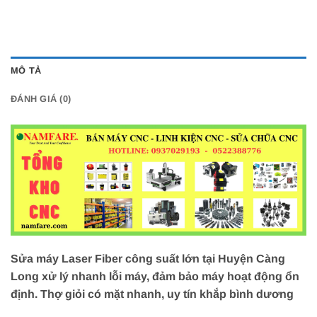
MÔ TẢ
ĐÁNH GIÁ (0)
Sửa máy Laser Fiber công suất lớn tại Huyện Càng
Long xử lý nhanh lỗi máy, đảm bảo máy hoạt động ổn
định. Thợ giỏi có mặt nhanh, uy tín khắp bình dương