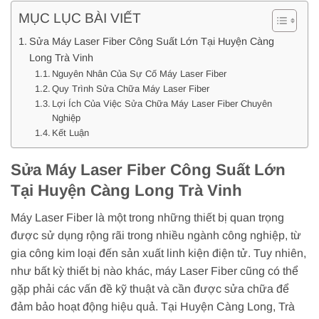
MỤC LỤC BÀI VIẾT
Sửa Máy Laser Fiber Công Suất Lớn Tại Huyện Càng
Long Trà Vinh
Nguyên Nhân Của Sự Cố Máy Laser Fiber
Quy Trình Sửa Chữa Máy Laser Fiber
Lợi Ích Của Việc Sửa Chữa Máy Laser Fiber Chuyên
Nghiệp
Kết Luận
Sửa Máy Laser Fiber Công Suất Lớn
Tại Huyện Càng Long Trà Vinh
Máy Laser Fiber là một trong những thiết bị quan trọng
được sử dụng rộng rãi trong nhiều ngành công nghiệp, từ
gia công kim loại đến sản xuất linh kiện điện tử. Tuy nhiên,
như bất kỳ thiết bị nào khác, máy Laser Fiber cũng có thể
gặp phải các vấn đề kỹ thuật và cần được sửa chữa để
đảm bảo hoạt động hiệu quả. Tại Huyện Càng Long, Trà