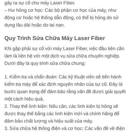
gây ra sự cố cho máy Laser Fiber.
– Hư hỏng cơ học: Các bộ phận cơ học của máy, như
động cơ hoặc hệ thống dẫn động, có thể bị hỏng do sử
dụng lâu dài hoặc do tai nạn.
Quy Trình Sửa Chữa Máy Laser Fiber
Khi gặp phải sự cố với máy Laser Fiber, việc đầu tiên cần
làm là liên hệ với một dịch vụ sửa chữa chuyên nghiệp.
Dưới đây là quy trình sửa chữa chung:
1. Kiểm tra và chẩn đoán: Các kỹ thuật viên sẽ tiến hành
kiểm tra máy để xác định nguyên nhân của sự cố. Đây là
bước quan trọng để đảm bảo rằng vấn đề được giải quyết
một cách hiệu quả.
2. Thay thế linh kiện: Nếu cần, các linh kiện bị hỏng sẽ
được thay thế bằng các linh kiện mới và chính hãng để
đảm bảo chất lượng và hiệu suất của máy.
3. Sửa chữa hệ thống điện và cơ học: Các vấn đề về điện