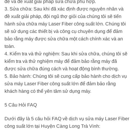
đề và đề xuất giải pháp sửa chữa phù hợp.
3. Sửa chữa: Sau khi đã xác định được nguyên nhân và
đề xuất giải pháp, đội ngũ thợ giỏi của chúng tôi sẽ tiến
hành sửa chữa máy Laser Fiber công suất lớn. Chúng tôi
sẽ sử dụng các thiết bị và công cụ chuyên dụng để đảm
bảo rằng máy được sửa chữa một cách chính xác và an
toàn.
4. Kiểm tra và thử nghiệm: Sau khi sửa chữa, chúng tôi sẽ
kiểm tra và thử nghiệm máy để đảm bảo rằng máy đã
được sửa chữa đúng cách và hoạt động bình thường.
5. Bảo hành: Chúng tôi sẽ cung cấp bảo hành cho dịch vụ
sửa máy Laser Fiber công suất lớn để đảm bảo rằng
khách hàng có thể yên tâm sử dụng máy.
5 Câu Hỏi FAQ
Dưới đây là 5 câu hỏi FAQ về dịch vụ sửa máy Laser Fiber
công suất lớn tại Huyện Càng Long Trà Vinh: