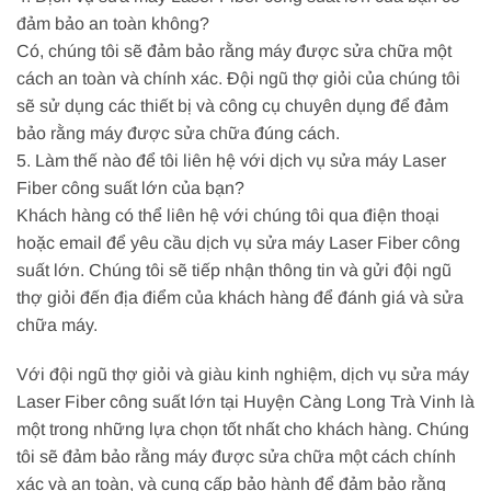
đảm bảo an toàn không?
Có, chúng tôi sẽ đảm bảo rằng máy được sửa chữa một
cách an toàn và chính xác. Đội ngũ thợ giỏi của chúng tôi
sẽ sử dụng các thiết bị và công cụ chuyên dụng để đảm
bảo rằng máy được sửa chữa đúng cách.
5. Làm thế nào để tôi liên hệ với dịch vụ sửa máy Laser
Fiber công suất lớn của bạn?
Khách hàng có thể liên hệ với chúng tôi qua điện thoại
hoặc email để yêu cầu dịch vụ sửa máy Laser Fiber công
suất lớn. Chúng tôi sẽ tiếp nhận thông tin và gửi đội ngũ
thợ giỏi đến địa điểm của khách hàng để đánh giá và sửa
chữa máy.
Với đội ngũ thợ giỏi và giàu kinh nghiệm, dịch vụ sửa máy
Laser Fiber công suất lớn tại Huyện Càng Long Trà Vinh là
một trong những lựa chọn tốt nhất cho khách hàng. Chúng
tôi sẽ đảm bảo rằng máy được sửa chữa một cách chính
xác và an toàn, và cung cấp bảo hành để đảm bảo rằng