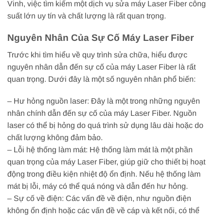
Vinh, việc tìm kiếm một dịch vụ sửa máy Laser Fiber công
suất lớn uy tín và chất lượng là rất quan trọng.
Nguyên Nhân Của Sự Cố Máy Laser Fiber
Trước khi tìm hiểu về quy trình sửa chữa, hiểu được
nguyên nhân dẫn đến sự cố của máy Laser Fiber là rất
quan trọng. Dưới đây là một số nguyên nhân phổ biến:
– Hư hỏng nguồn laser: Đây là một trong những nguyên
nhân chính dẫn đến sự cố của máy Laser Fiber. Nguồn
laser có thể bị hỏng do quá trình sử dụng lâu dài hoặc do
chất lượng không đảm bảo.
– Lỗi hệ thống làm mát: Hệ thống làm mát là một phần
quan trọng của máy Laser Fiber, giúp giữ cho thiết bị hoạt
động trong điều kiện nhiệt độ ổn định. Nếu hệ thống làm
mát bị lỗi, máy có thể quá nóng và dẫn đến hư hỏng.
– Sự cố về điện: Các vấn đề về điện, như nguồn điện
không ổn định hoặc các vấn đề về cáp và kết nối, có thể