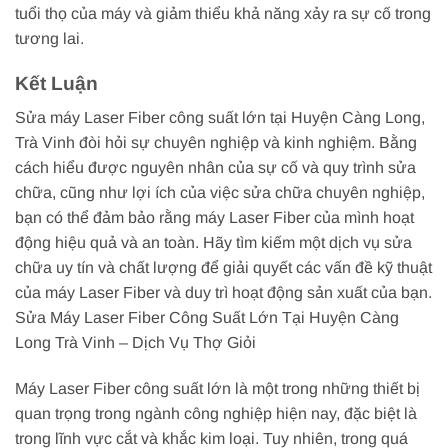
tuổi thọ của máy và giảm thiểu khả năng xảy ra sự cố trong
tương lai.
Kết Luận
Sửa máy Laser Fiber công suất lớn tại Huyện Càng Long,
Trà Vinh đòi hỏi sự chuyên nghiệp và kinh nghiệm. Bằng
cách hiểu được nguyên nhân của sự cố và quy trình sửa
chữa, cũng như lợi ích của việc sửa chữa chuyên nghiệp,
bạn có thể đảm bảo rằng máy Laser Fiber của mình hoạt
động hiệu quả và an toàn. Hãy tìm kiếm một dịch vụ sửa
chữa uy tín và chất lượng để giải quyết các vấn đề kỹ thuật
của máy Laser Fiber và duy trì hoạt động sản xuất của bạn.
Sửa Máy Laser Fiber Công Suất Lớn Tại Huyện Càng
Long Trà Vinh – Dịch Vụ Thợ Giỏi
Máy Laser Fiber công suất lớn là một trong những thiết bị
quan trọng trong ngành công nghiệp hiện nay, đặc biệt là
trong lĩnh vực cắt và khắc kim loại. Tuy nhiên, trong quá