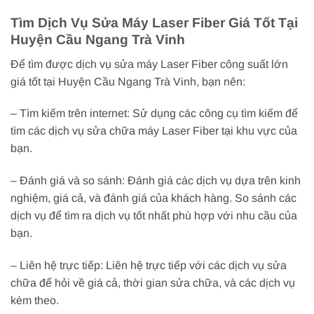
Tìm Dịch Vụ Sửa Máy Laser Fiber Giá Tốt Tại
Huyện Cầu Ngang Trà Vinh
Để tìm được dịch vụ sửa máy Laser Fiber công suất lớn
giá tốt tại Huyện Cầu Ngang Trà Vinh, bạn nên:
– Tìm kiếm trên internet: Sử dụng các công cụ tìm kiếm để
tìm các dịch vụ sửa chữa máy Laser Fiber tại khu vực của
bạn.
– Đánh giá và so sánh: Đánh giá các dịch vụ dựa trên kinh
nghiệm, giá cả, và đánh giá của khách hàng. So sánh các
dịch vụ để tìm ra dịch vụ tốt nhất phù hợp với nhu cầu của
bạn.
– Liên hệ trực tiếp: Liên hệ trực tiếp với các dịch vụ sửa
chữa để hỏi về giá cả, thời gian sửa chữa, và các dịch vụ
kèm theo.