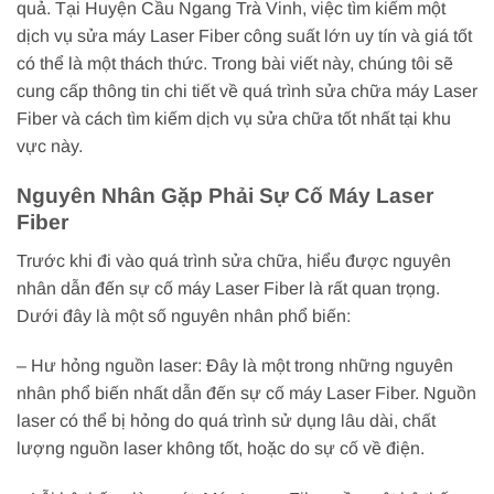
quả. Tại Huyện Cầu Ngang Trà Vinh, việc tìm kiếm một
dịch vụ sửa máy Laser Fiber công suất lớn uy tín và giá tốt
có thể là một thách thức. Trong bài viết này, chúng tôi sẽ
cung cấp thông tin chi tiết về quá trình sửa chữa máy Laser
Fiber và cách tìm kiếm dịch vụ sửa chữa tốt nhất tại khu
vực này.
Nguyên Nhân Gặp Phải Sự Cố Máy Laser
Fiber
Trước khi đi vào quá trình sửa chữa, hiểu được nguyên
nhân dẫn đến sự cố máy Laser Fiber là rất quan trọng.
Dưới đây là một số nguyên nhân phổ biến:
– Hư hỏng nguồn laser: Đây là một trong những nguyên
nhân phổ biến nhất dẫn đến sự cố máy Laser Fiber. Nguồn
laser có thể bị hỏng do quá trình sử dụng lâu dài, chất
lượng nguồn laser không tốt, hoặc do sự cố về điện.