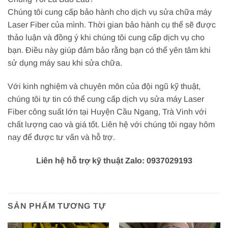
Chúng tôi cung cấp bảo hành cho dịch vụ sửa chữa máy
Laser Fiber của mình. Thời gian bảo hành cụ thể sẽ được
thảo luận và đồng ý khi chúng tôi cung cấp dịch vụ cho
bạn. Điều này giúp đảm bảo rằng bạn có thể yên tâm khi
sử dụng máy sau khi sửa chữa.
Với kinh nghiệm và chuyên môn của đội ngũ kỹ thuật,
chúng tôi tự tin có thể cung cấp dịch vụ sửa máy Laser
Fiber công suất lớn tại Huyện Cầu Ngang, Trà Vinh với
chất lượng cao và giá tốt. Liên hệ với chúng tôi ngay hôm
nay để được tư vấn và hỗ trợ.
Liên hệ hỗ trợ kỹ thuật Zalo: 0937029193
SẢN PHẨM TƯƠNG TỰ