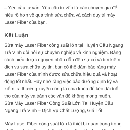
– Yêu cầu tư vấn: Yêu cầu tư vấn từ các chuyên gia để
hiểu rõ hơn về quá trình sửa chữa và cách duy trì máy
Laser Fiber của bạn.
Kết Luận
Sửa máy Laser Fiber công suất lớn tại Huyện Cầu Ngang
Trà Vinh đòi hỏi sự chuyên nghiệp và kinh nghiệm. Bằng
cách hiểu được nguyên nhân dẫn đến sự cố và tìm kiếm
dịch vụ sửa chữa uy tín, bạn có thể đảm bảo rằng máy
Laser Fiber của mình được sửa chữa hiệu quả và hoạt
động tốt nhất. Hãy nhớ rằng việc bảo dưỡng định kỳ và
kiểm tra thường xuyên cũng là chìa khóa để kéo dài tuổi
thọ của máy và tránh các vấn đề không mong muốn.
Sửa Máy Laser Fiber Công Suất Lớn Tại Huyện Cầu
Ngang Trà Vinh – Dịch Vụ Chất Lượng, Giá Tốt
Máy Laser Fiber công suất lớn là thiết bị quan trọng trong