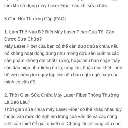
tâm khi sử dụng máy Laser Fiber sau khi sửa chữa.
5 Câu Hỏi Thường Gặp (FAQ)
1. Làm Thế Nào Để Biết Máy Laser Fiber Của Tôi Cần
Được Sửa Chữa?
Máy Laser Fiber của bạn có thể cần được sửa chữa nếu
nó không hoạt động đúng như mong đợi, sản xuất ra các
sản phẩm không đạt chất lượng, hoặc nếu bạn nhận thấy
các dấu hiệu như tiếng ồn lạ, rung lắc, hoặc mùi khét. Liên
hệ với chúng tôi ngay lập tức nếu bạn nghi ngờ máy của
mình có vấn đề.
2. Thời Gian Sửa Chữa Máy Laser Fiber Thông Thường
Là Bao Lâu?
Thời gian sửa chữa máy Laser Fiber có thể khác nhau tùy
thuộc vào mức độ nghiêm trọng của vấn đề và các công
việc cần thiết để giải quyết nó. Chúng tôi sẽ cung cấp cho