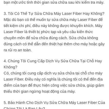
bạn một ước tính thời gian sửa chữa sau khi kiểm tra máy.
3. Tôi Có Thể Tự Sửa Chữa Máy Laser Fiber Hay Không?
Mặc dù bạn có thể muốn tự sửa chữa máy Laser Fiber để
tiết kiệm chi phí, điều này không được khuyến khích. Máy
Laser Fiber là thiết bị phức tạp và yêu cầu kiến thức
chuyên môn để sửa chữa đúng cách. Sửa chữa không
đúng cách có thể dẫn đến thiệt hại thêm cho máy hoặc gây
ra rủi ro an toàn.
4. Chúng Tôi Cung Cấp Dịch Vụ Sửa Chữa Tại Chỗ Hay
Không?
Có, chúng tôi cung cấp dịch vụ sửa chữa tại chỗ cho máy
Laser Fiber. Điều này có nghĩa là chúng tôi có thể đến địa
điểm của bạn để thực hiện công việc sửa chữa, giúp giảm
thiểu thời gian ngừng hoạt động của máy.
5. Bảo Hành Cho Dịch Vụ Sửa Chữa Máy Laser Fiber Của
Chúng Tôi Là Bao Lâu?