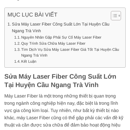
MỤC LỤC BÀI VIẾT
Sửa Máy Laser Fiber Công Suất Lớn Tại Huyện Cầu
Ngang Trà Vinh
Nguyên Nhân Gặp Phải Sự Cố Máy Laser Fiber
Quy Trình Sửa Chữa Máy Laser Fiber
Tìm Dịch Vụ Sửa Máy Laser Fiber Giá Tốt Tại Huyện Cầu
Ngang Trà Vinh
Kết Luận
Sửa Máy Laser Fiber Công Suất Lớn
Tại Huyện Cầu Ngang Trà Vinh
Máy Laser Fiber là một trong những thiết bị quan trọng
trong ngành công nghiệp hiện nay, đặc biệt là trong lĩnh
vực gia công kim loại. Tuy nhiên, như bất kỳ thiết bị nào
khác, máy Laser Fiber cũng có thể gặp phải các vấn đề kỹ
thuật và cần được sửa chữa để đảm bảo hoạt động hiệu