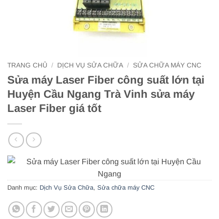
TRANG CHỦ
/
DỊCH VỤ SỬA CHỮA
/
SỬA CHỮA MÁY CNC
Sửa máy Laser Fiber công suất lớn tại
Huyện Cầu Ngang Trà Vinh sửa máy
Laser Fiber giá tốt
Danh mục:
Dịch Vụ Sửa Chữa
,
Sửa chữa máy CNC