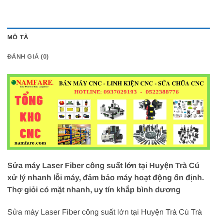
MÔ TẢ
ĐÁNH GIÁ (0)
Sửa máy Laser Fiber công suất lớn tại Huyện Trà Cú
xử lý nhanh lỗi máy, đảm bảo máy hoạt động ổn định.
Thợ giỏi có mặt nhanh, uy tín khắp bình dương
Sửa máy Laser Fiber công suất lớn tại Huyện Trà Cú Trà