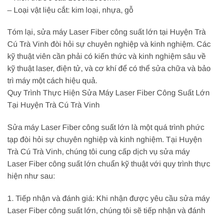
– Loại vật liệu cắt: kim loại, nhựa, gỗ
Tóm lại, sửa máy Laser Fiber công suất lớn tại Huyện Trà
Cú Trà Vinh đòi hỏi sự chuyên nghiệp và kinh nghiệm. Các
kỹ thuật viên cần phải có kiến thức và kinh nghiệm sâu về
kỹ thuật laser, điện tử, và cơ khí để có thể sửa chữa và bảo
trì máy một cách hiệu quả.
Quy Trình Thực Hiện Sửa Máy Laser Fiber Công Suất Lớn
Tại Huyện Trà Cú Trà Vinh
Sửa máy Laser Fiber công suất lớn là một quá trình phức
tạp đòi hỏi sự chuyên nghiệp và kinh nghiệm. Tại Huyện
Trà Cú Trà Vinh, chúng tôi cung cấp dịch vụ sửa máy
Laser Fiber công suất lớn chuẩn kỹ thuật với quy trình thực
hiện như sau:
1. Tiếp nhận và đánh giá: Khi nhận được yêu cầu sửa máy
Laser Fiber công suất lớn, chúng tôi sẽ tiếp nhận và đánh