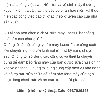
hiện các công việc sau: kiểm tra và vệ sinh máy thường
xuyên, kiểm tra và thay thế các bộ phận hao mòn, và thực
hiện các công việc bảo trì khác theo khuyến cáo của nhà
sản xuất.
5. Tại sao nên chọn dịch vụ sửa máy Laser Fiber công
suất lớn của chúng tôi?
Chúng tôi là một công ty sửa máy Laser Fiber công suất
lớn chuyên nghiệp với kinh nghiệm và kỹ năng chuyên
sâu. Chúng tôi sử dụng các công cụ và thiết bị chuyên
dụng để đảm bảo rằng máy của bạn được sửa chữa chính
xác và an toàn. Chúng tôi cũng cung cấp dịch vụ bảo hành
và hỗ trợ sau sửa chữa để đảm bảo rằng máy của bạn
hoạt động chính xác và an toàn trong thời gian dài.
Liên hệ hỗ trợ kỹ thuật Zalo: 0937029193