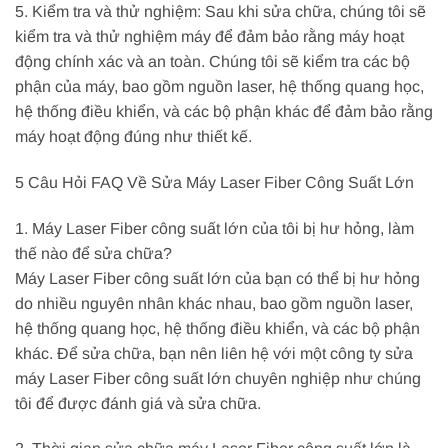
5. Kiểm tra và thử nghiệm: Sau khi sửa chữa, chúng tôi sẽ
kiểm tra và thử nghiệm máy để đảm bảo rằng máy hoạt
động chính xác và an toàn. Chúng tôi sẽ kiểm tra các bộ
phận của máy, bao gồm nguồn laser, hệ thống quang học,
hệ thống điều khiển, và các bộ phận khác để đảm bảo rằng
máy hoạt động đúng như thiết kế.
5 Câu Hỏi FAQ Về Sửa Máy Laser Fiber Công Suất Lớn
1. Máy Laser Fiber công suất lớn của tôi bị hư hỏng, làm
thế nào để sửa chữa?
Máy Laser Fiber công suất lớn của bạn có thể bị hư hỏng
do nhiều nguyên nhân khác nhau, bao gồm nguồn laser,
hệ thống quang học, hệ thống điều khiển, và các bộ phận
khác. Để sửa chữa, bạn nên liên hệ với một công ty sửa
máy Laser Fiber công suất lớn chuyên nghiệp như chúng
tôi để được đánh giá và sửa chữa.