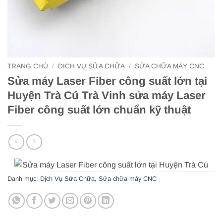
TRANG CHỦ
/
DỊCH VỤ SỬA CHỮA
/
SỬA CHỮA MÁY CNC
Sửa máy Laser Fiber công suất lớn tại
Huyện Trà Cú Trà Vinh sửa máy Laser
Fiber công suất lớn chuẩn kỹ thuật
Danh mục:
Dịch Vụ Sửa Chữa
,
Sửa chữa máy CNC