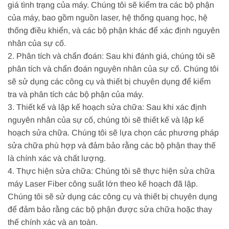
giá tình trạng của máy. Chúng tôi sẽ kiểm tra các bộ phận
của máy, bao gồm nguồn laser, hệ thống quang học, hệ
thống điều khiển, và các bộ phận khác để xác định nguyên
nhân của sự cố.
2. Phân tích và chẩn đoán: Sau khi đánh giá, chúng tôi sẽ
phân tích và chẩn đoán nguyên nhân của sự cố. Chúng tôi
sẽ sử dụng các công cụ và thiết bị chuyên dụng để kiểm
tra và phân tích các bộ phận của máy.
3. Thiết kế và lập kế hoạch sửa chữa: Sau khi xác định
nguyên nhân của sự cố, chúng tôi sẽ thiết kế và lập kế
hoạch sửa chữa. Chúng tôi sẽ lựa chọn các phương pháp
sửa chữa phù hợp và đảm bảo rằng các bộ phận thay thế
là chính xác và chất lượng.
4. Thực hiện sửa chữa: Chúng tôi sẽ thực hiện sửa chữa
máy Laser Fiber công suất lớn theo kế hoạch đã lập.
Chúng tôi sẽ sử dụng các công cụ và thiết bị chuyên dụng
để đảm bảo rằng các bộ phận được sửa chữa hoặc thay
thế chính xác và an toàn.