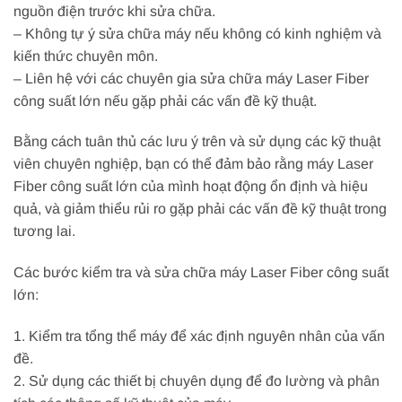
nguồn điện trước khi sửa chữa.
– Không tự ý sửa chữa máy nếu không có kinh nghiệm và
kiến thức chuyên môn.
– Liên hệ với các chuyên gia sửa chữa máy Laser Fiber
công suất lớn nếu gặp phải các vấn đề kỹ thuật.
Bằng cách tuân thủ các lưu ý trên và sử dụng các kỹ thuật
viên chuyên nghiệp, bạn có thể đảm bảo rằng máy Laser
Fiber công suất lớn của mình hoạt động ổn định và hiệu
quả, và giảm thiểu rủi ro gặp phải các vấn đề kỹ thuật trong
tương lai.
Các bước kiểm tra và sửa chữa máy Laser Fiber công suất
lớn:
1. Kiểm tra tổng thể máy để xác định nguyên nhân của vấn
đề.
2. Sử dụng các thiết bị chuyên dụng để đo lường và phân