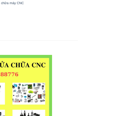
 chữa máy CNC