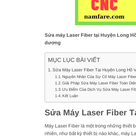
Sửa máy Laser Fiber tại Huyện Long Hồ 
dương
MỤC LỤC BÀI VIẾT
Sửa Máy Laser Fiber Tại Huyện Long Hồ V
Nguyên Nhân Của Sự Cố Máy Laser Fibe
Giải Pháp Sửa Máy Laser Fiber Toàn Diệ
Ưu Điểm Của Dịch Vụ Sửa Máy Laser Fib
Kết Luận
Sửa Máy Laser Fiber T
Máy Laser Fiber là một trong những thiết b
nhiên, như bất kỳ thiết bị nào khác, máy L