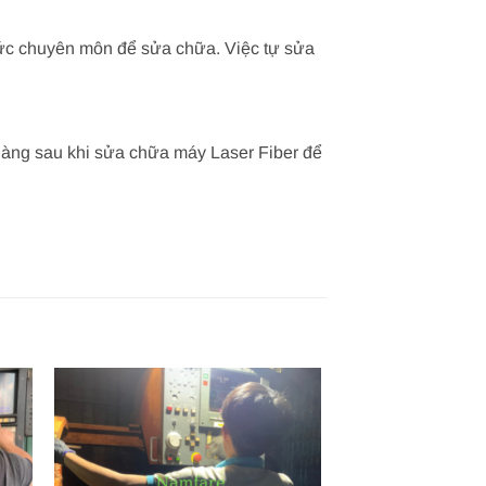
thức chuyên môn để sửa chữa. Việc tự sửa
hàng sau khi sửa chữa máy Laser Fiber để