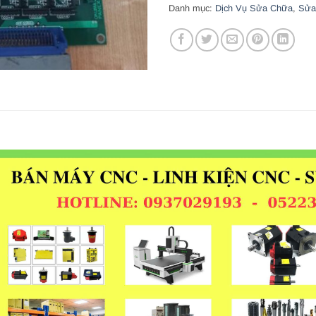
Danh mục:
Dịch Vụ Sửa Chữa
,
Sửa