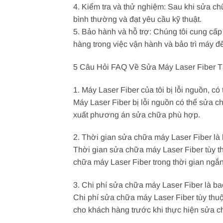
4. Kiểm tra và thử nghiệm: Sau khi sửa c
bình thường và đạt yêu cầu kỹ thuật.
5. Bảo hành và hỗ trợ: Chúng tôi cung cấp
hàng trong việc vận hành và bảo trì máy đ
5 Câu Hỏi FAQ Về Sửa Máy Laser Fiber T
1. Máy Laser Fiber của tôi bị lỗi nguồn, 
Máy Laser Fiber bị lỗi nguồn có thể sửa c
xuất phương án sửa chữa phù hợp.
2. Thời gian sửa chữa máy Laser Fiber là
Thời gian sửa chữa máy Laser Fiber tùy th
chữa máy Laser Fiber trong thời gian ngắn
3. Chi phí sửa chữa máy Laser Fiber là b
Chi phí sửa chữa máy Laser Fiber tùy thuộc
cho khách hàng trước khi thực hiện sửa c