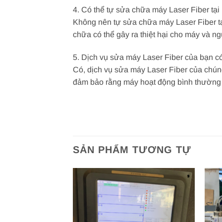
4. Có thể tự sửa chữa máy Laser Fiber tạ
Không nên tự sửa chữa máy Laser Fiber tại
chữa có thể gây ra thiệt hại cho máy và 
5. Dịch vụ sửa máy Laser Fiber của bạn 
Có, dịch vụ sửa máy Laser Fiber của chún
đảm bảo rằng máy hoạt động bình thường v
SẢN PHẨM TƯƠNG TỰ