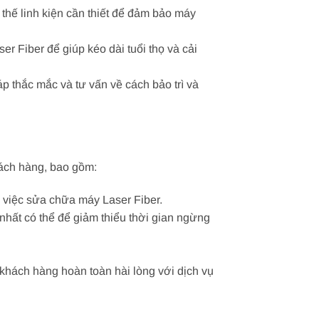
 thế linh kiện cần thiết để đảm bảo máy
er Fiber để giúp kéo dài tuổi thọ và cải
p thắc mắc và tư vấn về cách bảo trì và
hách hàng, bao gồm:
 việc sửa chữa máy Laser Fiber.
nhất có thể để giảm thiểu thời gian ngừng
khách hàng hoàn toàn hài lòng với dịch vụ