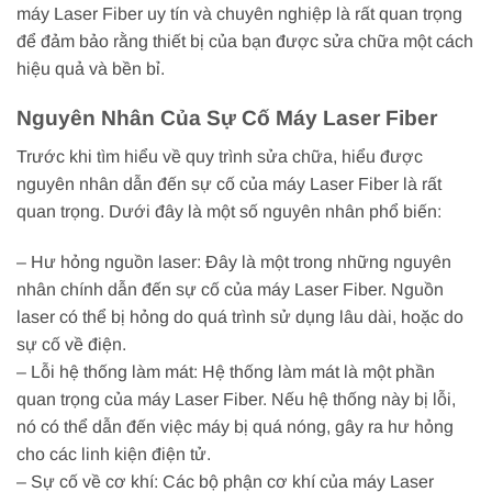
máy Laser Fiber uy tín và chuyên nghiệp là rất quan trọng
để đảm bảo rằng thiết bị của bạn được sửa chữa một cách
hiệu quả và bền bỉ.
Nguyên Nhân Của Sự Cố Máy Laser Fiber
Trước khi tìm hiểu về quy trình sửa chữa, hiểu được
nguyên nhân dẫn đến sự cố của máy Laser Fiber là rất
quan trọng. Dưới đây là một số nguyên nhân phổ biến:
– Hư hỏng nguồn laser: Đây là một trong những nguyên
nhân chính dẫn đến sự cố của máy Laser Fiber. Nguồn
laser có thể bị hỏng do quá trình sử dụng lâu dài, hoặc do
sự cố về điện.
– Lỗi hệ thống làm mát: Hệ thống làm mát là một phần
quan trọng của máy Laser Fiber. Nếu hệ thống này bị lỗi,
nó có thể dẫn đến việc máy bị quá nóng, gây ra hư hỏng
cho các linh kiện điện tử.
– Sự cố về cơ khí: Các bộ phận cơ khí của máy Laser