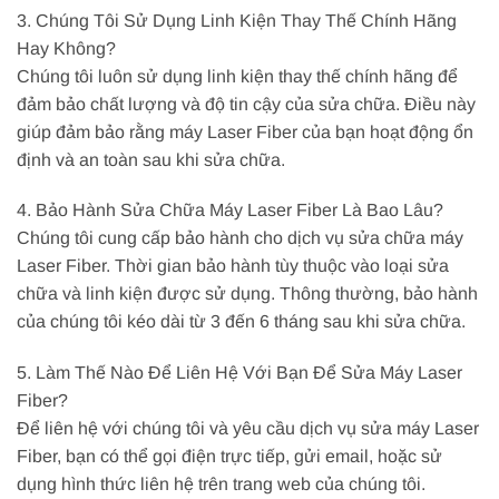
3. Chúng Tôi Sử Dụng Linh Kiện Thay Thế Chính Hãng
Hay Không?
Chúng tôi luôn sử dụng linh kiện thay thế chính hãng để
đảm bảo chất lượng và độ tin cậy của sửa chữa. Điều này
giúp đảm bảo rằng máy Laser Fiber của bạn hoạt động ổn
định và an toàn sau khi sửa chữa.
4. Bảo Hành Sửa Chữa Máy Laser Fiber Là Bao Lâu?
Chúng tôi cung cấp bảo hành cho dịch vụ sửa chữa máy
Laser Fiber. Thời gian bảo hành tùy thuộc vào loại sửa
chữa và linh kiện được sử dụng. Thông thường, bảo hành
của chúng tôi kéo dài từ 3 đến 6 tháng sau khi sửa chữa.
5. Làm Thế Nào Để Liên Hệ Với Bạn Để Sửa Máy Laser
Fiber?
Để liên hệ với chúng tôi và yêu cầu dịch vụ sửa máy Laser
Fiber, bạn có thể gọi điện trực tiếp, gửi email, hoặc sử
dụng hình thức liên hệ trên trang web của chúng tôi.