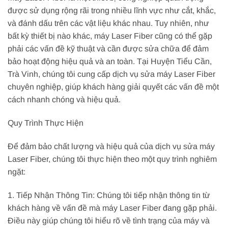
được sử dụng rộng rãi trong nhiều lĩnh vực như cắt, khắc,
và đánh dấu trên các vật liệu khác nhau. Tuy nhiên, như
bất kỳ thiết bị nào khác, máy Laser Fiber cũng có thể gặp
phải các vấn đề kỹ thuật và cần được sửa chữa để đảm
bảo hoạt động hiệu quả và an toàn. Tại Huyện Tiểu Cần,
Trà Vinh, chúng tôi cung cấp dịch vụ sửa máy Laser Fiber
chuyên nghiệp, giúp khách hàng giải quyết các vấn đề một
cách nhanh chóng và hiệu quả.
Quy Trình Thực Hiện
Để đảm bảo chất lượng và hiệu quả của dịch vụ sửa máy
Laser Fiber, chúng tôi thực hiện theo một quy trình nghiêm
ngặt:
1. Tiếp Nhận Thông Tin: Chúng tôi tiếp nhận thông tin từ
khách hàng về vấn đề mà máy Laser Fiber đang gặp phải.
Điều này giúp chúng tôi hiểu rõ về tình trạng của máy và