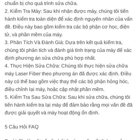
chuẩn bị cho quá trình sửa chữa.
2. Kiểm Tra Máy: Sau khi nhận được máy, chúng tôi tiến
hành kiểm tra toàn diện để xác định nguyên nhân của vấn
đề. Điều này bao gồm kiểm tra các bộ phận cơ học, điện
tử, và phần mềm của máy.
3. Phân Tích Và Đánh Giá: Dựa trên kết quả kiểm tra,
chúng tôi phân tích và đánh giá tình trạng của máy để xác
định phương án sửa chữa phù hợp nhất.
4. Thực Hiện Sửa Chữa: Chúng tôi thực hiện sửa chữa
máy Laser Fiber theo phương án đã được xác định. Điều
này có thể bao gồm việc thay thế các bộ phận hỏng hóc,
điều chỉnh lại máy, hoặc cập nhật phần mềm.
5. Kiểm Tra Sau Sửa Chữa: Sau khi sửa chữa, chúng tôi
tiến hành kiểm tra lại máy để đảm bảo rằng mọi vấn đề đã
được giải quyết và máy hoạt động ổn định.
5 Câu Hỏi FAQ