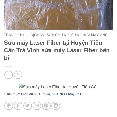
TRANG CHỦ
/
DỊCH VỤ SỬA CHỮA
/
SỬA CHỮA MÁY CNC
Sửa máy Laser Fiber tại Huyện Tiểu
Cần Trà Vinh sửa máy Laser Fiber bền
bỉ
Danh mục:
Dịch Vụ Sửa Chữa
,
Sửa chữa máy CNC