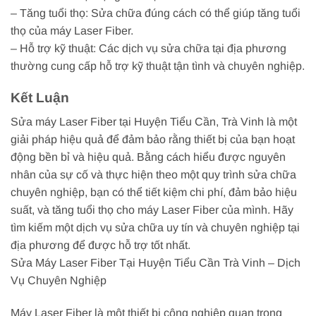
– Tăng tuổi thọ: Sửa chữa đúng cách có thể giúp tăng tuổi
thọ của máy Laser Fiber.
– Hỗ trợ kỹ thuật: Các dịch vụ sửa chữa tại địa phương
thường cung cấp hỗ trợ kỹ thuật tận tình và chuyên nghiệp.
Kết Luận
Sửa máy Laser Fiber tại Huyện Tiểu Cần, Trà Vinh là một
giải pháp hiệu quả để đảm bảo rằng thiết bị của bạn hoạt
động bền bỉ và hiệu quả. Bằng cách hiểu được nguyên
nhân của sự cố và thực hiện theo một quy trình sửa chữa
chuyên nghiệp, bạn có thể tiết kiệm chi phí, đảm bảo hiệu
suất, và tăng tuổi thọ cho máy Laser Fiber của mình. Hãy
tìm kiếm một dịch vụ sửa chữa uy tín và chuyên nghiệp tại
địa phương để được hỗ trợ tốt nhất.
Sửa Máy Laser Fiber Tại Huyện Tiểu Cần Trà Vinh – Dịch
Vụ Chuyên Nghiệp
Máy Laser Fiber là một thiết bị công nghiệp quan trọng