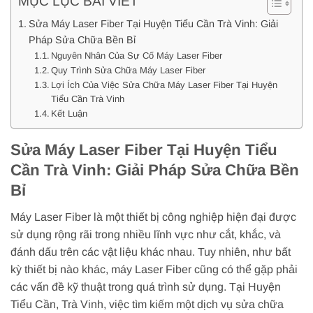
MỤC LỤC BÀI VIẾT
Sửa Máy Laser Fiber Tại Huyện Tiểu Cần Trà Vinh: Giải
Pháp Sửa Chữa Bền Bỉ
Nguyên Nhân Của Sự Cố Máy Laser Fiber
Quy Trình Sửa Chữa Máy Laser Fiber
Lợi Ích Của Việc Sửa Chữa Máy Laser Fiber Tại Huyện
Tiểu Cần Trà Vinh
Kết Luận
Sửa Máy Laser Fiber Tại Huyện Tiểu
Cần Trà Vinh: Giải Pháp Sửa Chữa Bền
Bỉ
Máy Laser Fiber là một thiết bị công nghiệp hiện đại được
sử dụng rộng rãi trong nhiều lĩnh vực như cắt, khắc, và
đánh dấu trên các vật liệu khác nhau. Tuy nhiên, như bất
kỳ thiết bị nào khác, máy Laser Fiber cũng có thể gặp phải
các vấn đề kỹ thuật trong quá trình sử dụng. Tại Huyện
Tiểu Cần, Trà Vinh, việc tìm kiếm một dịch vụ sửa chữa