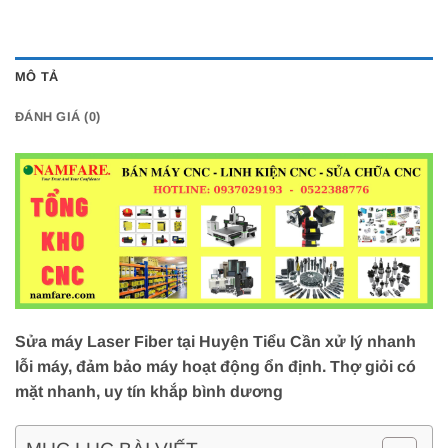
MÔ TẢ
ĐÁNH GIÁ (0)
Sửa máy Laser Fiber tại Huyện Tiểu Cần xử lý nhanh
lỗi máy, đảm bảo máy hoạt động ổn định. Thợ giỏi có
mặt nhanh, uy tín khắp bình dương